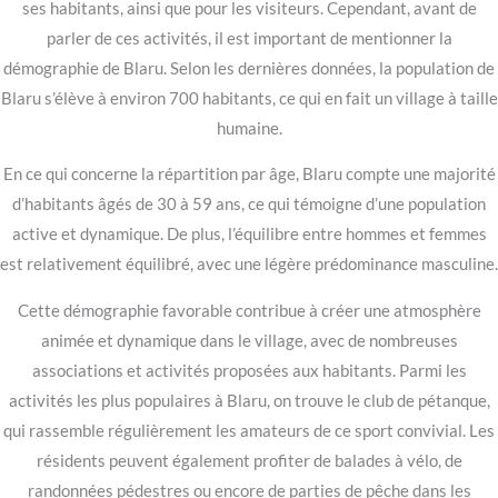
ses habitants, ainsi que pour les visiteurs. Cependant, avant de
parler de ces activités, il est important de mentionner la
démographie de Blaru. Selon les dernières données, la population de
Blaru s’élève à environ 700 habitants, ce qui en fait un village à taille
humaine.
En ce qui concerne la répartition par âge, Blaru compte une majorité
d’habitants âgés de 30 à 59 ans, ce qui témoigne d’une population
active et dynamique. De plus, l’équilibre entre hommes et femmes
est relativement équilibré, avec une légère prédominance masculine.
Cette démographie favorable contribue à créer une atmosphère
animée et dynamique dans le village, avec de nombreuses
associations et activités proposées aux habitants. Parmi les
activités les plus populaires à Blaru, on trouve le club de pétanque,
qui rassemble régulièrement les amateurs de ce sport convivial. Les
résidents peuvent également profiter de balades à vélo, de
randonnées pédestres ou encore de parties de pêche dans les