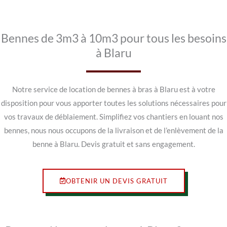
Bennes de 3m3 à 10m3 pour tous les besoins
à Blaru
Notre service de location de bennes à bras à Blaru est à votre
disposition pour vous apporter toutes les solutions nécessaires pour
vos travaux de déblaiement. Simplifiez vos chantiers en louant nos
bennes, nous nous occupons de la livraison et de l’enlèvement de la
benne à Blaru. Devis gratuit et sans engagement.
OBTENIR UN DEVIS GRATUIT