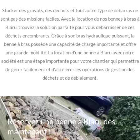
Stocker des gravats, des déchets et tout autre type de débarras ne
sont pas des missions faciles. Avec la location de nos bennes à bras à
Blaru, trouvez la solution parfaite pour vous débarrasser de ces
déchets encombrants. Grâce à son bras hydraulique puissant, la
benne à bras possède une capacité de charge importante et offre
une grande mobilité. La location d’une benne à Blaru avec notre
société est une étape importante pour votre chantier qui permettra
de gérer facilement et d’accélérer les opérations de gestion des
déchets et de déblaiement.
Réservez une benne à Blaru dès
maintenant !