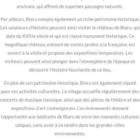
environs, qui offrent de superbes paysages naturels.
Par ailleurs, Blaru compte également un riche patrimoine historique.
Les amateurs d’histoire peuvent ainsi visiter le château de Blaru, qui
date du XVIIIe siècle et qui est classé monument historique. Ce
magnifique château, entouré de vastes jardins à la française, est
ouvert à la visite et propose des expositions temporaires. Les
visiteurs peuvent ainsi plonger dans l’atmosphère de l’époque et
découvrir l’histoire fascinante de ce lieu.
En plus de son patrimoine historique, Blaru est également réputé
pour ses activités culturelles. Le village accueille régulièrement des
concerts de musique classique, ainsi que des pièces de théâtre et des
expositions d’art contemporain. Ces événements donnent
l’opportunité aux habitants de Blaru de vivre des moments culturels
uniques, sans avoir à se rendre dans les grandes villes
environnantes.