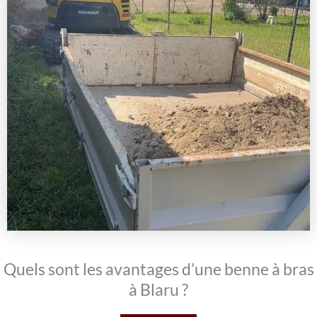
Quels sont les avantages d’une benne à bras
à Blaru ?