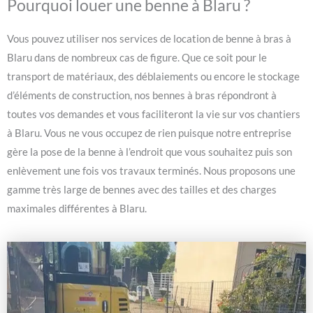
Pourquoi louer une benne à Blaru ?
Vous pouvez utiliser nos services de location de benne à bras à
Blaru dans de nombreux cas de figure. Que ce soit pour le
transport de matériaux, des déblaiements ou encore le stockage
d’éléments de construction, nos bennes à bras répondront à
toutes vos demandes et vous faciliteront la vie sur vos chantiers
à Blaru. Vous ne vous occupez de rien puisque notre entreprise
gère la pose de la benne à l’endroit que vous souhaitez puis son
enlèvement une fois vos travaux terminés. Nous proposons une
gamme très large de bennes avec des tailles et des charges
maximales différentes à Blaru.