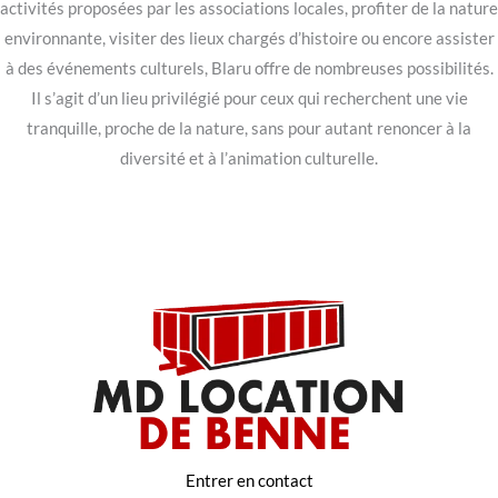
activités proposées par les associations locales, profiter de la nature
environnante, visiter des lieux chargés d’histoire ou encore assister
à des événements culturels, Blaru offre de nombreuses possibilités.
Il s’agit d’un lieu privilégié pour ceux qui recherchent une vie
tranquille, proche de la nature, sans pour autant renoncer à la
diversité et à l’animation culturelle.
Entrer en contact