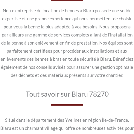
Notre entreprise de location de bennes à Blaru possède une solide
expertise et une grande expérience qui nous permettent de choisir
pour vous la benne la plus adaptée à vos besoins. Nous proposons
par ailleurs une gamme de services complets allant de l’installation
de la benne à son enlèvement en fin de prestation. Nos équipes sont
parfaitement certifiées pour procéder aux installations et aux
enlèvements des bennes à bras en toute sécurité à Blaru. Bénéficiez
également de nos conseils avisés pour assurer une gestion optimale
des déchets et des matériaux présents sur votre chantier.
Tout savoir sur Blaru 78270
Situé dans le département des Yvelines en région Île-de-France,
Blaru est un charmant village qui offre de nombreuses activités pour