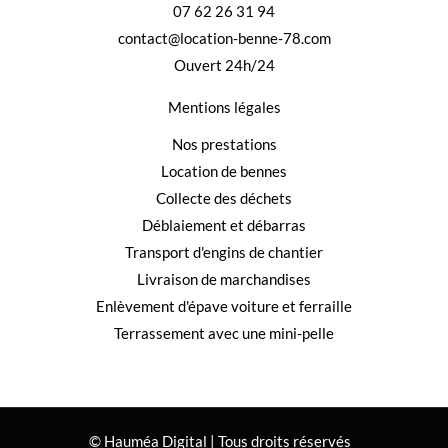
07 62 26 31 94
contact@location-benne-78.com
Ouvert 24h/24
Mentions légales
Nos prestations
Location de bennes
Collecte des déchets
Déblaiement et débarras
Transport d'engins de chantier
Livraison de marchandises
Enlèvement d'épave voiture et ferraille
Terrassement avec une mini-pelle
© Hauméa Digital | Tous droits réservés