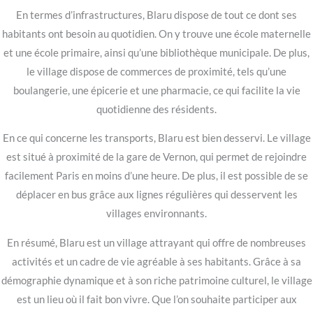
En termes d’infrastructures, Blaru dispose de tout ce dont ses
habitants ont besoin au quotidien. On y trouve une école maternelle
et une école primaire, ainsi qu’une bibliothèque municipale. De plus,
le village dispose de commerces de proximité, tels qu’une
boulangerie, une épicerie et une pharmacie, ce qui facilite la vie
quotidienne des résidents.
En ce qui concerne les transports, Blaru est bien desservi. Le village
est situé à proximité de la gare de Vernon, qui permet de rejoindre
facilement Paris en moins d’une heure. De plus, il est possible de se
déplacer en bus grâce aux lignes régulières qui desservent les
villages environnants.
En résumé, Blaru est un village attrayant qui offre de nombreuses
activités et un cadre de vie agréable à ses habitants. Grâce à sa
démographie dynamique et à son riche patrimoine culturel, le village
est un lieu où il fait bon vivre. Que l’on souhaite participer aux