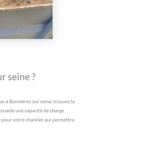
r seine ?
as à Bonnieres sur seine, trouvez la
possède une capacité de charge
e pour votre chantier qui permettra