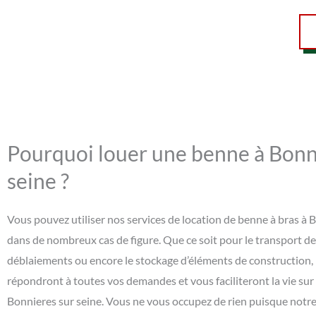
Pourquoi louer une benne à Bonn
seine ?
Vous pouvez utiliser nos services de location de benne à bras à 
dans de nombreux cas de figure. Que ce soit pour le transport d
déblaiements ou encore le stockage d’éléments de construction,
répondront à toutes vos demandes et vous faciliteront la vie sur
Bonnieres sur seine. Vous ne vous occupez de rien puisque notre 