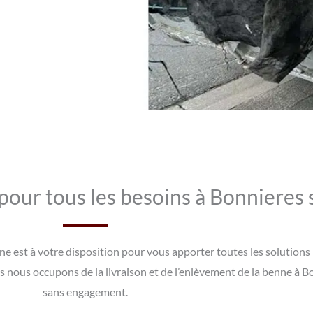
ur tous les besoins à Bonnieres 
ne est à votre disposition pour vous apporter toutes les solutions
 nous occupons de la livraison et de l’enlèvement de la benne à Bo
sans engagement.