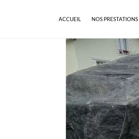
ACCUEIL
NOS PRESTATIONS