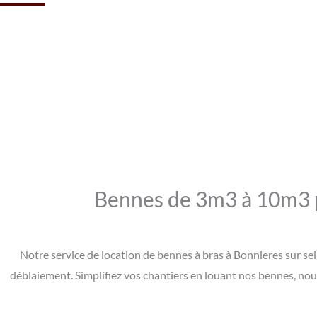
Bennes de 3m3 à 10m3 po
Notre service de location de bennes à bras à Bonnieres sur sei
déblaiement. Simplifiez vos chantiers en louant nos bennes, nous