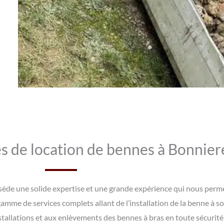
s de location de bennes à Bonniere
sède une solide expertise et une grande expérience qui nous perme
amme de services complets allant de l’installation de la benne à s
tallations et aux enlèvements des bennes à bras en toute sécurité 