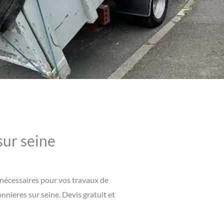
sur seine
 nécessaires pour vos travaux de
nnieres sur seine. Devis gratuit et