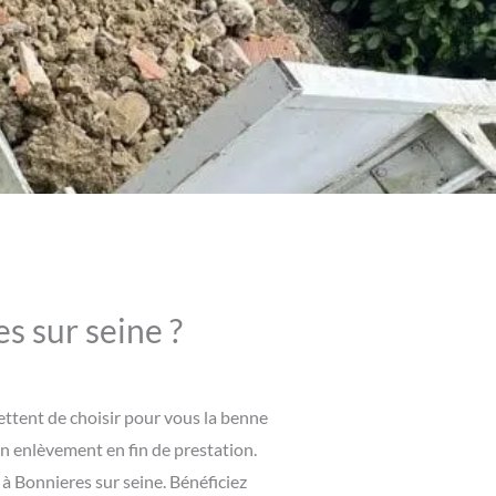
s sur seine ?
ttent de choisir pour vous la benne
on enlèvement en fin de prestation.
à Bonnieres sur seine. Bénéficiez