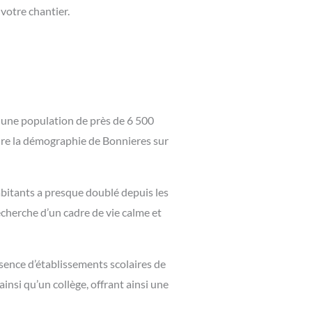
votre chantier.
 une population de près de 6 500
endre la démographie de Bonnieres sur
bitants a presque doublé depuis les
echerche d’un cadre de vie calme et
sence d’établissements scolaires de
ainsi qu’un collège, offrant ainsi une