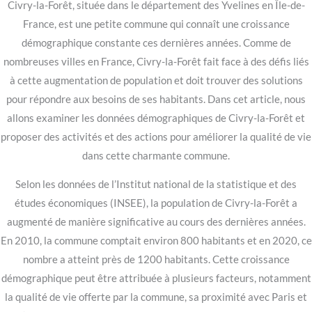
Civry-la-Forêt, située dans le département des Yvelines en Île-de-
France, est une petite commune qui connaît une croissance
démographique constante ces dernières années. Comme de
nombreuses villes en France, Civry-la-Forêt fait face à des défis liés
à cette augmentation de population et doit trouver des solutions
pour répondre aux besoins de ses habitants. Dans cet article, nous
allons examiner les données démographiques de Civry-la-Forêt et
proposer des activités et des actions pour améliorer la qualité de vie
dans cette charmante commune.
Selon les données de l’Institut national de la statistique et des
études économiques (INSEE), la population de Civry-la-Forêt a
augmenté de manière significative au cours des dernières années.
En 2010, la commune comptait environ 800 habitants et en 2020, ce
nombre a atteint près de 1200 habitants. Cette croissance
démographique peut être attribuée à plusieurs facteurs, notamment
la qualité de vie offerte par la commune, sa proximité avec Paris et