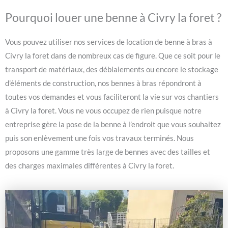
Pourquoi louer une benne à Civry la foret ?
Vous pouvez utiliser nos services de location de benne à bras à
Civry la foret dans de nombreux cas de figure. Que ce soit pour le
transport de matériaux, des déblaiements ou encore le stockage
d’éléments de construction, nos bennes à bras répondront à
toutes vos demandes et vous faciliteront la vie sur vos chantiers
à Civry la foret. Vous ne vous occupez de rien puisque notre
entreprise gère la pose de la benne à l’endroit que vous souhaitez
puis son enlèvement une fois vos travaux terminés. Nous
proposons une gamme très large de bennes avec des tailles et
des charges maximales différentes à Civry la foret.