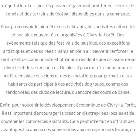
d’équitation. Les sportifs peuvent également profiter des courts de
tennis et des terrains de football disponibles dans la commune.
Pour promouvoir le bien-être des habitants, des activités culturelles
et sociales peuvent être organisées à Civry-la-Forêt. Des
événements tels que des festivals de musique, des expositions
artistiques et des soirées cinéma en plein air peuvent renforcer le
sentiment de communauté et offrir aux résidents une occasion de se
divertir et de se rencontrer. De plus, il pourrait être bénéfique de
mettre en place des clubs et des associations pour permettre aux
habitants de participer à des activités de groupe, comme des
randonnées, des clubs de lecture, ou encore des cours de danse.
Enfin, pour soutenir le développement économique de Civry-la-Forêt,
il est important d’encourager la création d’entreprises locales et de
soutenir les commerces existants. Cela peut être fait en offrant des
avantages fiscaux ou des subventions aux entrepreneurs locaux, en