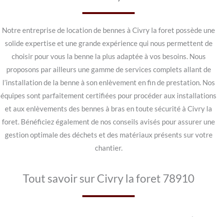
Notre entreprise de location de bennes à Civry la foret possède une
solide expertise et une grande expérience qui nous permettent de
choisir pour vous la benne la plus adaptée à vos besoins. Nous
proposons par ailleurs une gamme de services complets allant de
l’installation de la benne à son enlèvement en fin de prestation. Nos
équipes sont parfaitement certifiées pour procéder aux installations
et aux enlèvements des bennes à bras en toute sécurité à Civry la
foret. Bénéficiez également de nos conseils avisés pour assurer une
gestion optimale des déchets et des matériaux présents sur votre
chantier.
Tout savoir sur Civry la foret 78910