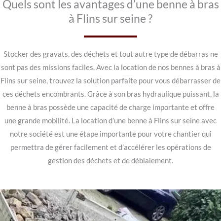
Quels sont les avantages d’une benne à bras
à Flins sur seine ?
Stocker des gravats, des déchets et tout autre type de débarras ne
sont pas des missions faciles. Avec la location de nos bennes à bras à
Flins sur seine, trouvez la solution parfaite pour vous débarrasser de
ces déchets encombrants. Grâce à son bras hydraulique puissant, la
benne à bras possède une capacité de charge importante et offre
une grande mobilité. La location d’une benne à Flins sur seine avec
notre société est une étape importante pour votre chantier qui
permettra de gérer facilement et d’accélérer les opérations de
gestion des déchets et de déblaiement.