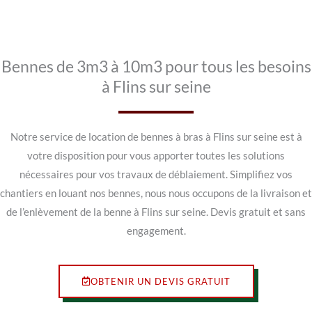
Bennes de 3m3 à 10m3 pour tous les besoins
à Flins sur seine
Notre service de location de bennes à bras à Flins sur seine est à
votre disposition pour vous apporter toutes les solutions
nécessaires pour vos travaux de déblaiement. Simplifiez vos
chantiers en louant nos bennes, nous nous occupons de la livraison et
de l’enlèvement de la benne à Flins sur seine. Devis gratuit et sans
engagement.
OBTENIR UN DEVIS GRATUIT