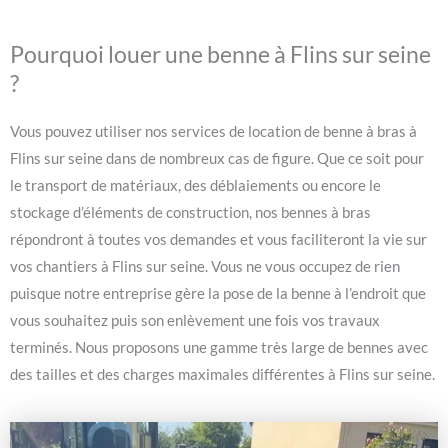
Pourquoi louer une benne à Flins sur seine
?
Vous pouvez utiliser nos services de location de benne à bras à
Flins sur seine dans de nombreux cas de figure. Que ce soit pour
le transport de matériaux, des déblaiements ou encore le
stockage d’éléments de construction, nos bennes à bras
répondront à toutes vos demandes et vous faciliteront la vie sur
vos chantiers à Flins sur seine. Vous ne vous occupez de rien
puisque notre entreprise gère la pose de la benne à l’endroit que
vous souhaitez puis son enlèvement une fois vos travaux
terminés. Nous proposons une gamme très large de bennes avec
des tailles et des charges maximales différentes à Flins sur seine.