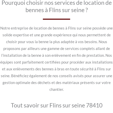
Pourquoi choisir nos services de location de
bennes à Flins sur seine ?
Notre entreprise de location de bennes à Flins sur seine possède une
solide expertise et une grande expérience qui nous permettent de
choisir pour vous la benne la plus adaptée à vos besoins. Nous
proposons par ailleurs une gamme de services complets allant de
l’installation de la benne à son enlèvement en fin de prestation. Nos
équipes sont parfaitement certifiées pour procéder aux installations
et aux enlèvements des bennes à bras en toute sécurité à Flins sur
seine. Bénéficiez également de nos conseils avisés pour assurer une
gestion optimale des déchets et des matériaux présents sur votre
chantier.
Tout savoir sur Flins sur seine 78410