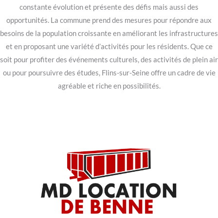
constante évolution et présente des défis mais aussi des
opportunités. La commune prend des mesures pour répondre aux
besoins de la population croissante en améliorant les infrastructures
et en proposant une variété d’activités pour les résidents. Que ce
soit pour profiter des événements culturels, des activités de plein air
ou pour poursuivre des études, Flins-sur-Seine offre un cadre de vie
agréable et riche en possibilités.