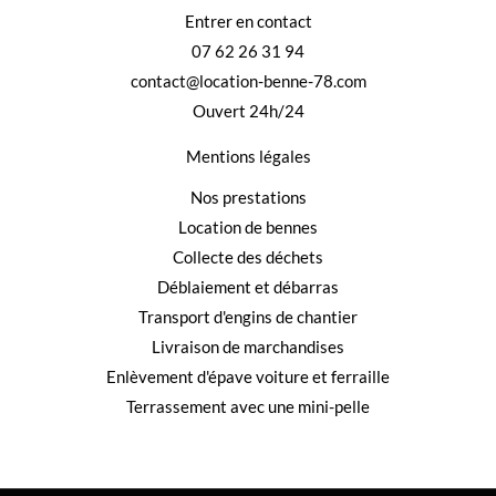
Entrer en contact
07 62 26 31 94
contact@location-benne-78.com
Ouvert 24h/24
Mentions légales
Nos prestations
Location de bennes
Collecte des déchets
Déblaiement et débarras
Transport d'engins de chantier
Livraison de marchandises
Enlèvement d'épave voiture et ferraille
Terrassement avec une mini-pelle