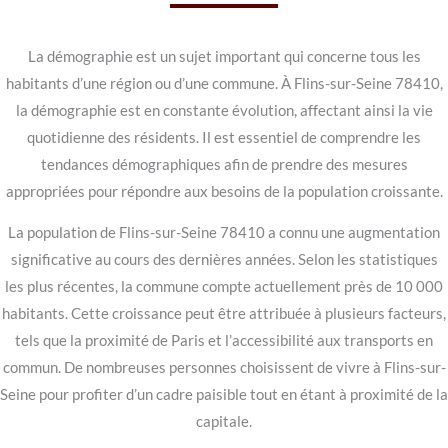
La démographie est un sujet important qui concerne tous les
habitants d’une région ou d’une commune. À Flins-sur-Seine 78410,
la démographie est en constante évolution, affectant ainsi la vie
quotidienne des résidents. Il est essentiel de comprendre les
tendances démographiques afin de prendre des mesures
appropriées pour répondre aux besoins de la population croissante.
La population de Flins-sur-Seine 78410 a connu une augmentation
significative au cours des dernières années. Selon les statistiques
les plus récentes, la commune compte actuellement près de 10 000
habitants. Cette croissance peut être attribuée à plusieurs facteurs,
tels que la proximité de Paris et l’accessibilité aux transports en
commun. De nombreuses personnes choisissent de vivre à Flins-sur-
Seine pour profiter d’un cadre paisible tout en étant à proximité de la
capitale.