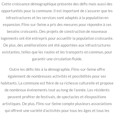
Cette croissance démographique présente des défis mais aussi des
opportunités pour la commune. Il est important de s’assurer que les
infrastructures et les services sont adaptés à la population en
expansion. Flins-sur-Seine a pris des mesures pour répondre à ces
besoins croissants. Des projets de construction de nouveaux
logements ont été entrepris pour accueillir la population croissante.
De plus, des améliorations ont été apportées aux infrastructures
existantes, telles que les routes et les transports en commun, pour
garantir une circulation fluide.
Outre les défis liés à la démographie, Flins-sur-Seine offre
également de nombreuses activités et possibilités pour ses
habitants. La commune est fière de sa richesse culturelle et propose
de nombreux événements tout au long de l’année. Les résidents
peuvent profiter de festivals, de spectacles et d’expositions
artistiques. De plus, Flins-sur-Seine compte plusieurs associations
qui offrent une variété d’activités pour tous les âges et tous les