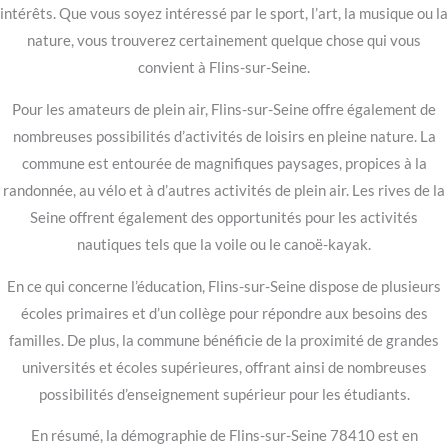
intérêts. Que vous soyez intéressé par le sport, l’art, la musique ou la
nature, vous trouverez certainement quelque chose qui vous
convient à Flins-sur-Seine.
Pour les amateurs de plein air, Flins-sur-Seine offre également de
nombreuses possibilités d’activités de loisirs en pleine nature. La
commune est entourée de magnifiques paysages, propices à la
randonnée, au vélo et à d’autres activités de plein air. Les rives de la
Seine offrent également des opportunités pour les activités
nautiques tels que la voile ou le canoë-kayak.
En ce qui concerne l’éducation, Flins-sur-Seine dispose de plusieurs
écoles primaires et d’un collège pour répondre aux besoins des
familles. De plus, la commune bénéficie de la proximité de grandes
universités et écoles supérieures, offrant ainsi de nombreuses
possibilités d’enseignement supérieur pour les étudiants.
En résumé, la démographie de Flins-sur-Seine 78410 est en