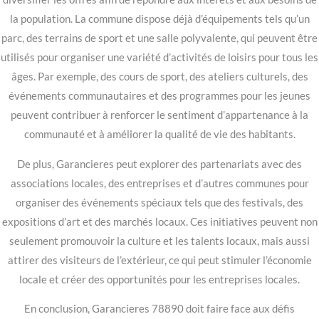
la population. La commune dispose déjà d’équipements tels qu’un
parc, des terrains de sport et une salle polyvalente, qui peuvent être
utilisés pour organiser une variété d’activités de loisirs pour tous les
âges. Par exemple, des cours de sport, des ateliers culturels, des
événements communautaires et des programmes pour les jeunes
peuvent contribuer à renforcer le sentiment d’appartenance à la
communauté et à améliorer la qualité de vie des habitants.
De plus, Garancieres peut explorer des partenariats avec des
associations locales, des entreprises et d’autres communes pour
organiser des événements spéciaux tels que des festivals, des
expositions d’art et des marchés locaux. Ces initiatives peuvent non
seulement promouvoir la culture et les talents locaux, mais aussi
attirer des visiteurs de l’extérieur, ce qui peut stimuler l’économie
locale et créer des opportunités pour les entreprises locales.
En conclusion, Garancieres 78890 doit faire face aux défis