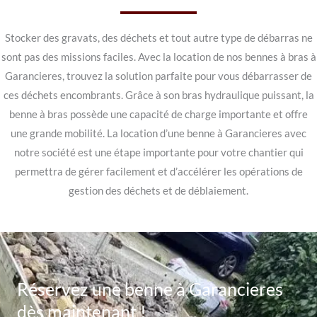
Stocker des gravats, des déchets et tout autre type de débarras ne
sont pas des missions faciles. Avec la location de nos bennes à bras à
Garancieres, trouvez la solution parfaite pour vous débarrasser de
ces déchets encombrants. Grâce à son bras hydraulique puissant, la
benne à bras possède une capacité de charge importante et offre
une grande mobilité. La location d’une benne à Garancieres avec
notre société est une étape importante pour votre chantier qui
permettra de gérer facilement et d’accélérer les opérations de
gestion des déchets et de déblaiement.
Réservez une benne à Garancieres
dès maintenant !