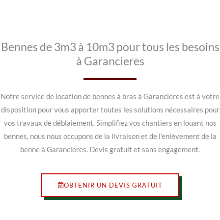
Bennes de 3m3 à 10m3 pour tous les besoins
à Garancieres
Notre service de location de bennes à bras à Garancieres est à votre
disposition pour vous apporter toutes les solutions nécessaires pour
vos travaux de déblaiement. Simplifiez vos chantiers en louant nos
bennes, nous nous occupons de la livraison et de l’enlèvement de la
benne à Garancieres. Devis gratuit et sans engagement.
OBTENIR UN DEVIS GRATUIT