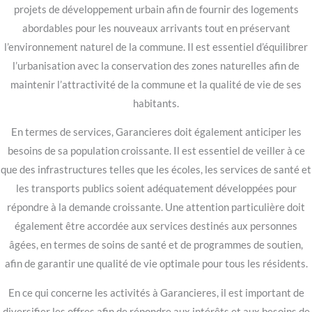
projets de développement urbain afin de fournir des logements
abordables pour les nouveaux arrivants tout en préservant
l’environnement naturel de la commune. Il est essentiel d’équilibrer
l’urbanisation avec la conservation des zones naturelles afin de
maintenir l’attractivité de la commune et la qualité de vie de ses
habitants.
En termes de services, Garancieres doit également anticiper les
besoins de sa population croissante. Il est essentiel de veiller à ce
que des infrastructures telles que les écoles, les services de santé et
les transports publics soient adéquatement développées pour
répondre à la demande croissante. Une attention particulière doit
également être accordée aux services destinés aux personnes
âgées, en termes de soins de santé et de programmes de soutien,
afin de garantir une qualité de vie optimale pour tous les résidents.
En ce qui concerne les activités à Garancieres, il est important de
diversifier les offres afin de répondre aux intérêts et aux besoins de