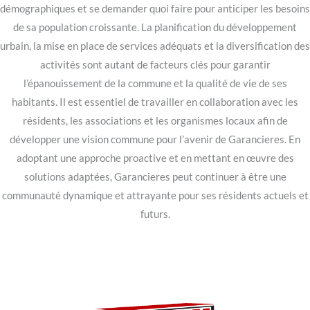
démographiques et se demander quoi faire pour anticiper les besoins
de sa population croissante. La planification du développement
urbain, la mise en place de services adéquats et la diversification des
activités sont autant de facteurs clés pour garantir
l’épanouissement de la commune et la qualité de vie de ses
habitants. Il est essentiel de travailler en collaboration avec les
résidents, les associations et les organismes locaux afin de
développer une vision commune pour l’avenir de Garancieres. En
adoptant une approche proactive et en mettant en œuvre des
solutions adaptées, Garancieres peut continuer à être une
communauté dynamique et attrayante pour ses résidents actuels et
futurs.