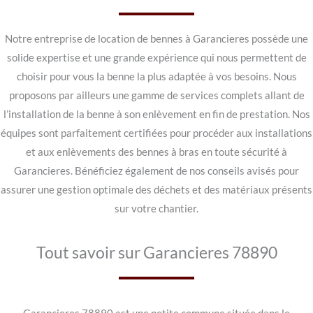
Notre entreprise de location de bennes à Garancieres possède une
solide expertise et une grande expérience qui nous permettent de
choisir pour vous la benne la plus adaptée à vos besoins. Nous
proposons par ailleurs une gamme de services complets allant de
l’installation de la benne à son enlèvement en fin de prestation. Nos
équipes sont parfaitement certifiées pour procéder aux installations
et aux enlèvements des bennes à bras en toute sécurité à
Garancieres. Bénéficiez également de nos conseils avisés pour
assurer une gestion optimale des déchets et des matériaux présents
sur votre chantier.
Tout savoir sur Garancieres 78890