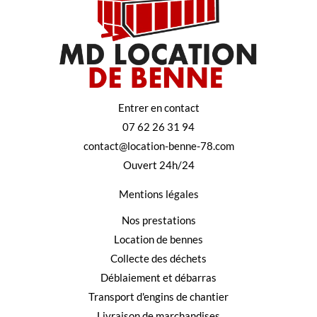
Entrer en contact
07 62 26 31 94
contact@location-benne-78.com
Ouvert 24h/24
Mentions légales
Nos prestations
Location de bennes
Collecte des déchets
Déblaiement et débarras
Transport d'engins de chantier
Livraison de marchandises