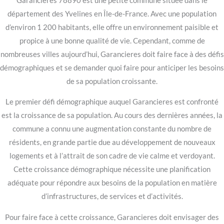
Garancieres 78890 est une petite commune située dans le
département des Yvelines en Île-de-France. Avec une population
d’environ 1 200 habitants, elle offre un environnement paisible et
propice à une bonne qualité de vie. Cependant, comme de
nombreuses villes aujourd’hui, Garancieres doit faire face à des défis
démographiques et se demander quoi faire pour anticiper les besoins
de sa population croissante.
Le premier défi démographique auquel Garancieres est confronté
est la croissance de sa population. Au cours des dernières années, la
commune a connu une augmentation constante du nombre de
résidents, en grande partie due au développement de nouveaux
logements et à l’attrait de son cadre de vie calme et verdoyant.
Cette croissance démographique nécessite une planification
adéquate pour répondre aux besoins de la population en matière
d’infrastructures, de services et d’activités.
Pour faire face à cette croissance, Garancieres doit envisager des