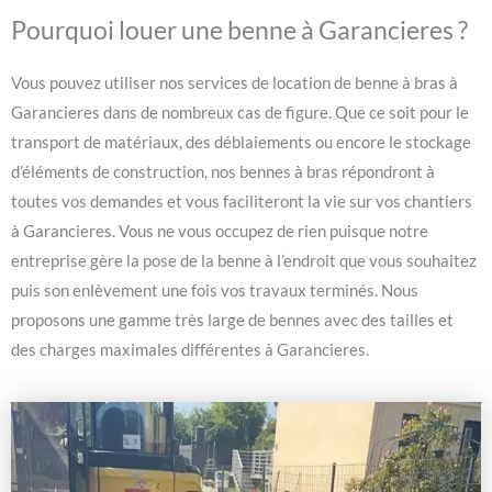
Pourquoi louer une benne à Garancieres ?
Vous pouvez utiliser nos services de location de benne à bras à
Garancieres dans de nombreux cas de figure. Que ce soit pour le
transport de matériaux, des déblaiements ou encore le stockage
d’éléments de construction, nos bennes à bras répondront à
toutes vos demandes et vous faciliteront la vie sur vos chantiers
à Garancieres. Vous ne vous occupez de rien puisque notre
entreprise gère la pose de la benne à l’endroit que vous souhaitez
puis son enlèvement une fois vos travaux terminés. Nous
proposons une gamme très large de bennes avec des tailles et
des charges maximales différentes à Garancieres.