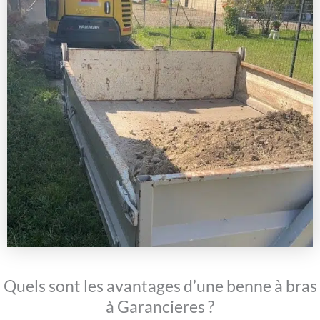
Quels sont les avantages d’une benne à bras
à Garancieres ?