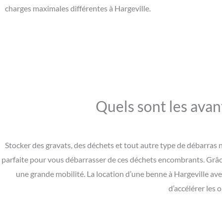
charges maximales différentes à Hargeville.
Quels sont les avan
Stocker des gravats, des déchets et tout autre type de débarras ne
parfaite pour vous débarrasser de ces déchets encombrants. Grâce
une grande mobilité. La location d’une benne à Hargeville ave
d’accélérer les