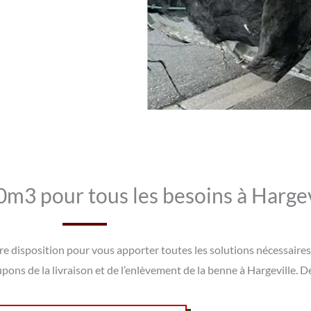
m3 pour tous les besoins à Hargev
tre disposition pour vous apporter toutes les solutions nécessaire
pons de la livraison et de l’enlèvement de la benne à Hargeville. D