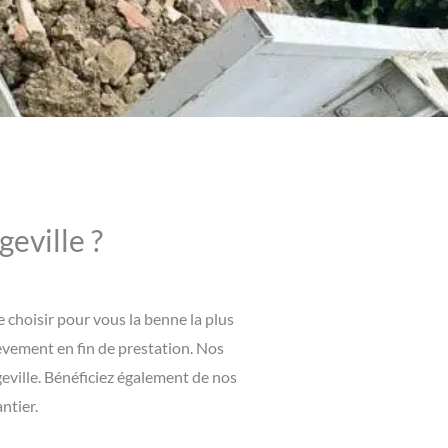
eville ?
 choisir pour vous la benne la plus
èvement en fin de prestation. Nos
eville. Bénéficiez également de nos
ntier.