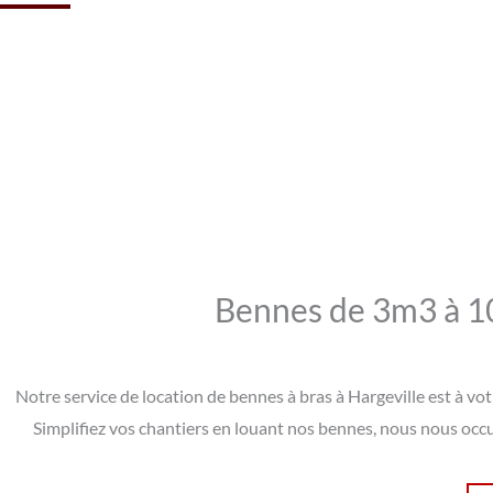
Bennes de 3m3 à 10
Notre service de location de bennes à bras à Hargeville est à vo
Simplifiez vos chantiers en louant nos bennes, nous nous occu