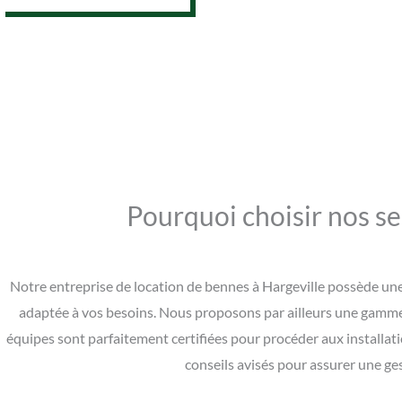
Pourquoi choisir nos se
Notre entreprise de location de bennes à Hargeville possède une
adaptée à vos besoins. Nous proposons par ailleurs une gamme d
équipes sont parfaitement certifiées pour procéder aux installat
conseils avisés pour assurer une ge