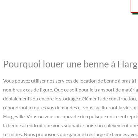
Pourquoi louer une benne à Harge
Vous pouvez utiliser nos services de location de benne à bras à 
nombreux cas de figure. Que ce soit pour le transport de matéria
déblaiements ou encore le stockage d’éléments de construction,
répondront à toutes vos demandes et vous faciliteront la vie sur
Hargeville. Vous ne vous occupez de rien puisque notre entrepris
la benne à l’endroit que vous souhaitez puis son enlèvement une
terminés. Nous proposons une gamme très large de bennes avec d