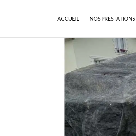
ACCUEIL
NOS PRESTATIONS