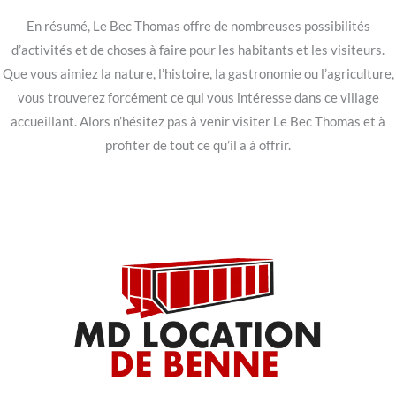
En résumé, Le Bec Thomas offre de nombreuses possibilités
d’activités et de choses à faire pour les habitants et les visiteurs.
Que vous aimiez la nature, l’histoire, la gastronomie ou l’agriculture,
vous trouverez forcément ce qui vous intéresse dans ce village
accueillant. Alors n’hésitez pas à venir visiter Le Bec Thomas et à
profiter de tout ce qu’il a à offrir.