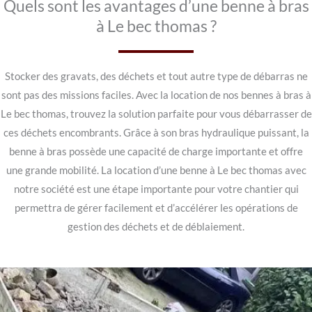
Quels sont les avantages d’une benne à bras
à Le bec thomas ?
Stocker des gravats, des déchets et tout autre type de débarras ne
sont pas des missions faciles. Avec la location de nos bennes à bras à
Le bec thomas, trouvez la solution parfaite pour vous débarrasser de
ces déchets encombrants. Grâce à son bras hydraulique puissant, la
benne à bras possède une capacité de charge importante et offre
une grande mobilité. La location d’une benne à Le bec thomas avec
notre société est une étape importante pour votre chantier qui
permettra de gérer facilement et d’accélérer les opérations de
gestion des déchets et de déblaiement.