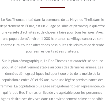
Le Bec Thomas, situé dans la commune de La Haye-du-Theil, dans le
département de l’Eure, est un village paisible et pittoresque qui offre
une variété d’activités et de choses à faire pour tous les âges. Avec
une population d’environ 1 000 habitants, ce village conserve son
charme rural tout en offrant des possibilités de loisirs et de détente
pour ses résidents et ses visiteurs.
Sur le plan démographique, Le Bec Thomas est caractérisé par une
population relativement stable au cours des dernières années. Les
données démographiques indiquent que près de la moitié de la
population a entre 30 et 59 ans, avec une légère prédominance des
femmes. La population plus âgée est également bien représentée, ce
qui fait du Bec Thomas un lieu de vie agréable pour les personnes
âgées désireuses de vivre dans un environnement calme et paisible.