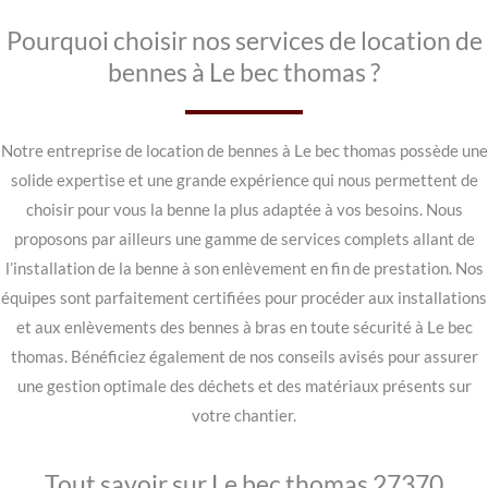
Pourquoi choisir nos services de location de
bennes à Le bec thomas ?
Notre entreprise de location de bennes à Le bec thomas possède une
solide expertise et une grande expérience qui nous permettent de
choisir pour vous la benne la plus adaptée à vos besoins. Nous
proposons par ailleurs une gamme de services complets allant de
l’installation de la benne à son enlèvement en fin de prestation. Nos
équipes sont parfaitement certifiées pour procéder aux installations
et aux enlèvements des bennes à bras en toute sécurité à Le bec
thomas. Bénéficiez également de nos conseils avisés pour assurer
une gestion optimale des déchets et des matériaux présents sur
votre chantier.
Tout savoir sur Le bec thomas 27370