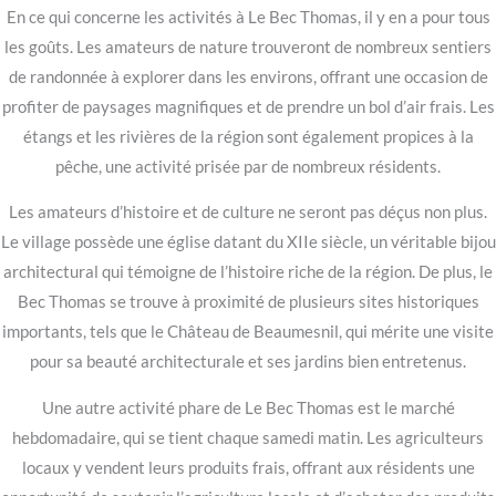
En ce qui concerne les activités à Le Bec Thomas, il y en a pour tous
les goûts. Les amateurs de nature trouveront de nombreux sentiers
de randonnée à explorer dans les environs, offrant une occasion de
profiter de paysages magnifiques et de prendre un bol d’air frais. Les
étangs et les rivières de la région sont également propices à la
pêche, une activité prisée par de nombreux résidents.
Les amateurs d’histoire et de culture ne seront pas déçus non plus.
Le village possède une église datant du XIIe siècle, un véritable bijou
architectural qui témoigne de l’histoire riche de la région. De plus, le
Bec Thomas se trouve à proximité de plusieurs sites historiques
importants, tels que le Château de Beaumesnil, qui mérite une visite
pour sa beauté architecturale et ses jardins bien entretenus.
Une autre activité phare de Le Bec Thomas est le marché
hebdomadaire, qui se tient chaque samedi matin. Les agriculteurs
locaux y vendent leurs produits frais, offrant aux résidents une