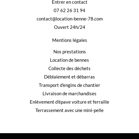
Entrer en contact
07 62 26 31 94
contact@location-benne-78.com
Ouvert 24h/24
Mentions légales
Nos prestations
Location de bennes
Collecte des déchets
Déblaiement et débarras
Transport d'engins de chantier
Livraison de marchandises
Enlèvement d'épave voiture et ferraille
Terrassement avec une mini-pelle