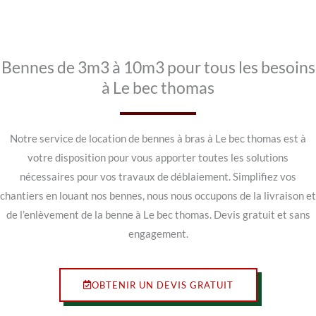
Bennes de 3m3 à 10m3 pour tous les besoins
à Le bec thomas
Notre service de location de bennes à bras à Le bec thomas est à
votre disposition pour vous apporter toutes les solutions
nécessaires pour vos travaux de déblaiement. Simplifiez vos
chantiers en louant nos bennes, nous nous occupons de la livraison et
de l’enlèvement de la benne à Le bec thomas. Devis gratuit et sans
engagement.
OBTENIR UN DEVIS GRATUIT