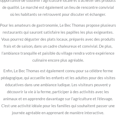
opportunité de soutenir l’agriculture locale et d’acheter des produits
de qualité. Le marché est également un lieu de rencontre convivial
où les habitants se retrouvent pour discuter et échanger.
Pour les amateurs de gastronomie, Le Bec Thomas propose plusieurs
restaurants qui sauront satisfaire les papilles les plus exigeantes.
Vous pourrez déguster des plats locaux, préparés avec des produits
frais et de saison, dans un cadre chaleureux et convivial. De plus,
l’ambiance tranquille et paisible du village rendra votre expérience
culinaire encore plus agréable.
Enfin, Le Bec Thomas est également connu pour sa célèbre ferme
pédagogique, qui accueille les enfants et les adultes pour des visites
éducatives dans une ambiance ludique. Les visiteurs peuvent y
découvrir la vie à la ferme, participer à des activités avec les
animaux et en apprendre davantage sur l’agriculture et l’élevage.
C’est une activité idéale pour les familles qui souhaitent passer une
journée agréable en apprenant de manière interactive.