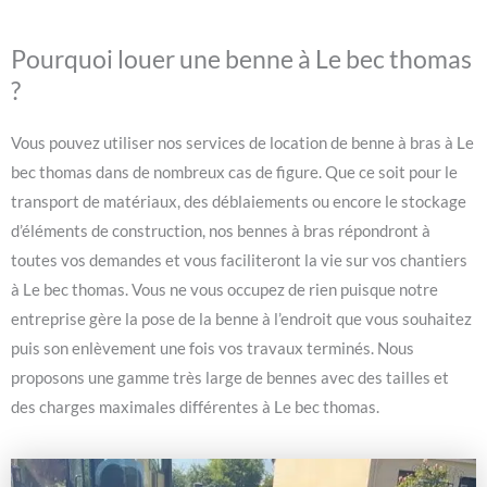
Pourquoi louer une benne à Le bec thomas
?
Vous pouvez utiliser nos services de location de benne à bras à Le
bec thomas dans de nombreux cas de figure. Que ce soit pour le
transport de matériaux, des déblaiements ou encore le stockage
d’éléments de construction, nos bennes à bras répondront à
toutes vos demandes et vous faciliteront la vie sur vos chantiers
à Le bec thomas. Vous ne vous occupez de rien puisque notre
entreprise gère la pose de la benne à l’endroit que vous souhaitez
puis son enlèvement une fois vos travaux terminés. Nous
proposons une gamme très large de bennes avec des tailles et
des charges maximales différentes à Le bec thomas.