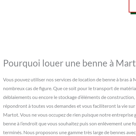
Pourquoi louer une benne à Mart
Vous pouvez utiliser nos services de location de benne à bras à
nombreux cas de figure. Que ce soit pour le transport de matéria
déblaiements ou encore le stockage d’éléments de construction,
répondront à toutes vos demandes et vous faciliteront la vie sur
Martot. Vous ne vous occupez de rien puisque notre entreprise g
benne à l’endroit que vous souhaitez puis son enlèvement une fo
terminés. Nous proposons une gamme très large de bennes avec d