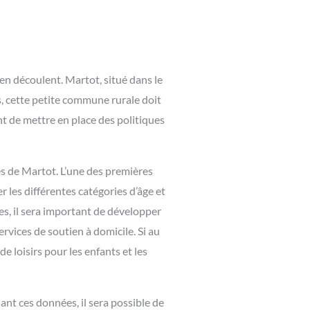
 en découlent. Martot, situé dans le
, cette petite commune rurale doit
t de mettre en place des politiques
s de Martot. L’une des premières
 les différentes catégories d’âge et
s, il sera important de développer
ervices de soutien à domicile. Si au
e loisirs pour les enfants et les
nt ces données, il sera possible de