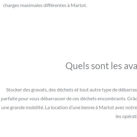
charges maximales différentes à Martot.
Quels sont les av
Stocker des gravats, des déchets et tout autre type de débarras 
parfaite pour vous débarrasser de ces déchets encombrants. Grâce
une grande mobilité. La location d’une benne à Martot avec notre 
les opérat