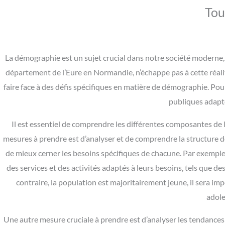
Tou
La démographie est un sujet crucial dans notre société moderne, e
département de l’Eure en Normandie, n’échappe pas à cette réal
faire face à des défis spécifiques en matière de démographie. Pou
publiques adapté
Il est essentiel de comprendre les différentes composantes d
mesures à prendre est d’analyser et de comprendre la structure de
de mieux cerner les besoins spécifiques de chacune. Par exemple
des services et des activités adaptés à leurs besoins, tels que des
contraire, la population est majoritairement jeune, il sera imp
adole
Une autre mesure cruciale à prendre est d’analyser les tendances