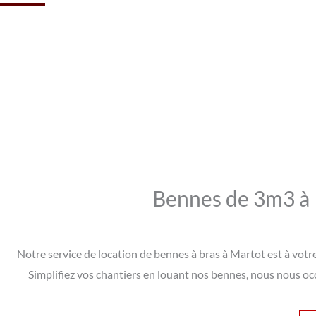
Bennes de 3m3 à 
Notre service de location de bennes à bras à Martot est à votr
Simplifiez vos chantiers en louant nos bennes, nous nous occ