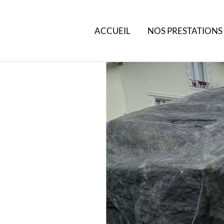
ACCUEIL
NOS PRESTATIONS