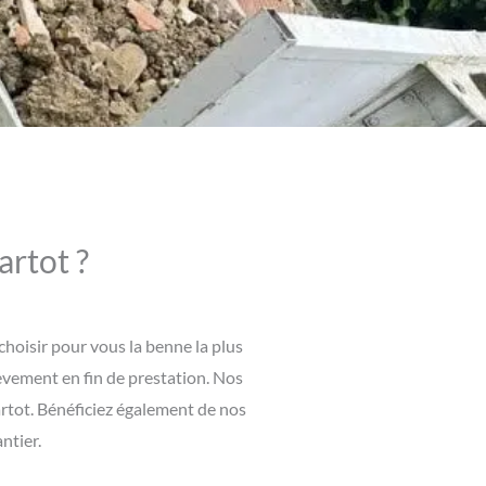
artot ?
hoisir pour vous la benne la plus
èvement en fin de prestation. Nos
artot. Bénéficiez également de nos
ntier.