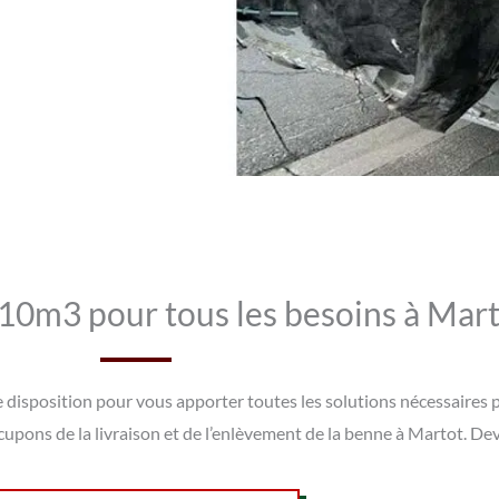
10m3 pour tous les besoins à Mar
e disposition pour vous apporter toutes les solutions nécessaires
upons de la livraison et de l’enlèvement de la benne à Martot. De