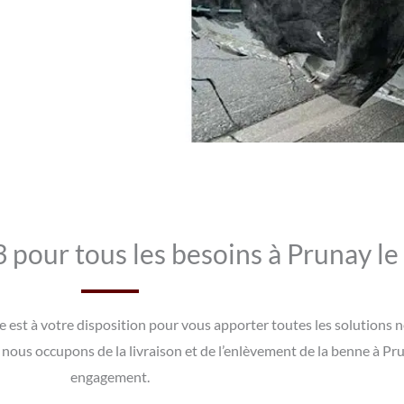
pour tous les besoins à Prunay le
e est à votre disposition pour vous apporter toutes les solutions 
nous occupons de la livraison et de l’enlèvement de la benne à Pru
engagement.