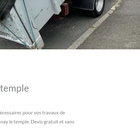
 temple
nécessaires pour vos travaux de
nay le temple. Devis gratuit et sans