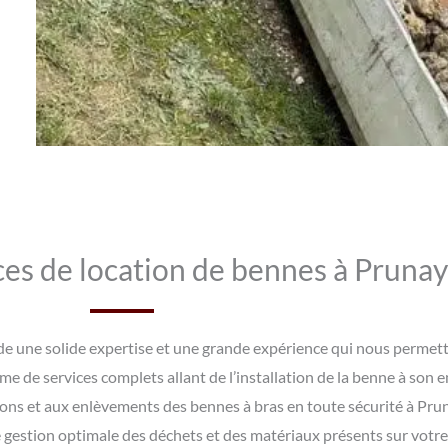
ces de location de bennes à Prunay
e une solide expertise et une grande expérience qui nous permette
 de services complets allant de l’installation de la benne à son 
ions et aux enlèvements des bennes à bras en toute sécurité à Pru
 gestion optimale des déchets et des matériaux présents sur votre