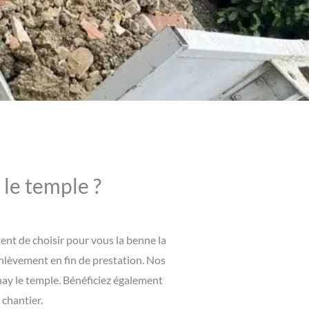
 le temple ?
nt de choisir pour vous la benne la
enlèvement en fin de prestation. Nos
nay le temple. Bénéficiez également
 chantier.