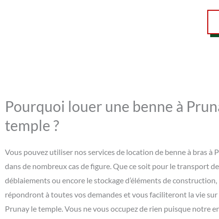
Pourquoi louer une benne à Prun
temple ?
Vous pouvez utiliser nos services de location de benne à bras à 
dans de nombreux cas de figure. Que ce soit pour le transport d
déblaiements ou encore le stockage d’éléments de construction,
répondront à toutes vos demandes et vous faciliteront la vie sur
Prunay le temple. Vous ne vous occupez de rien puisque notre en