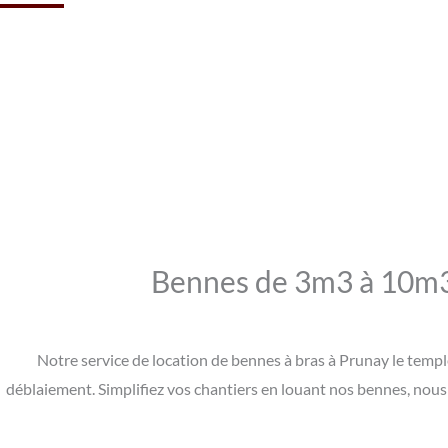
Bennes de 3m3 à 10m3 
Notre service de location de bennes à bras à Prunay le templ
déblaiement. Simplifiez vos chantiers en louant nos bennes, nous 