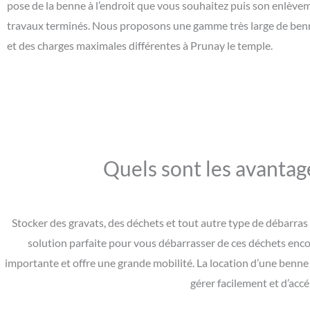
pose de la benne à l’endroit que vous souhaitez puis son enlève
travaux terminés. Nous proposons une gamme très large de benne
et des charges maximales différentes à Prunay le temple.
Quels sont les avantag
Stocker des gravats, des déchets et tout autre type de débarras 
solution parfaite pour vous débarrasser de ces déchets enc
importante et offre une grande mobilité. La location d’une benne
gérer facilement et d’acc