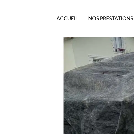
ACCUEIL
NOS PRESTATIONS