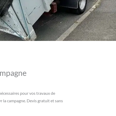
campagne
 nécessaires pour vos travaux de
yr la campagne. Devis gratuit et sans