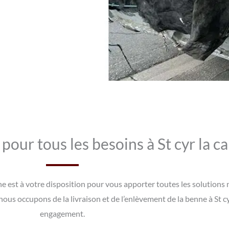
our tous les besoins à St cyr la 
ne est à votre disposition pour vous apporter toutes les solutions
ous occupons de la livraison et de l’enlèvement de la benne à St c
engagement.