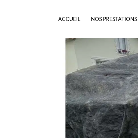
ACCUEIL
NOS PRESTATIONS