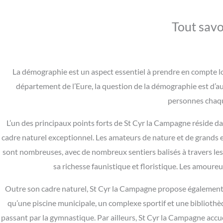
Tout savo
La démographie est un aspect essentiel à prendre en compte lo
département de l’Eure, la question de la démographie est d’au
personnes chaqu
L’un des principaux points forts de St Cyr la Campagne réside 
cadre naturel exceptionnel. Les amateurs de nature et de grands 
sont nombreuses, avec de nombreux sentiers balisés à travers les
sa richesse faunistique et floristique. Les amour
Outre son cadre naturel, St Cyr la Campagne propose également
qu’une piscine municipale, un complexe sportif et une bibliothè
passant par la gymnastique. Par ailleurs, St Cyr la Campagne accu