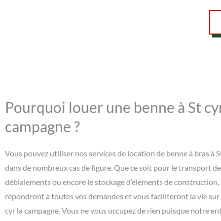
Pourquoi louer une benne à St cyr
campagne ?
Vous pouvez utiliser nos services de location de benne à bras à 
dans de nombreux cas de figure. Que ce soit pour le transport d
déblaiements ou encore le stockage d’éléments de construction,
répondront à toutes vos demandes et vous faciliteront la vie sur 
cyr la campagne. Vous ne vous occupez de rien puisque notre ent