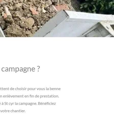
la campagne ?
ttent de choisir pour vous la benne
on enlèvement en fin de prestation.
 à St cyr la campagne. Bénéficiez
votre chantier.