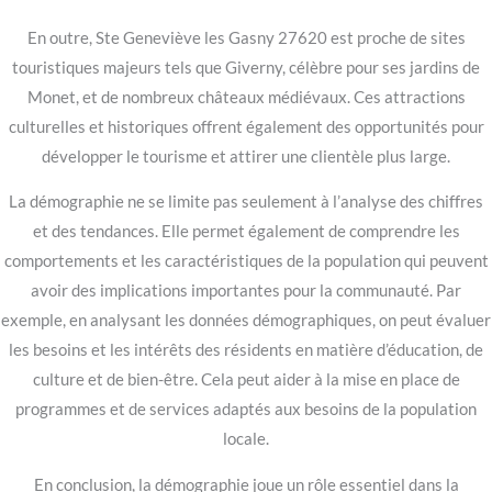
En outre, Ste Geneviève les Gasny 27620 est proche de sites
touristiques majeurs tels que Giverny, célèbre pour ses jardins de
Monet, et de nombreux châteaux médiévaux. Ces attractions
culturelles et historiques offrent également des opportunités pour
développer le tourisme et attirer une clientèle plus large.
La démographie ne se limite pas seulement à l’analyse des chiffres
et des tendances. Elle permet également de comprendre les
comportements et les caractéristiques de la population qui peuvent
avoir des implications importantes pour la communauté. Par
exemple, en analysant les données démographiques, on peut évaluer
les besoins et les intérêts des résidents en matière d’éducation, de
culture et de bien-être. Cela peut aider à la mise en place de
programmes et de services adaptés aux besoins de la population
locale.
En conclusion, la démographie joue un rôle essentiel dans la