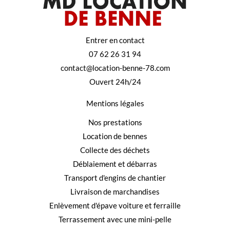
Entrer en contact
07 62 26 31 94
contact@location-benne-78.com
Ouvert 24h/24
Mentions légales
Nos prestations
Location de bennes
Collecte des déchets
Déblaiement et débarras
Transport d'engins de chantier
Livraison de marchandises
Enlèvement d'épave voiture et ferraille
Terrassement avec une mini-pelle