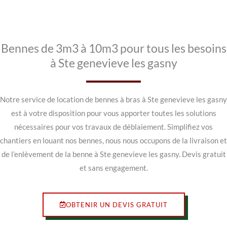
Bennes de 3m3 à 10m3 pour tous les besoins
à Ste genevieve les gasny
Notre service de location de bennes à bras à Ste genevieve les gasny
est à votre disposition pour vous apporter toutes les solutions
nécessaires pour vos travaux de déblaiement. Simplifiez vos
chantiers en louant nos bennes, nous nous occupons de la livraison et
de l’enlèvement de la benne à Ste genevieve les gasny. Devis gratuit
et sans engagement.
OBTENIR UN DEVIS GRATUIT