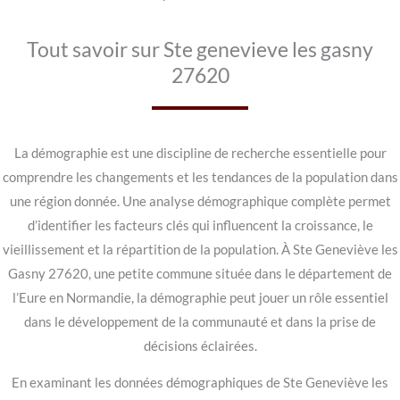
Tout savoir sur Ste genevieve les gasny
27620
La démographie est une discipline de recherche essentielle pour
comprendre les changements et les tendances de la population dans
une région donnée. Une analyse démographique complète permet
d’identifier les facteurs clés qui influencent la croissance, le
vieillissement et la répartition de la population. À Ste Geneviève les
Gasny 27620, une petite commune située dans le département de
l’Eure en Normandie, la démographie peut jouer un rôle essentiel
dans le développement de la communauté et dans la prise de
décisions éclairées.
En examinant les données démographiques de Ste Geneviève les