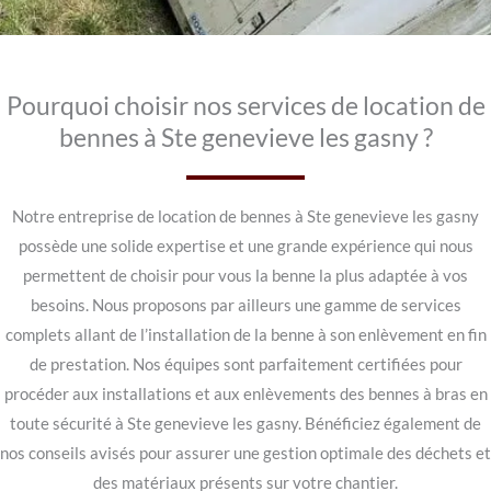
Pourquoi choisir nos services de location de
bennes à Ste genevieve les gasny ?
Notre entreprise de location de bennes à Ste genevieve les gasny
possède une solide expertise et une grande expérience qui nous
permettent de choisir pour vous la benne la plus adaptée à vos
besoins. Nous proposons par ailleurs une gamme de services
complets allant de l’installation de la benne à son enlèvement en fin
de prestation. Nos équipes sont parfaitement certifiées pour
procéder aux installations et aux enlèvements des bennes à bras en
toute sécurité à Ste genevieve les gasny. Bénéficiez également de
nos conseils avisés pour assurer une gestion optimale des déchets et
des matériaux présents sur votre chantier.