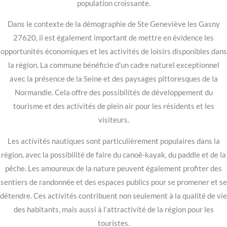
population croissante.
Dans le contexte de la démographie de Ste Geneviève les Gasny
27620, il est également important de mettre en évidence les
opportunités économiques et les activités de loisirs disponibles dans
la région. La commune bénéficie d’un cadre naturel exceptionnel
avec la présence de la Seine et des paysages pittoresques de la
Normandie. Cela offre des possibilités de développement du
tourisme et des activités de plein air pour les résidents et les
visiteurs.
Les activités nautiques sont particulièrement populaires dans la
région, avec la possibilité de faire du canoë-kayak, du paddle et de la
pêche. Les amoureux de la nature peuvent également profiter des
sentiers de randonnée et des espaces publics pour se promener et se
détendre. Ces activités contribuent non seulement à la qualité de vie
des habitants, mais aussi à l’attractivité de la région pour les
touristes.