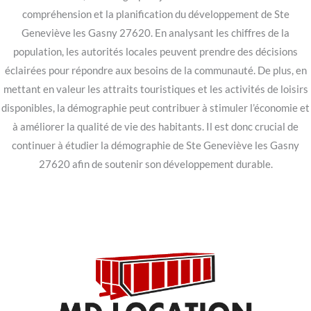
compréhension et la planification du développement de Ste
Geneviève les Gasny 27620. En analysant les chiffres de la
population, les autorités locales peuvent prendre des décisions
éclairées pour répondre aux besoins de la communauté. De plus, en
mettant en valeur les attraits touristiques et les activités de loisirs
disponibles, la démographie peut contribuer à stimuler l’économie et
à améliorer la qualité de vie des habitants. Il est donc crucial de
continuer à étudier la démographie de Ste Geneviève les Gasny
27620 afin de soutenir son développement durable.