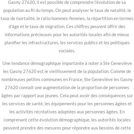
Gasny 27620, il est possible de comprendre l’évolution de sa
population au fil du temps. On peut analyser le taux de natalité, le
taux de mortalité, le ratio hommes-femmes, la répartition en termes
d’âge et le taux de migration. Ces chiffres peuvent offrir des
informations précieuses pour les autorités locales afin de mieux
planifier les infrastructures, les services publics et les politiques
sociales.
Une tendance démographique importante à noter à Ste Geneviève
les Gasny 27620 est le vieillissement de la population. Comme de
nombreuses petites communes en France, Ste Geneviève les Gasny
27620 connaît une augmentation de la proportion de personnes
âgées par rapport aux jeunes. Cela peut avoir des conséquences sur
les services de santé, les équipements pour les personnes âgées et
les activités récréatives adaptées aux personnes âgées. En
comprenant cette évolution démographique, les autorités locales
peuvent prendre des mesures pour répondre aux besoins de cette