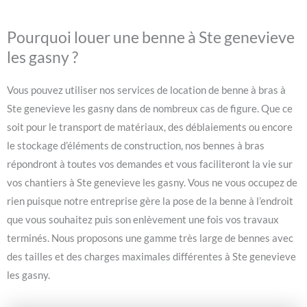
Pourquoi louer une benne à Ste genevieve
les gasny ?
Vous pouvez utiliser nos services de location de benne à bras à
Ste genevieve les gasny dans de nombreux cas de figure. Que ce
soit pour le transport de matériaux, des déblaiements ou encore
le stockage d’éléments de construction, nos bennes à bras
répondront à toutes vos demandes et vous faciliteront la vie sur
vos chantiers à Ste genevieve les gasny. Vous ne vous occupez de
rien puisque notre entreprise gère la pose de la benne à l’endroit
que vous souhaitez puis son enlèvement une fois vos travaux
terminés. Nous proposons une gamme très large de bennes avec
des tailles et des charges maximales différentes à Ste genevieve
les gasny.