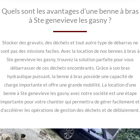
Quels sont les avantages d’une benne à bras
à Ste genevieve les gasny ?
Stocker des gravats, des déchets et tout autre type de débarras ne
sont pas des missions faciles. Avec la location de nos bennes à bras à
Ste genevieve les gasny, trouvez la solution parfaite pour vous
débarrasser de ces déchets encombrants. Grâce à son bras
hydraulique puissant, la benne à bras possède une capacité de
charge importante et offre une grande mobilité. La location d’une
benne à Ste genevieve les gasny avec notre société est une étape
importante pour votre chantier qui permettra de gérer facilement et
d’accélérer les opérations de gestion des déchets et de déblaiement.