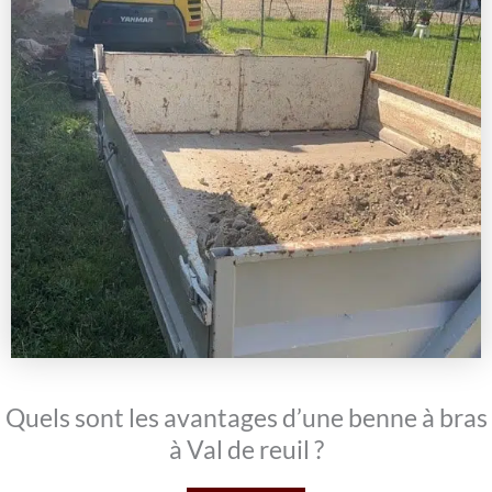
Quels sont les avantages d’une benne à bras
à Val de reuil ?