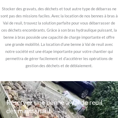
Stocker des gravats, des déchets et tout autre type de débarras ne
sont pas des missions faciles. Avec la location de nos bennes à bras à
Val de reuil, trouvez la solution parfaite pour vous débarrasser de
ces déchets encombrants. Grâce à son bras hydraulique puissant, la
benne à bras possède une capacité de charge importante et offre
une grande mobilité. La location d’une benne à Val de reuil avec
notre société est une étape importante pour votre chantier qui
permettra de gérer facilement et d’accélérer les opérations de
gestion des déchets et de déblaiement.
Réservez une benne à Val de reuil
dès maintenant !