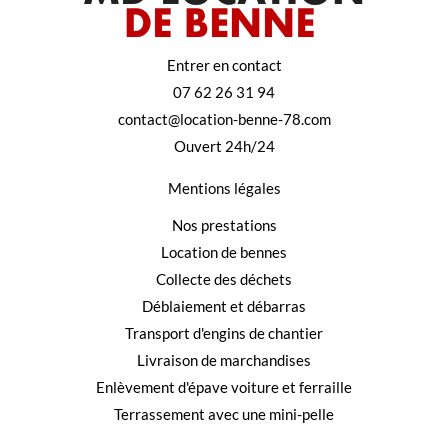
Entrer en contact
07 62 26 31 94
contact@location-benne-78.com
Ouvert 24h/24
Mentions légales
Nos prestations
Location de bennes
Collecte des déchets
Déblaiement et débarras
Transport d'engins de chantier
Livraison de marchandises
Enlèvement d'épave voiture et ferraille
Terrassement avec une mini-pelle