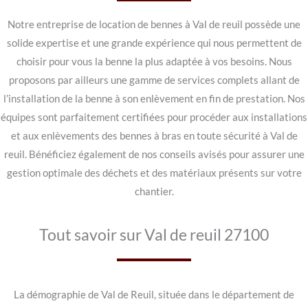
Notre entreprise de location de bennes à Val de reuil possède une
solide expertise et une grande expérience qui nous permettent de
choisir pour vous la benne la plus adaptée à vos besoins. Nous
proposons par ailleurs une gamme de services complets allant de
l’installation de la benne à son enlèvement en fin de prestation. Nos
équipes sont parfaitement certifiées pour procéder aux installations
et aux enlèvements des bennes à bras en toute sécurité à Val de
reuil. Bénéficiez également de nos conseils avisés pour assurer une
gestion optimale des déchets et des matériaux présents sur votre
chantier.
Tout savoir sur Val de reuil 27100
La démographie de Val de Reuil, située dans le département de