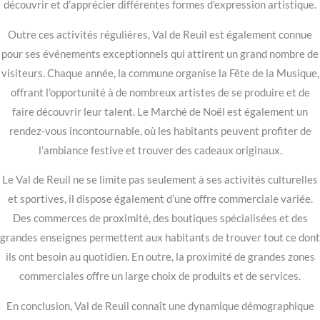
découvrir et d’apprécier différentes formes d’expression artistique.
Outre ces activités régulières, Val de Reuil est également connue
pour ses événements exceptionnels qui attirent un grand nombre de
visiteurs. Chaque année, la commune organise la Fête de la Musique,
offrant l’opportunité à de nombreux artistes de se produire et de
faire découvrir leur talent. Le Marché de Noël est également un
rendez-vous incontournable, où les habitants peuvent profiter de
l’ambiance festive et trouver des cadeaux originaux.
Le Val de Reuil ne se limite pas seulement à ses activités culturelles
et sportives, il dispose également d’une offre commerciale variée.
Des commerces de proximité, des boutiques spécialisées et des
grandes enseignes permettent aux habitants de trouver tout ce dont
ils ont besoin au quotidien. En outre, la proximité de grandes zones
commerciales offre un large choix de produits et de services.
En conclusion, Val de Reuil connaît une dynamique démographique