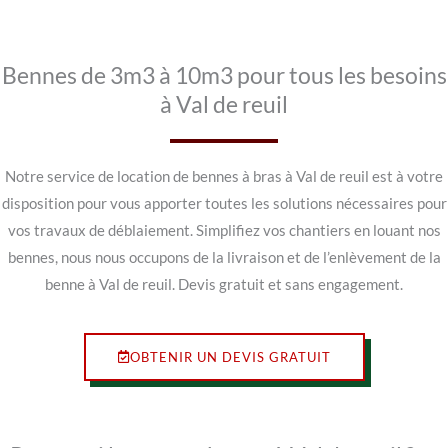
Bennes de 3m3 à 10m3 pour tous les besoins
à Val de reuil
Notre service de location de bennes à bras à Val de reuil est à votre
disposition pour vous apporter toutes les solutions nécessaires pour
vos travaux de déblaiement. Simplifiez vos chantiers en louant nos
bennes, nous nous occupons de la livraison et de l’enlèvement de la
benne à Val de reuil. Devis gratuit et sans engagement.
OBTENIR UN DEVIS GRATUIT