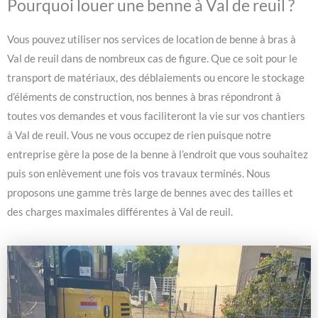
Pourquoi louer une benne à Val de reuil ?
Vous pouvez utiliser nos services de location de benne à bras à
Val de reuil dans de nombreux cas de figure. Que ce soit pour le
transport de matériaux, des déblaiements ou encore le stockage
d’éléments de construction, nos bennes à bras répondront à
toutes vos demandes et vous faciliteront la vie sur vos chantiers
à Val de reuil. Vous ne vous occupez de rien puisque notre
entreprise gère la pose de la benne à l’endroit que vous souhaitez
puis son enlèvement une fois vos travaux terminés. Nous
proposons une gamme très large de bennes avec des tailles et
des charges maximales différentes à Val de reuil.