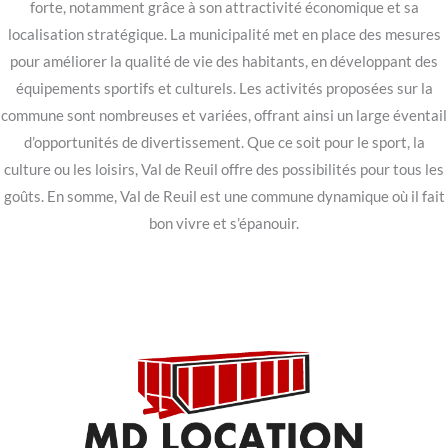
forte, notamment grâce à son attractivité économique et sa
localisation stratégique. La municipalité met en place des mesures
pour améliorer la qualité de vie des habitants, en développant des
équipements sportifs et culturels. Les activités proposées sur la
commune sont nombreuses et variées, offrant ainsi un large éventail
d’opportunités de divertissement. Que ce soit pour le sport, la
culture ou les loisirs, Val de Reuil offre des possibilités pour tous les
goûts. En somme, Val de Reuil est une commune dynamique où il fait
bon vivre et s’épanouir.