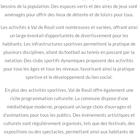
besoins de la population. Des espaces verts et des aires de jeux sont
aménagés pour offrir des lieux de détente et de loisirs pour tous.
Les activités à Val de Reuil sont nombreuses et variées, offrant ainsi
un large éventail d’opportunités de divertissement pour les
habitants. Les infrastructures sportives permettent la pratique de
plusieurs disciplines, allant du football au tennis en passant par la
natation. Des clubs sportifs dynamiques proposent des activités
pour tous les âges et tous les niveaux, favorisant ainsi la pratique
sportive et le développement du lien social.
En plus des activités sportives, Val de Reuil offre également une
riche programmation culturelle. La commune dispose d’une
médiathèque moderne, proposant un large choix d’ouvrages et
d’animations pour tous les publics. Des événements artistiques et
culturels sont régulièrement organisés, tels que des festivals, des
expositions ou des spectacles, permettant ainsi aux habitants de