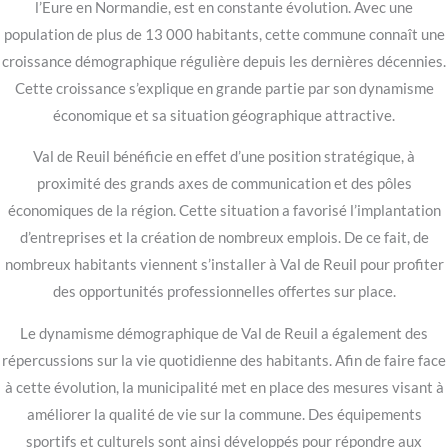
l’Eure en Normandie, est en constante évolution. Avec une
population de plus de 13 000 habitants, cette commune connaît une
croissance démographique régulière depuis les dernières décennies.
Cette croissance s’explique en grande partie par son dynamisme
économique et sa situation géographique attractive.
Val de Reuil bénéficie en effet d’une position stratégique, à
proximité des grands axes de communication et des pôles
économiques de la région. Cette situation a favorisé l’implantation
d’entreprises et la création de nombreux emplois. De ce fait, de
nombreux habitants viennent s’installer à Val de Reuil pour profiter
des opportunités professionnelles offertes sur place.
Le dynamisme démographique de Val de Reuil a également des
répercussions sur la vie quotidienne des habitants. Afin de faire face
à cette évolution, la municipalité met en place des mesures visant à
améliorer la qualité de vie sur la commune. Des équipements
sportifs et culturels sont ainsi développés pour répondre aux