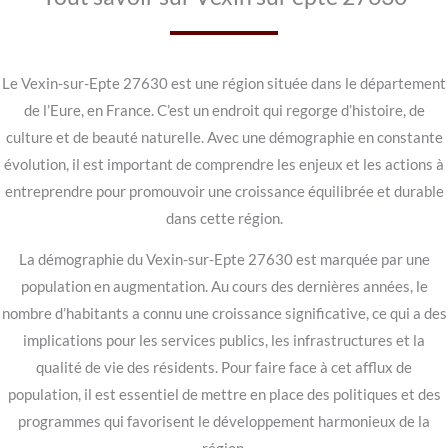
Le Vexin-sur-Epte 27630 est une région située dans le département
de l’Eure, en France. C’est un endroit qui regorge d’histoire, de
culture et de beauté naturelle. Avec une démographie en constante
évolution, il est important de comprendre les enjeux et les actions à
entreprendre pour promouvoir une croissance équilibrée et durable
dans cette région.
La démographie du Vexin-sur-Epte 27630 est marquée par une
population en augmentation. Au cours des dernières années, le
nombre d’habitants a connu une croissance significative, ce qui a des
implications pour les services publics, les infrastructures et la
qualité de vie des résidents. Pour faire face à cet afflux de
population, il est essentiel de mettre en place des politiques et des
programmes qui favorisent le développement harmonieux de la