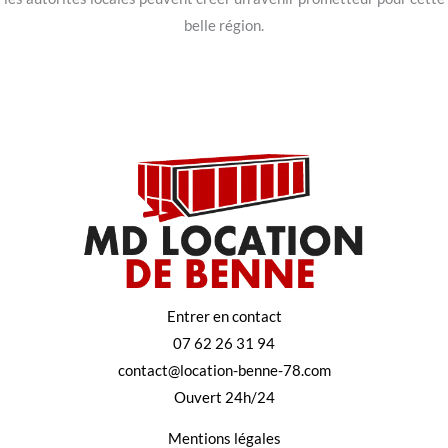
belle région.
Entrer en contact
07 62 26 31 94
contact@location-benne-78.com
Ouvert 24h/24
Mentions légales