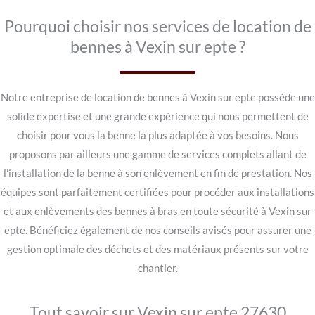
Pourquoi choisir nos services de location de
bennes à Vexin sur epte ?
Notre entreprise de location de bennes à Vexin sur epte possède une
solide expertise et une grande expérience qui nous permettent de
choisir pour vous la benne la plus adaptée à vos besoins. Nous
proposons par ailleurs une gamme de services complets allant de
l’installation de la benne à son enlèvement en fin de prestation. Nos
équipes sont parfaitement certifiées pour procéder aux installations
et aux enlèvements des bennes à bras en toute sécurité à Vexin sur
epte. Bénéficiez également de nos conseils avisés pour assurer une
gestion optimale des déchets et des matériaux présents sur votre
chantier.
Tout savoir sur Vexin sur epte 27630