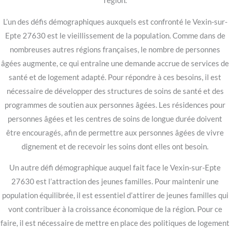
région.
L’un des défis démographiques auxquels est confronté le Vexin-sur-
Epte 27630 est le vieillissement de la population. Comme dans de
nombreuses autres régions françaises, le nombre de personnes
âgées augmente, ce qui entraîne une demande accrue de services de
santé et de logement adapté. Pour répondre à ces besoins, il est
nécessaire de développer des structures de soins de santé et des
programmes de soutien aux personnes âgées. Les résidences pour
personnes âgées et les centres de soins de longue durée doivent
être encouragés, afin de permettre aux personnes âgées de vivre
dignement et de recevoir les soins dont elles ont besoin.
Un autre défi démographique auquel fait face le Vexin-sur-Epte
27630 est l’attraction des jeunes familles. Pour maintenir une
population équilibrée, il est essentiel d’attirer de jeunes familles qui
vont contribuer à la croissance économique de la région. Pour ce
faire, il est nécessaire de mettre en place des politiques de logement