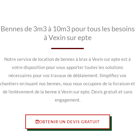
Bennes de 3m3 à 10m3 pour tous les besoins
à Vexin sur epte
Notre service de location de bennes à bras à Vexin sur epte est à
votre disposition pour vous apporter toutes les solutions
nécessaires pour vos travaux de déblaiement. Simplifiez vos
chantiers en louant nos bennes, nous nous occupons de la livraison et
de l’enlèvement de la benne à Vexin sur epte. Devis gratuit et sans
engagement.
OBTENIR UN DEVIS GRATUIT