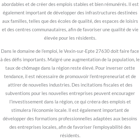
abordables et de créer des emplois stables et bien rémunérés. Il est
également important de développer des infrastructures destinées
aux familles, telles que des écoles de qualité, des espaces de loisirs
et des centres communautaires, afin de favoriser une qualité de vie
élevée pour les résidents.
Dans le domaine de l’emploi, le Vexin-sur-Epte 27630 doit faire face
à des défis importants. Malgré une augmentation de la population, le
taux de chômage dans la région reste élevé. Pour inverser cette
tendance, il est nécessaire de promouvoir l’entrepreneuriat et de
attirer de nouvelles industries. Des incitations fiscales et des
subventions pour les nouvelles entreprises peuvent encourager
l’investissement dans la région, ce qui créera des emplois et
stimulera l’économie locale. Il est également important de
développer des formations professionnelles adaptées aux besoins
des entreprises locales, afin de favoriser l’employabilité des
résidents.