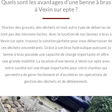
Quels sont les avantages d’une benne à bras
à Vexin sur epte ?
Stocker des gravats, des déchets et tout autre type de débarras ne
sont pas des missions faciles. Avec la location de nos bennes à bras à
Vexin sur epte, trouvez la solution parfaite pour vous débarrasser de
ces déchets encombrants. Grâce à son bras hydraulique puissant, la
benne à bras possède une capacité de charge importante et offre
une grande mobilité. La location d’une benne à Vexin sur epte avec
notre société est une étape importante pour votre chantier qui
permettra de gérer facilement et d’accélérer les opérations de
gestion des déchets et de déblaiement.