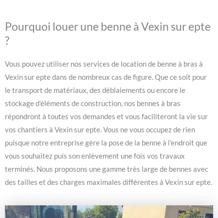
Pourquoi louer une benne à Vexin sur epte
?
Vous pouvez utiliser nos services de location de benne à bras à
Vexin sur epte dans de nombreux cas de figure. Que ce soit pour
le transport de matériaux, des déblaiements ou encore le
stockage d’éléments de construction, nos bennes à bras
répondront à toutes vos demandes et vous faciliteront la vie sur
vos chantiers à Vexin sur epte. Vous ne vous occupez de rien
puisque notre entreprise gère la pose de la benne à l’endroit que
vous souhaitez puis son enlèvement une fois vos travaux
terminés. Nous proposons une gamme très large de bennes avec
des tailles et des charges maximales différentes à Vexin sur epte.