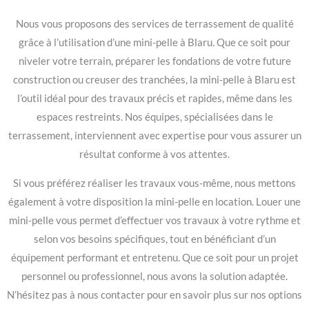
Nous vous proposons des services de terrassement de qualité
grâce à l’utilisation d’une mini-pelle à Blaru. Que ce soit pour
niveler votre terrain, préparer les fondations de votre future
construction ou creuser des tranchées, la mini-pelle à Blaru est
l’outil idéal pour des travaux précis et rapides, même dans les
espaces restreints. Nos équipes, spécialisées dans le
terrassement, interviennent avec expertise pour vous assurer un
résultat conforme à vos attentes.
Si vous préférez réaliser les travaux vous-même, nous mettons
également à votre disposition la mini-pelle en location. Louer une
mini-pelle vous permet d’effectuer vos travaux à votre rythme et
selon vos besoins spécifiques, tout en bénéficiant d’un
équipement performant et entretenu. Que ce soit pour un projet
personnel ou professionnel, nous avons la solution adaptée.
N’hésitez pas à nous contacter pour en savoir plus sur nos options