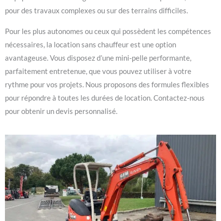
pour des travaux complexes ou sur des terrains difficiles.
Pour les plus autonomes ou ceux qui possèdent les compétences
nécessaires, la location sans chauffeur est une option
avantageuse. Vous disposez d’une mini-pelle performante,
parfaitement entretenue, que vous pouvez utiliser à votre
rythme pour vos projets. Nous proposons des formules flexibles
pour répondre à toutes les durées de location. Contactez-nous
pour obtenir un devis personnalisé.