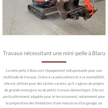
Travaux nécessitant une mini-pelle à Blaru
La mini-pelle à Blaru est l’équipement indispensable pour une
multitude de travaux. Grâce à sa polyvalence et à sa maniabilité,
elle est utilisée pour des tâches variées, qu’il s’agisse de projets
de grande envergure ou de petits travaux domestiques. Elle est
particulièrement adaptée pour le terrassement, notamment pour
la préparation des fondations d’une maison ou d’un garage, ou