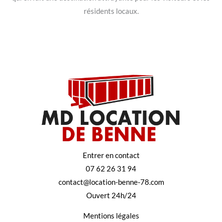
résidents locaux.
Entrer en contact
07 62 26 31 94
contact@location-benne-78.com
Ouvert 24h/24
Mentions légales