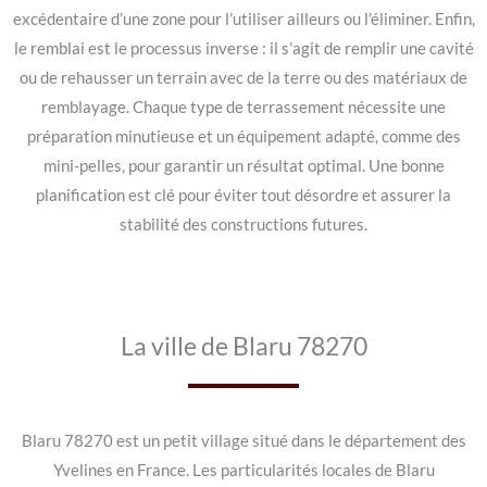
excédentaire d’une zone pour l’utiliser ailleurs ou l’éliminer. Enfin,
le remblai est le processus inverse : il s’agit de remplir une cavité
ou de rehausser un terrain avec de la terre ou des matériaux de
remblayage. Chaque type de terrassement nécessite une
préparation minutieuse et un équipement adapté, comme des
mini-pelles, pour garantir un résultat optimal. Une bonne
planification est clé pour éviter tout désordre et assurer la
stabilité des constructions futures.
La ville de Blaru 78270
Blaru 78270 est un petit village situé dans le département des
Yvelines en France. Les particularités locales de Blaru