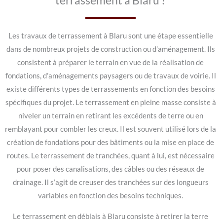
terrassement à Blaru ?
Les travaux de terrassement à Blaru sont une étape essentielle
dans de nombreux projets de construction ou d’aménagement. Ils
consistent à préparer le terrain en vue de la réalisation de
fondations, d’aménagements paysagers ou de travaux de voirie. Il
existe différents types de terrassements en fonction des besoins
spécifiques du projet. Le terrassement en pleine masse consiste à
niveler un terrain en retirant les excédents de terre ou en
remblayant pour combler les creux. Il est souvent utilisé lors de la
création de fondations pour des bâtiments ou la mise en place de
routes. Le terrassement de tranchées, quant à lui, est nécessaire
pour poser des canalisations, des câbles ou des réseaux de
drainage. Il s’agit de creuser des tranchées sur des longueurs
variables en fonction des besoins techniques.
Le terrassement en déblais à Blaru consiste à retirer la terre