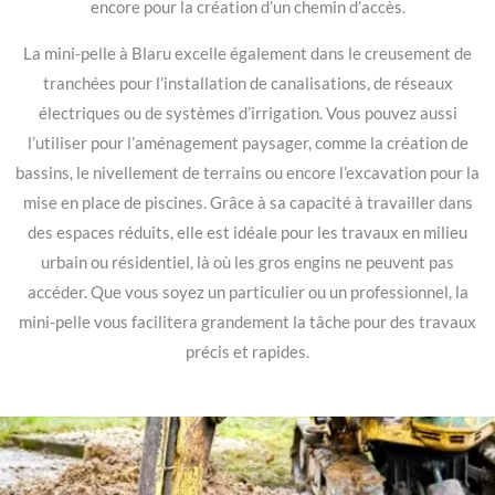
encore pour la création d’un chemin d’accès.
La mini-pelle à Blaru excelle également dans le creusement de
tranchées pour l’installation de canalisations, de réseaux
électriques ou de systèmes d’irrigation. Vous pouvez aussi
l’utiliser pour l’aménagement paysager, comme la création de
bassins, le nivellement de terrains ou encore l’excavation pour la
mise en place de piscines. Grâce à sa capacité à travailler dans
des espaces réduits, elle est idéale pour les travaux en milieu
urbain ou résidentiel, là où les gros engins ne peuvent pas
accéder. Que vous soyez un particulier ou un professionnel, la
mini-pelle vous facilitera grandement la tâche pour des travaux
précis et rapides.