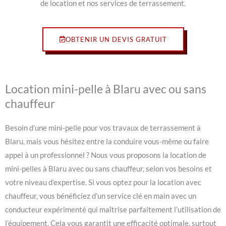
de location et nos services de terrassement.
OBTENIR UN DEVIS GRATUIT
Location mini-pelle à Blaru avec ou sans
chauffeur
Besoin d’une mini-pelle pour vos travaux de terrassement à
Blaru, mais vous hésitez entre la conduire vous-même ou faire
appel à un professionnel ? Nous vous proposons la location de
mini-pelles à Blaru avec ou sans chauffeur, selon vos besoins et
votre niveau d’expertise. Si vous optez pour la location avec
chauffeur, vous bénéficiez d’un service clé en main avec un
conducteur expérimenté qui maîtrise parfaitement l’utilisation de
l’équipement. Cela vous garantit une efficacité optimale, surtout