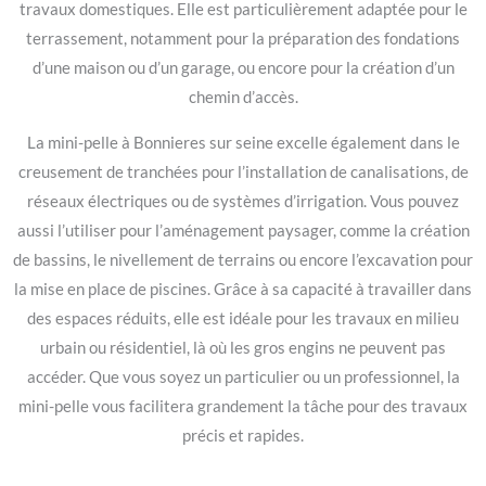
travaux domestiques. Elle est particulièrement adaptée pour le
terrassement, notamment pour la préparation des fondations
d’une maison ou d’un garage, ou encore pour la création d’un
chemin d’accès.
La mini-pelle à Bonnieres sur seine excelle également dans le
creusement de tranchées pour l’installation de canalisations, de
réseaux électriques ou de systèmes d’irrigation. Vous pouvez
aussi l’utiliser pour l’aménagement paysager, comme la création
de bassins, le nivellement de terrains ou encore l’excavation pour
la mise en place de piscines. Grâce à sa capacité à travailler dans
des espaces réduits, elle est idéale pour les travaux en milieu
urbain ou résidentiel, là où les gros engins ne peuvent pas
accéder. Que vous soyez un particulier ou un professionnel, la
mini-pelle vous facilitera grandement la tâche pour des travaux
précis et rapides.