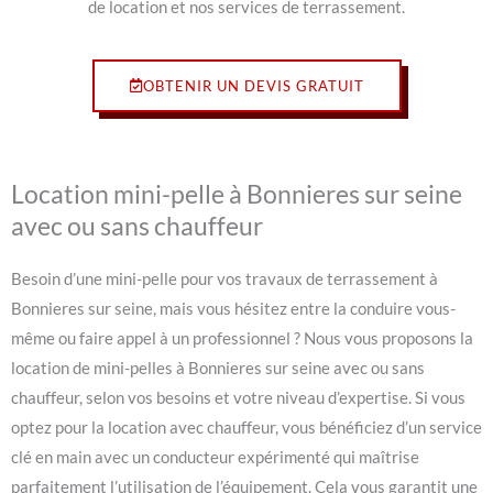
de location et nos services de terrassement.
OBTENIR UN DEVIS GRATUIT
Location mini-pelle à Bonnieres sur seine
avec ou sans chauffeur
Besoin d’une mini-pelle pour vos travaux de terrassement à
Bonnieres sur seine, mais vous hésitez entre la conduire vous-
même ou faire appel à un professionnel ? Nous vous proposons la
location de mini-pelles à Bonnieres sur seine avec ou sans
chauffeur, selon vos besoins et votre niveau d’expertise. Si vous
optez pour la location avec chauffeur, vous bénéficiez d’un service
clé en main avec un conducteur expérimenté qui maîtrise
parfaitement l’utilisation de l’équipement. Cela vous garantit une