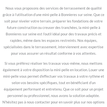
Nous vous proposons des services de terrassement de qualité
grâce à l’utilisation d’une mini-pelle à Bonnieres sur seine. Que ce
soit pour niveler votre terrain, préparer les fondations de votre
future construction ou creuser des tranchées, la mini-pelle à
Bonnieres sur seine est l’outil idéal pour des travaux précis et
rapides, même dans les espaces restreints. Nos équipes,
spécialisées dans le terrassement, interviennent avec expertise
pour vous assurer un résultat conforme à vos attentes.
Si vous préférez réaliser les travaux vous-même, nous mettons
également à votre disposition la mini-pelle en location. Louer une
mini-pelle vous permet d’effectuer vos travaux à votre rythme et
selon vos besoins spécifiques, tout en bénéficiant d’un
équipement performant et entretenu. Que ce soit pour un projet
personnel ou professionnel, nous avons la solution adaptée.
N’hésitez pas à nous contacter pour en savoir plus sur nos options