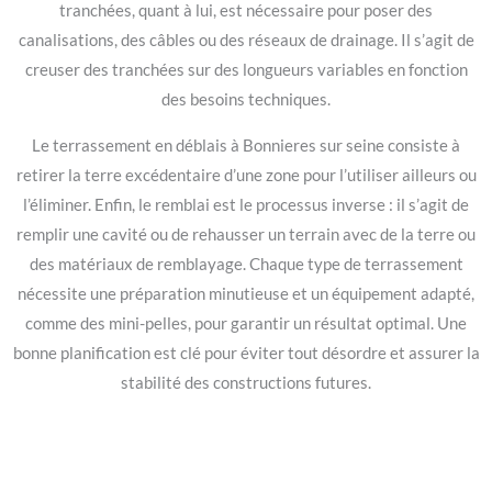
tranchées, quant à lui, est nécessaire pour poser des
canalisations, des câbles ou des réseaux de drainage. Il s’agit de
creuser des tranchées sur des longueurs variables en fonction
des besoins techniques.
Le terrassement en déblais à Bonnieres sur seine consiste à
retirer la terre excédentaire d’une zone pour l’utiliser ailleurs ou
l’éliminer. Enfin, le remblai est le processus inverse : il s’agit de
remplir une cavité ou de rehausser un terrain avec de la terre ou
des matériaux de remblayage. Chaque type de terrassement
nécessite une préparation minutieuse et un équipement adapté,
comme des mini-pelles, pour garantir un résultat optimal. Une
bonne planification est clé pour éviter tout désordre et assurer la
stabilité des constructions futures.