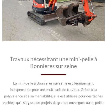
Travaux nécessitant une mini-pelle à
Bonnieres sur seine
La mini-pelle à Bonnieres sur seine est l’équipement
indispensable pour une multitude de travaux. Grâce à sa
polyvalence et à sa maniabilité, elle est utilisée pour des tâches
variées, qu’il s’agisse de projets de grande envergure ou de petits