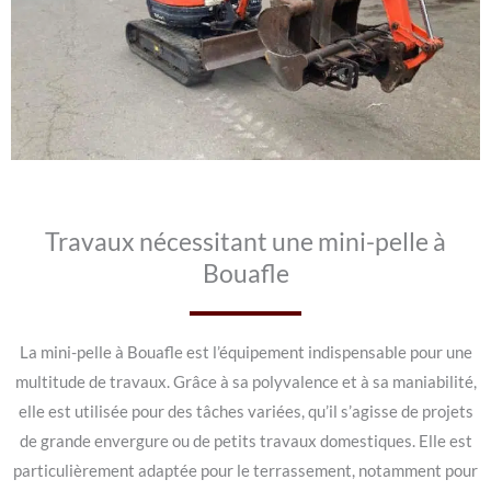
Travaux nécessitant une mini-pelle à
Bouafle
La mini-pelle à Bouafle est l’équipement indispensable pour une
multitude de travaux. Grâce à sa polyvalence et à sa maniabilité,
elle est utilisée pour des tâches variées, qu’il s’agisse de projets
de grande envergure ou de petits travaux domestiques. Elle est
particulièrement adaptée pour le terrassement, notamment pour