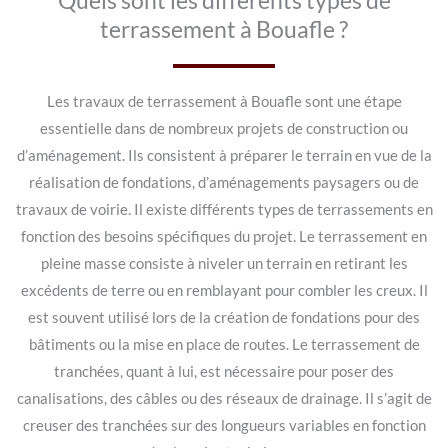
Quels sont les différents types de
terrassement à Bouafle ?
Les travaux de terrassement à Bouafle sont une étape
essentielle dans de nombreux projets de construction ou
d’aménagement. Ils consistent à préparer le terrain en vue de la
réalisation de fondations, d’aménagements paysagers ou de
travaux de voirie. Il existe différents types de terrassements en
fonction des besoins spécifiques du projet. Le terrassement en
pleine masse consiste à niveler un terrain en retirant les
excédents de terre ou en remblayant pour combler les creux. Il
est souvent utilisé lors de la création de fondations pour des
bâtiments ou la mise en place de routes. Le terrassement de
tranchées, quant à lui, est nécessaire pour poser des
canalisations, des câbles ou des réseaux de drainage. Il s’agit de
creuser des tranchées sur des longueurs variables en fonction