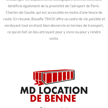
bénéficie également de la proximité de l’aéroport de Paris-
Charles-de-Gaulle, qui est accessible en moins d’une heure de
route. En résumé, Bouafle 78410 offre un cadre de vie paisible et
verdoyant tout en étant bien desservie en termes de transport,
ce qui en fait un lieu attrayant pour y vivre ou pour y rendre
visite.