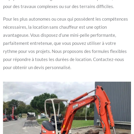
pour des travaux complexes ou sur des terrains difficiles.
Pour les plus autonomes ou ceux qui possèdent les compétences
nécessaires, la location sans chauffeur est une option
avantageuse. Vous disposez d’une mini-pelle performante,
parfaitement entretenue, que vous pouvez utiliser à votre
rythme pour vos projets. Nous proposons des formules flexibles
pour répondre à toutes les durées de location. Contactez-nous
pour obtenir un devis personnalisé.