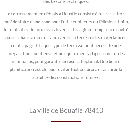
des besoins techniques.
Le terrassement en déblais à Bouafle consiste à retirer la terre
excédentaire d’une zone pour l’utiliser ailleurs ou l’éliminer. Enfin,
le remblai est le processus inverse : il s’agit de remplir une cavité
ou de rehausser un terrain avec de la terre ou des matériaux de
remblayage. Chaque type de terrassement nécessite une
préparation minutieuse et un équipement adapté, comme des
mini-pelles, pour garantir un résultat optimal. Une bonne
planification est clé pour éviter tout désordre et assurer la
stabilité des constructions futures.
La ville de Bouafle 78410