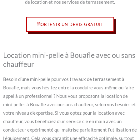
de location et nos services de terrassement.
OBTENIR UN DEVIS GRATUIT
Location mini-pelle à Bouafle avec ou sans
chauffeur
Besoin d’une mini-pelle pour vos travaux de terrassement à
Bouafle, mais vous hésitez entre la conduire vous-même ou faire
appel à un professionnel ? Nous vous proposons la location de
mini-pelles à Bouafle avec ou sans chauffeur, selon vos besoins et
votre niveau d’expertise. Si vous optez pour la location avec
chauffeur, vous bénéficiez d’un service clé en main avec un
conducteur expérimenté qui maîtrise parfaitement l’utilisation de
l’équipement. Cela vous garantit une efficacité optimale, surtout