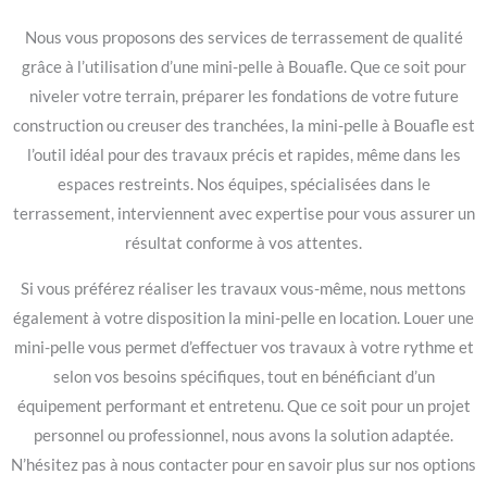
Nous vous proposons des services de terrassement de qualité
grâce à l’utilisation d’une mini-pelle à Bouafle. Que ce soit pour
niveler votre terrain, préparer les fondations de votre future
construction ou creuser des tranchées, la mini-pelle à Bouafle est
l’outil idéal pour des travaux précis et rapides, même dans les
espaces restreints. Nos équipes, spécialisées dans le
terrassement, interviennent avec expertise pour vous assurer un
résultat conforme à vos attentes.
Si vous préférez réaliser les travaux vous-même, nous mettons
également à votre disposition la mini-pelle en location. Louer une
mini-pelle vous permet d’effectuer vos travaux à votre rythme et
selon vos besoins spécifiques, tout en bénéficiant d’un
équipement performant et entretenu. Que ce soit pour un projet
personnel ou professionnel, nous avons la solution adaptée.
N’hésitez pas à nous contacter pour en savoir plus sur nos options