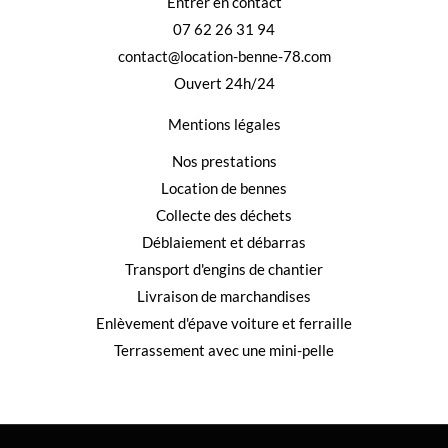
Entrer en contact
07 62 26 31 94
contact@location-benne-78.com
Ouvert 24h/24
Mentions légales
Nos prestations
Location de bennes
Collecte des déchets
Déblaiement et débarras
Transport d'engins de chantier
Livraison de marchandises
Enlèvement d'épave voiture et ferraille
Terrassement avec une mini-pelle