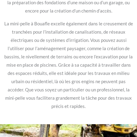
la préparation des fondations d’une maison ou d’un garage, ou
encore pour la création d’un chemin d’accès.
La mini-pelle à Bouafle excelle également dans le creusement de
tranchées pour l’installation de canalisations, de réseaux
électriques ou de systèmes d’irrigation. Vous pouvez aussi
l’utiliser pour l’aménagement paysager, comme la création de
bassins, le nivellement de terrains ou encore l’excavation pour la
mise en place de piscines. Grâce à sa capacité à travailler dans
des espaces réduits, elle est idéale pour les travaux en milieu
urbain ou résidentiel, là où les gros engins ne peuvent pas
accéder. Que vous soyez un particulier ou un professionnel, la
mini-pelle vous facilitera grandement la tâche pour des travaux
précis et rapides.