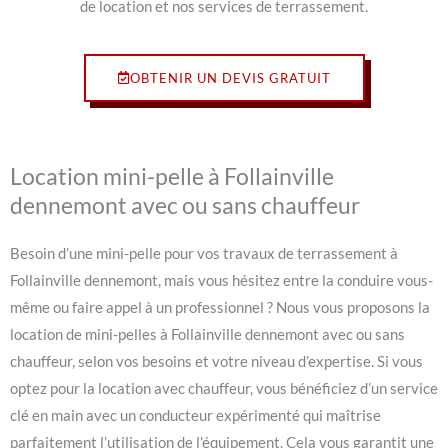
de location et nos services de terrassement.
OBTENIR UN DEVIS GRATUIT
Location mini-pelle à Follainville
dennemont avec ou sans chauffeur
Besoin d’une mini-pelle pour vos travaux de terrassement à
Follainville dennemont, mais vous hésitez entre la conduire vous-
même ou faire appel à un professionnel ? Nous vous proposons la
location de mini-pelles à Follainville dennemont avec ou sans
chauffeur, selon vos besoins et votre niveau d’expertise. Si vous
optez pour la location avec chauffeur, vous bénéficiez d’un service
clé en main avec un conducteur expérimenté qui maîtrise
parfaitement l’utilisation de l’équipement. Cela vous garantit une