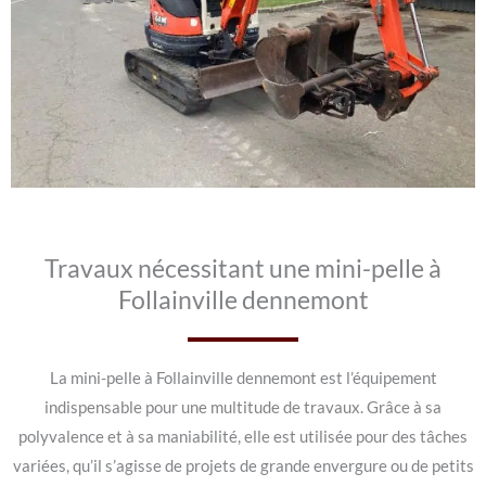
Travaux nécessitant une mini-pelle à
Follainville dennemont
La mini-pelle à Follainville dennemont est l’équipement
indispensable pour une multitude de travaux. Grâce à sa
polyvalence et à sa maniabilité, elle est utilisée pour des tâches
variées, qu’il s’agisse de projets de grande envergure ou de petits