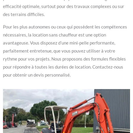
efficacité optimale, surtout pour des travaux complexes ou sur
des terrains difficiles.
Pour les plus autonomes ou ceux qui possèdent les compétences
nécessaires, la location sans chauffeur est une option
avantageuse. Vous disposez d’une mini-pelle performante,
parfaitement entretenue, que vous pouvez utiliser à votre
rythme pour vos projets. Nous proposons des formules flexibles
pour répondre à toutes les durées de location. Contactez-nous
pour obtenir un devis personnalisé.