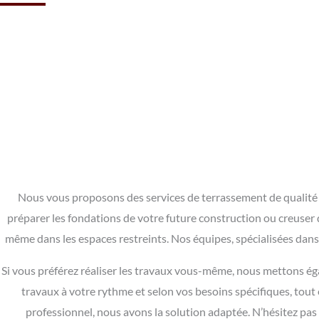
Nous vous proposons des services de terrassement de qualité grâ
préparer les fondations de votre future construction ou creuser de
même dans les espaces restreints. Nos équipes, spécialisées dans
Si vous préférez réaliser les travaux vous-même, nous mettons éga
travaux à votre rythme et selon vos besoins spécifiques, tou
professionnel, nous avons la solution adaptée. N’hésitez pas