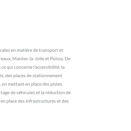
cales en matière de transport et
Mureaux, Mantes-la-Jolie et Poissy. De
ce qui concerne l’accessibilité, la
ès, des places de stationnement
, en mettant en place des pistes
rtage de véhicules et la réduction de
en place des infrastructures et des