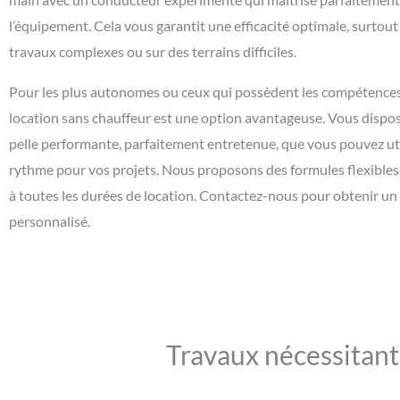
l’équipement. Cela vous garantit une efficacité optimale, surtou
travaux complexes ou sur des terrains difficiles.
Pour les plus autonomes ou ceux qui possèdent les compétences 
location sans chauffeur est une option avantageuse. Vous dispos
pelle performante, parfaitement entretenue, que vous pouvez uti
rythme pour vos projets. Nous proposons des formules flexible
à toutes les durées de location. Contactez-nous pour obtenir un
personnalisé.
Travaux nécessitant