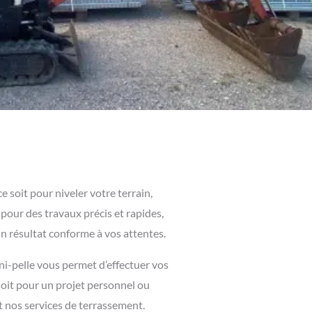
 soit pour niveler votre terrain,
 pour des travaux précis et rapides,
n résultat conforme à vos attentes.
ni-pelle vous permet d’effectuer vos
soit pour un projet personnel ou
t nos services de terrassement.