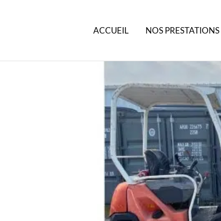
ACCUEIL
NOS PRESTATIONS