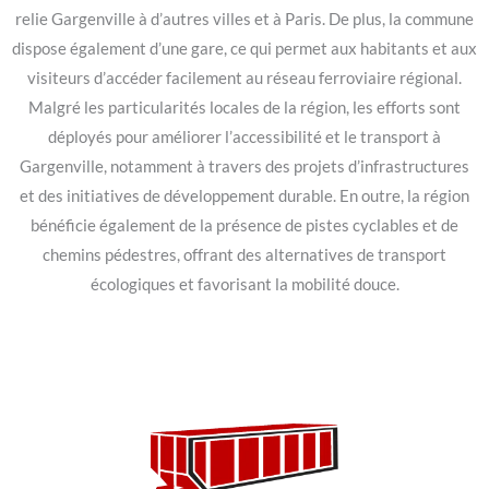
relie Gargenville à d’autres villes et à Paris. De plus, la commune
dispose également d’une gare, ce qui permet aux habitants et aux
visiteurs d’accéder facilement au réseau ferroviaire régional.
Malgré les particularités locales de la région, les efforts sont
déployés pour améliorer l’accessibilité et le transport à
Gargenville, notamment à travers des projets d’infrastructures
et des initiatives de développement durable. En outre, la région
bénéficie également de la présence de pistes cyclables et de
chemins pédestres, offrant des alternatives de transport
écologiques et favorisant la mobilité douce.