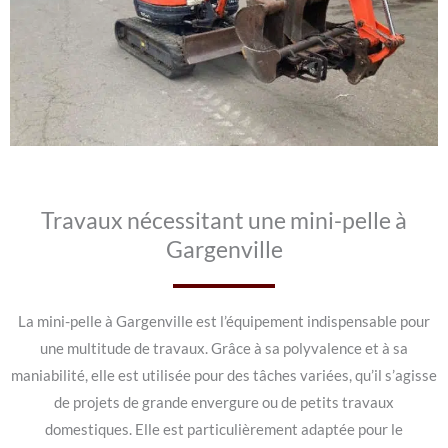
Travaux nécessitant une mini-pelle à
Gargenville
La mini-pelle à Gargenville est l’équipement indispensable pour
une multitude de travaux. Grâce à sa polyvalence et à sa
maniabilité, elle est utilisée pour des tâches variées, qu’il s’agisse
de projets de grande envergure ou de petits travaux
domestiques. Elle est particulièrement adaptée pour le