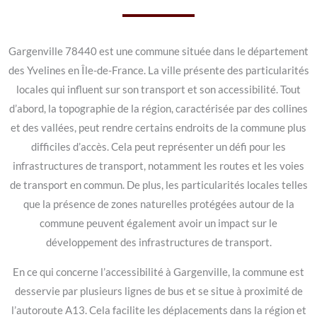
Gargenville 78440 est une commune située dans le département
des Yvelines en Île-de-France. La ville présente des particularités
locales qui influent sur son transport et son accessibilité. Tout
d’abord, la topographie de la région, caractérisée par des collines
et des vallées, peut rendre certains endroits de la commune plus
difficiles d’accès. Cela peut représenter un défi pour les
infrastructures de transport, notamment les routes et les voies
de transport en commun. De plus, les particularités locales telles
que la présence de zones naturelles protégées autour de la
commune peuvent également avoir un impact sur le
développement des infrastructures de transport.
En ce qui concerne l’accessibilité à Gargenville, la commune est
desservie par plusieurs lignes de bus et se situe à proximité de
l’autoroute A13. Cela facilite les déplacements dans la région et