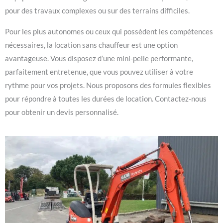
pour des travaux complexes ou sur des terrains difficiles.
Pour les plus autonomes ou ceux qui possèdent les compétences
nécessaires, la location sans chauffeur est une option
avantageuse. Vous disposez d’une mini-pelle performante,
parfaitement entretenue, que vous pouvez utiliser à votre
rythme pour vos projets. Nous proposons des formules flexibles
pour répondre à toutes les durées de location. Contactez-nous
pour obtenir un devis personnalisé.