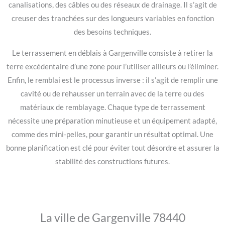
canalisations, des câbles ou des réseaux de drainage. Il s’agit de
creuser des tranchées sur des longueurs variables en fonction
des besoins techniques.
Le terrassement en déblais à Gargenville consiste à retirer la
terre excédentaire d’une zone pour l’utiliser ailleurs ou l’éliminer.
Enfin, le remblai est le processus inverse : il s’agit de remplir une
cavité ou de rehausser un terrain avec de la terre ou des
matériaux de remblayage. Chaque type de terrassement
nécessite une préparation minutieuse et un équipement adapté,
comme des mini-pelles, pour garantir un résultat optimal. Une
bonne planification est clé pour éviter tout désordre et assurer la
stabilité des constructions futures.
La ville de Gargenville 78440