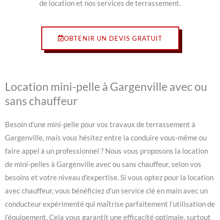
de location et nos services de terrassement.
OBTENIR UN DEVIS GRATUIT
Location mini-pelle à Gargenville avec ou
sans chauffeur
Besoin d’une mini-pelle pour vos travaux de terrassement à
Gargenville, mais vous hésitez entre la conduire vous-même ou
faire appel à un professionnel ? Nous vous proposons la location
de mini-pelles à Gargenville avec ou sans chauffeur, selon vos
besoins et votre niveau d’expertise. Si vous optez pour la location
avec chauffeur, vous bénéficiez d’un service clé en main avec un
conducteur expérimenté qui maîtrise parfaitement l’utilisation de
l’équipement. Cela vous garantit une efficacité optimale, surtout