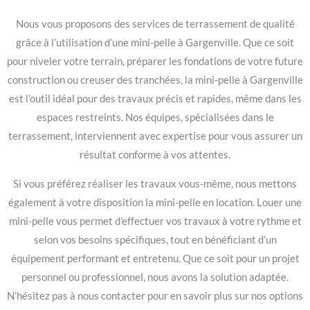
Nous vous proposons des services de terrassement de qualité
grâce à l’utilisation d’une mini-pelle à Gargenville. Que ce soit
pour niveler votre terrain, préparer les fondations de votre future
construction ou creuser des tranchées, la mini-pelle à Gargenville
est l’outil idéal pour des travaux précis et rapides, même dans les
espaces restreints. Nos équipes, spécialisées dans le
terrassement, interviennent avec expertise pour vous assurer un
résultat conforme à vos attentes.
Si vous préférez réaliser les travaux vous-même, nous mettons
également à votre disposition la mini-pelle en location. Louer une
mini-pelle vous permet d’effectuer vos travaux à votre rythme et
selon vos besoins spécifiques, tout en bénéficiant d’un
équipement performant et entretenu. Que ce soit pour un projet
personnel ou professionnel, nous avons la solution adaptée.
N’hésitez pas à nous contacter pour en savoir plus sur nos options