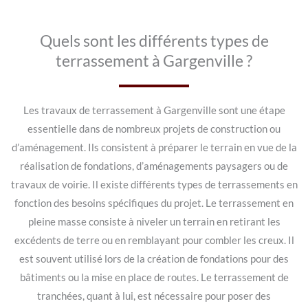
Quels sont les différents types de
terrassement à Gargenville ?
Les travaux de terrassement à Gargenville sont une étape
essentielle dans de nombreux projets de construction ou
d’aménagement. Ils consistent à préparer le terrain en vue de la
réalisation de fondations, d’aménagements paysagers ou de
travaux de voirie. Il existe différents types de terrassements en
fonction des besoins spécifiques du projet. Le terrassement en
pleine masse consiste à niveler un terrain en retirant les
excédents de terre ou en remblayant pour combler les creux. Il
est souvent utilisé lors de la création de fondations pour des
bâtiments ou la mise en place de routes. Le terrassement de
tranchées, quant à lui, est nécessaire pour poser des