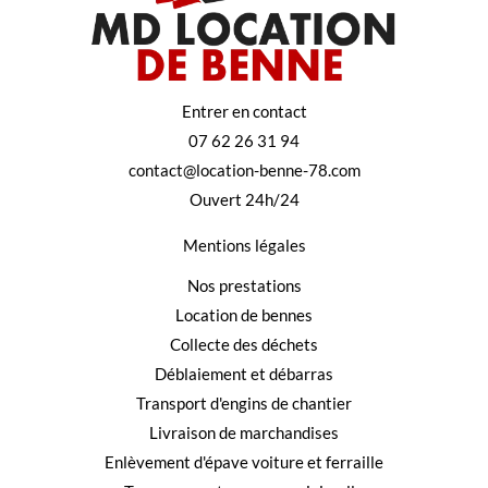
Entrer en contact
07 62 26 31 94
contact@location-benne-78.com
Ouvert 24h/24
Mentions légales
Nos prestations
Location de bennes
Collecte des déchets
Déblaiement et débarras
Transport d'engins de chantier
Livraison de marchandises
Enlèvement d'épave voiture et ferraille