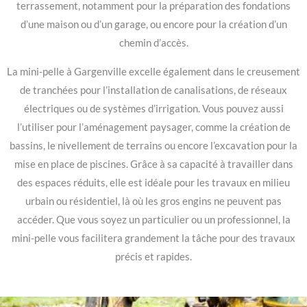
terrassement, notamment pour la préparation des fondations
d’une maison ou d’un garage, ou encore pour la création d’un
chemin d’accès.
La mini-pelle à Gargenville excelle également dans le creusement
de tranchées pour l’installation de canalisations, de réseaux
électriques ou de systèmes d’irrigation. Vous pouvez aussi
l’utiliser pour l’aménagement paysager, comme la création de
bassins, le nivellement de terrains ou encore l’excavation pour la
mise en place de piscines. Grâce à sa capacité à travailler dans
des espaces réduits, elle est idéale pour les travaux en milieu
urbain ou résidentiel, là où les gros engins ne peuvent pas
accéder. Que vous soyez un particulier ou un professionnel, la
mini-pelle vous facilitera grandement la tâche pour des travaux
précis et rapides.