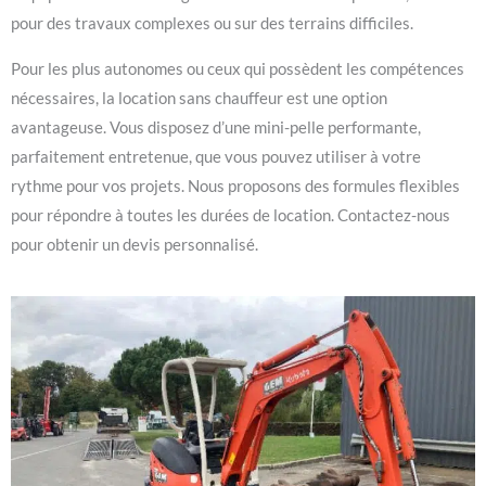
pour des travaux complexes ou sur des terrains difficiles.
Pour les plus autonomes ou ceux qui possèdent les compétences
nécessaires, la location sans chauffeur est une option
avantageuse. Vous disposez d’une mini-pelle performante,
parfaitement entretenue, que vous pouvez utiliser à votre
rythme pour vos projets. Nous proposons des formules flexibles
pour répondre à toutes les durées de location. Contactez-nous
pour obtenir un devis personnalisé.