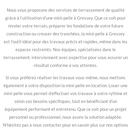
Nous vous proposons des services de terrassement de qualité
grâce à l’utilisation d’une mini-pelle à Gressey. Que ce soit pour
niveler votre terrain, préparer les fondations de votre future
construction ou creuser des tranchées, la mini-pelle à Gressey
est l’outil idéal pour des travaux précis et rapides, même dans les
espaces restreints. Nos équipes, spécialisées dans le
terrassement, interviennent avec expertise pour vous assurer un
résultat conforme à vos attentes.
Si vous préférez réaliser les travaux vous-même, nous mettons
également à votre disposition la mini-pelle en location. Louer une
mini-pelle vous permet d’effectuer vos travaux à votre rythme et
selon vos besoins spécifiques, tout en bénéficiant d’un
équipement performant et entretenu. Que ce soit pour un projet
personnel ou professionnel, nous avons la solution adaptée.
N’hésitez pas à nous contacter pour en savoir plus sur nos options