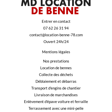
Entrer en contact
07 62 26 31 94
contact@location-benne-78.com
Ouvert 24h/24
Mentions légales
Nos prestations
Location de bennes
Collecte des déchets
Déblaiement et débarras
Transport d'engins de chantier
Livraison de marchandises
Enlèvement d'épave voiture et ferraille
Terrassement avec une mini-pelle