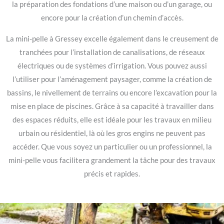
la préparation des fondations d’une maison ou d’un garage, ou
encore pour la création d’un chemin d’accès.
La mini-pelle à Gressey excelle également dans le creusement de
tranchées pour l’installation de canalisations, de réseaux
électriques ou de systèmes d’irrigation. Vous pouvez aussi
l’utiliser pour l’aménagement paysager, comme la création de
bassins, le nivellement de terrains ou encore l’excavation pour la
mise en place de piscines. Grâce à sa capacité à travailler dans
des espaces réduits, elle est idéale pour les travaux en milieu
urbain ou résidentiel, là où les gros engins ne peuvent pas
accéder. Que vous soyez un particulier ou un professionnel, la
mini-pelle vous facilitera grandement la tâche pour des travaux
précis et rapides.