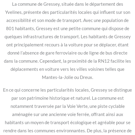
La commune de Gressey, située dans le département des
Yvelines, présente des particularités locales qui influent sur son
accessibilité et son mode de transport. Avec une population de
801 habitants, Gressey est une petite commune qui dispose de
quelques infrastructures de transport. Les habitants de Gressey
ont principalement recours à la voiture pour se déplacer, étant
donné l’absence de gare ferroviaire ou de ligne de bus directe
dans la commune. Cependant, la proximité de la RN12 facilite les
déplacements en voiture vers les villes voisines telles que
Mantes-la-Jolie ou Dreux.
En ce qui concerne les particularités locales, Gressey se distingue
par son patrimoine historique et naturel. La commune est
notamment traversée par la Voie Verte, une piste cyclable
aménagée sur une ancienne voie ferrée, offrant ainsi aux
habitants un moyen de transport écologique et agréable pour se
rendre dans les communes environnantes. De plus, la présence de