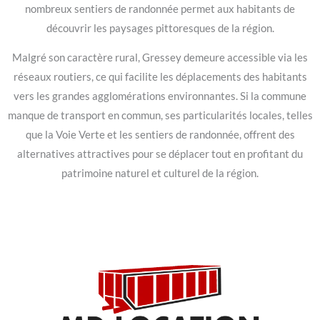
nombreux sentiers de randonnée permet aux habitants de
découvrir les paysages pittoresques de la région.
Malgré son caractère rural, Gressey demeure accessible via les
réseaux routiers, ce qui facilite les déplacements des habitants
vers les grandes agglomérations environnantes. Si la commune
manque de transport en commun, ses particularités locales, telles
que la Voie Verte et les sentiers de randonnée, offrent des
alternatives attractives pour se déplacer tout en profitant du
patrimoine naturel et culturel de la région.