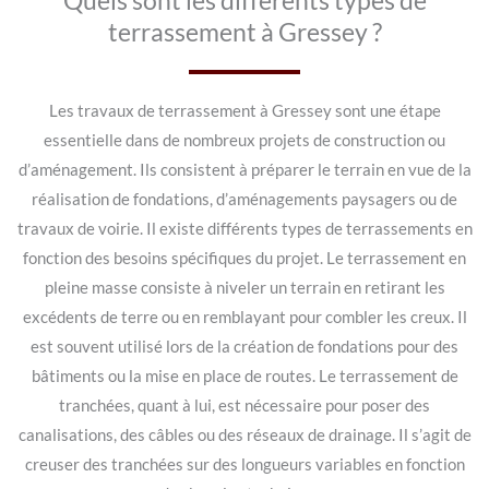
Quels sont les différents types de
terrassement à Gressey ?
Les travaux de terrassement à Gressey sont une étape
essentielle dans de nombreux projets de construction ou
d’aménagement. Ils consistent à préparer le terrain en vue de la
réalisation de fondations, d’aménagements paysagers ou de
travaux de voirie. Il existe différents types de terrassements en
fonction des besoins spécifiques du projet. Le terrassement en
pleine masse consiste à niveler un terrain en retirant les
excédents de terre ou en remblayant pour combler les creux. Il
est souvent utilisé lors de la création de fondations pour des
bâtiments ou la mise en place de routes. Le terrassement de
tranchées, quant à lui, est nécessaire pour poser des
canalisations, des câbles ou des réseaux de drainage. Il s’agit de
creuser des tranchées sur des longueurs variables en fonction