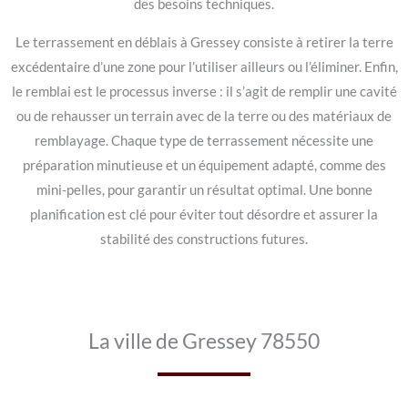
des besoins techniques.
Le terrassement en déblais à Gressey consiste à retirer la terre
excédentaire d’une zone pour l’utiliser ailleurs ou l’éliminer. Enfin,
le remblai est le processus inverse : il s’agit de remplir une cavité
ou de rehausser un terrain avec de la terre ou des matériaux de
remblayage. Chaque type de terrassement nécessite une
préparation minutieuse et un équipement adapté, comme des
mini-pelles, pour garantir un résultat optimal. Une bonne
planification est clé pour éviter tout désordre et assurer la
stabilité des constructions futures.
La ville de Gressey 78550