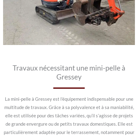
Travaux nécessitant une mini-pelle à
Gressey
La mini-pelle à Gressey est l’équipement indispensable pour une
multitude de travaux. Grâce à sa polyvalence et à sa maniabilité,
elle est utilisée pour des tâches variées, qu’il s’agisse de projets
de grande envergure ou de petits travaux domestiques. Elle est
particulièrement adaptée pour le terrassement, notamment pour