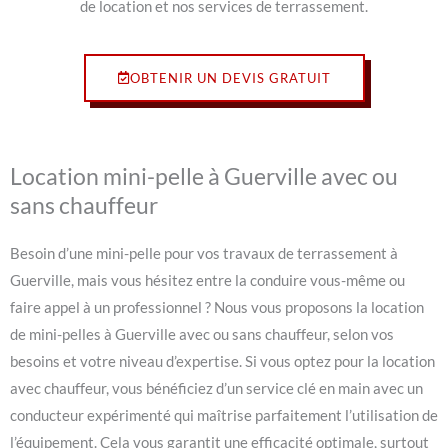
de location et nos services de terrassement.
OBTENIR UN DEVIS GRATUIT
Location mini-pelle à Guerville avec ou
sans chauffeur
Besoin d’une mini-pelle pour vos travaux de terrassement à
Guerville, mais vous hésitez entre la conduire vous-même ou
faire appel à un professionnel ? Nous vous proposons la location
de mini-pelles à Guerville avec ou sans chauffeur, selon vos
besoins et votre niveau d’expertise. Si vous optez pour la location
avec chauffeur, vous bénéficiez d’un service clé en main avec un
conducteur expérimenté qui maîtrise parfaitement l’utilisation de
l’équipement. Cela vous garantit une efficacité optimale, surtout