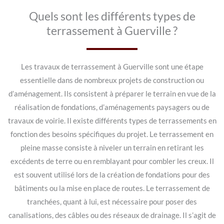
Quels sont les différents types de
terrassement à Guerville ?
Les travaux de terrassement à Guerville sont une étape
essentielle dans de nombreux projets de construction ou
d’aménagement. Ils consistent à préparer le terrain en vue de la
réalisation de fondations, d’aménagements paysagers ou de
travaux de voirie. Il existe différents types de terrassements en
fonction des besoins spécifiques du projet. Le terrassement en
pleine masse consiste à niveler un terrain en retirant les
excédents de terre ou en remblayant pour combler les creux. Il
est souvent utilisé lors de la création de fondations pour des
bâtiments ou la mise en place de routes. Le terrassement de
tranchées, quant à lui, est nécessaire pour poser des
canalisations, des câbles ou des réseaux de drainage. Il s’agit de