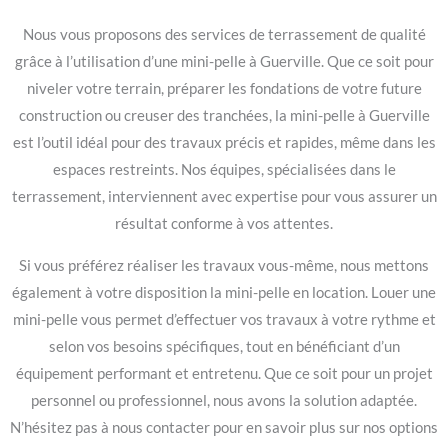
Nous vous proposons des services de terrassement de qualité
grâce à l’utilisation d’une mini-pelle à Guerville. Que ce soit pour
niveler votre terrain, préparer les fondations de votre future
construction ou creuser des tranchées, la mini-pelle à Guerville
est l’outil idéal pour des travaux précis et rapides, même dans les
espaces restreints. Nos équipes, spécialisées dans le
terrassement, interviennent avec expertise pour vous assurer un
résultat conforme à vos attentes.
Si vous préférez réaliser les travaux vous-même, nous mettons
également à votre disposition la mini-pelle en location. Louer une
mini-pelle vous permet d’effectuer vos travaux à votre rythme et
selon vos besoins spécifiques, tout en bénéficiant d’un
équipement performant et entretenu. Que ce soit pour un projet
personnel ou professionnel, nous avons la solution adaptée.
N’hésitez pas à nous contacter pour en savoir plus sur nos options