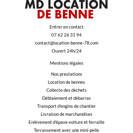
Entrer en contact
07 62 26 31 94
contact@location-benne-78.com
Ouvert 24h/24
Mentions légales
Nos prestations
Location de bennes
Collecte des déchets
Déblaiement et débarras
Transport d'engins de chantier
Livraison de marchandises
Enlèvement d'épave voiture et ferraille
Terrassement avec une mini-pelle