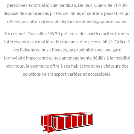
personnes en situation de handicap. De plus, Guerville 78930
dispose de nombreuses pistes cyclables et sentiers pédestres qui
offrent des alternatives de déplacement écologiques et sains.
En résumé, Guerville 78930 présente des particularités locales
intéressantes en matière de transport et d’accessibilité. Grâce à
ses liaisons de bus efficaces, sa proximité avec une gare
ferroviaire importante et ses aménagements dédiés à la mobilité
pour tous, la commune offre à ses habitants et ses visiteurs des
solutions de transport variées et accessibles.