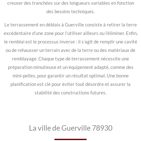
creuser des tranchées sur des longueurs variables en fonction
des besoins techniques.
Le terrassement en déblais à Guerville consiste à retirer la terre
excédentaire d’une zone pour l’utiliser ailleurs ou l’éliminer. Enfin,
le remblai est le processus inverse : il s’agit de remplir une cavité
ou de rehausser un terrain avec de la terre ou des matériaux de
remblayage. Chaque type de terrassement nécessite une
préparation minutieuse et un équipement adapté, comme des
mini-pelles, pour garantir un résultat optimal. Une bonne
planification est clé pour éviter tout désordre et assurer la
stabilité des constructions futures.
La ville de Guerville 78930