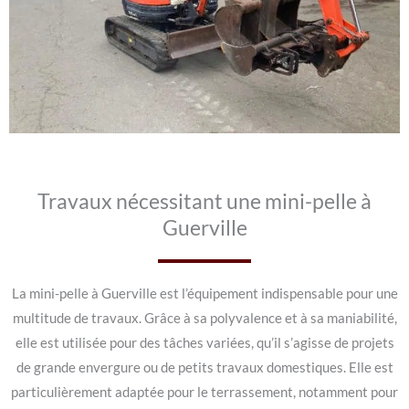
Travaux nécessitant une mini-pelle à
Guerville
La mini-pelle à Guerville est l’équipement indispensable pour une
multitude de travaux. Grâce à sa polyvalence et à sa maniabilité,
elle est utilisée pour des tâches variées, qu’il s’agisse de projets
de grande envergure ou de petits travaux domestiques. Elle est
particulièrement adaptée pour le terrassement, notamment pour