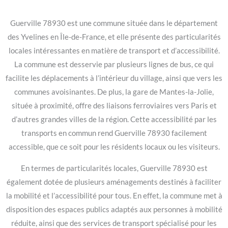
Guerville 78930 est une commune située dans le département
des Yvelines en Île-de-France, et elle présente des particularités
locales intéressantes en matière de transport et d’accessibilité.
La commune est desservie par plusieurs lignes de bus, ce qui
facilite les déplacements à l’intérieur du village, ainsi que vers les
communes avoisinantes. De plus, la gare de Mantes-la-Jolie,
située à proximité, offre des liaisons ferroviaires vers Paris et
d’autres grandes villes de la région. Cette accessibilité par les
transports en commun rend Guerville 78930 facilement
accessible, que ce soit pour les résidents locaux ou les visiteurs.
En termes de particularités locales, Guerville 78930 est
également dotée de plusieurs aménagements destinés à faciliter
la mobilité et l’accessibilité pour tous. En effet, la commune met à
disposition des espaces publics adaptés aux personnes à mobilité
réduite, ainsi que des services de transport spécialisé pour les