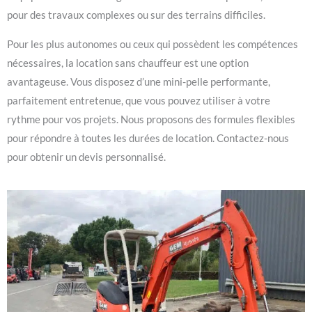
pour des travaux complexes ou sur des terrains difficiles.
Pour les plus autonomes ou ceux qui possèdent les compétences
nécessaires, la location sans chauffeur est une option
avantageuse. Vous disposez d’une mini-pelle performante,
parfaitement entretenue, que vous pouvez utiliser à votre
rythme pour vos projets. Nous proposons des formules flexibles
pour répondre à toutes les durées de location. Contactez-nous
pour obtenir un devis personnalisé.