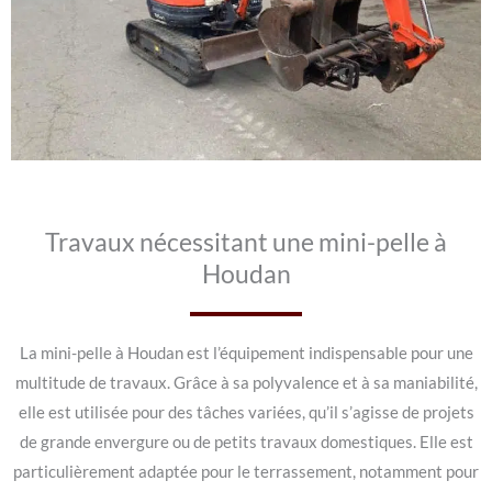
Travaux nécessitant une mini-pelle à
Houdan
La mini-pelle à Houdan est l’équipement indispensable pour une
multitude de travaux. Grâce à sa polyvalence et à sa maniabilité,
elle est utilisée pour des tâches variées, qu’il s’agisse de projets
de grande envergure ou de petits travaux domestiques. Elle est
particulièrement adaptée pour le terrassement, notamment pour