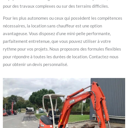
pour des travaux complexes ou sur des terrains difficiles.
Pour les plus autonomes ou ceux qui possèdent les compétences
nécessaires, la location sans chauffeur est une option
avantageuse. Vous disposez d’une mini-pelle performante,
parfaitement entretenue, que vous pouvez utiliser à votre
rythme pour vos projets. Nous proposons des formules flexibles
pour répondre à toutes les durées de location. Contactez-nous
pour obtenir un devis personnalisé.