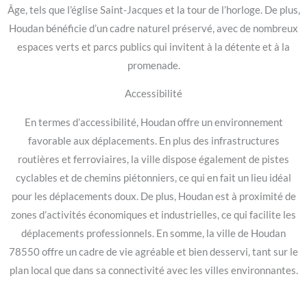
Âge, tels que l’église Saint-Jacques et la tour de l’horloge. De plus,
Houdan bénéficie d’un cadre naturel préservé, avec de nombreux
espaces verts et parcs publics qui invitent à la détente et à la
promenade.
Accessibilité
En termes d’accessibilité, Houdan offre un environnement
favorable aux déplacements. En plus des infrastructures
routières et ferroviaires, la ville dispose également de pistes
cyclables et de chemins piétonniers, ce qui en fait un lieu idéal
pour les déplacements doux. De plus, Houdan est à proximité de
zones d’activités économiques et industrielles, ce qui facilite les
déplacements professionnels. En somme, la ville de Houdan
78550 offre un cadre de vie agréable et bien desservi, tant sur le
plan local que dans sa connectivité avec les villes environnantes.