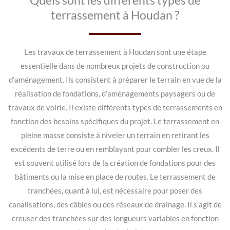
Quels sont les différents types de
terrassement à Houdan ?
Les travaux de terrassement à Houdan sont une étape
essentielle dans de nombreux projets de construction ou
d’aménagement. Ils consistent à préparer le terrain en vue de la
réalisation de fondations, d’aménagements paysagers ou de
travaux de voirie. Il existe différents types de terrassements en
fonction des besoins spécifiques du projet. Le terrassement en
pleine masse consiste à niveler un terrain en retirant les
excédents de terre ou en remblayant pour combler les creux. Il
est souvent utilisé lors de la création de fondations pour des
bâtiments ou la mise en place de routes. Le terrassement de
tranchées, quant à lui, est nécessaire pour poser des
canalisations, des câbles ou des réseaux de drainage. Il s’agit de
creuser des tranchées sur des longueurs variables en fonction