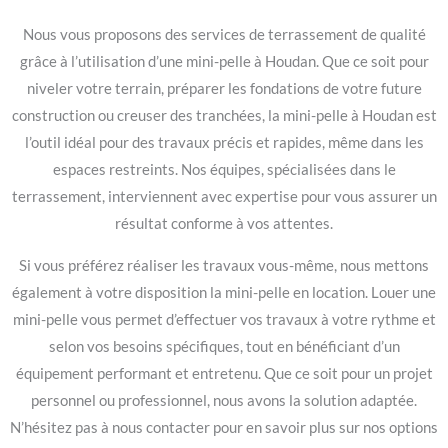
Nous vous proposons des services de terrassement de qualité
grâce à l’utilisation d’une mini-pelle à Houdan. Que ce soit pour
niveler votre terrain, préparer les fondations de votre future
construction ou creuser des tranchées, la mini-pelle à Houdan est
l’outil idéal pour des travaux précis et rapides, même dans les
espaces restreints. Nos équipes, spécialisées dans le
terrassement, interviennent avec expertise pour vous assurer un
résultat conforme à vos attentes.
Si vous préférez réaliser les travaux vous-même, nous mettons
également à votre disposition la mini-pelle en location. Louer une
mini-pelle vous permet d’effectuer vos travaux à votre rythme et
selon vos besoins spécifiques, tout en bénéficiant d’un
équipement performant et entretenu. Que ce soit pour un projet
personnel ou professionnel, nous avons la solution adaptée.
N’hésitez pas à nous contacter pour en savoir plus sur nos options