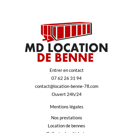
Entrer en contact
07 62 26 31 94
contact@location-benne-78.com
Ouvert 24h/24
Mentions légales
Nos prestations
Location de bennes