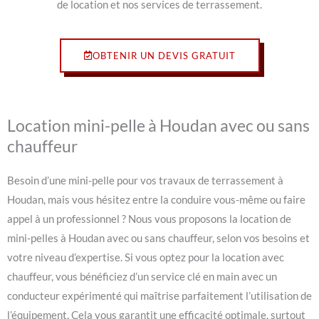
de location et nos services de terrassement.
OBTENIR UN DEVIS GRATUIT
Location mini-pelle à Houdan avec ou sans
chauffeur
Besoin d’une mini-pelle pour vos travaux de terrassement à
Houdan, mais vous hésitez entre la conduire vous-même ou faire
appel à un professionnel ? Nous vous proposons la location de
mini-pelles à Houdan avec ou sans chauffeur, selon vos besoins et
votre niveau d’expertise. Si vous optez pour la location avec
chauffeur, vous bénéficiez d’un service clé en main avec un
conducteur expérimenté qui maîtrise parfaitement l’utilisation de
l’équipement. Cela vous garantit une efficacité optimale, surtout