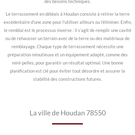
des besoins techniques.
Le terrassement en déblais à Houdan consiste à retirer la terre
excédentaire d’une zone pour l’utiliser ailleurs ou l’éliminer. Enfin,
le remblai est le processus inverse : il s’agit de remplir une cavité
ou de rehausser un terrain avec de la terre ou des matériaux de
remblayage. Chaque type de terrassement nécessite une
préparation minutieuse et un équipement adapté, comme des
mini-pelles, pour garantir un résultat optimal. Une bonne
planification est clé pour éviter tout désordre et assurer la
stabilité des constructions futures.
La ville de Houdan 78550