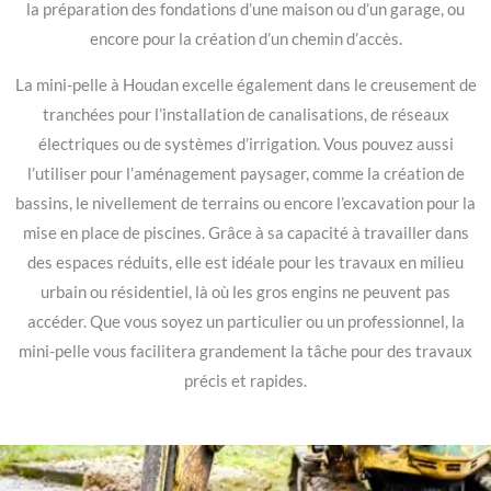
la préparation des fondations d’une maison ou d’un garage, ou
encore pour la création d’un chemin d’accès.
La mini-pelle à Houdan excelle également dans le creusement de
tranchées pour l’installation de canalisations, de réseaux
électriques ou de systèmes d’irrigation. Vous pouvez aussi
l’utiliser pour l’aménagement paysager, comme la création de
bassins, le nivellement de terrains ou encore l’excavation pour la
mise en place de piscines. Grâce à sa capacité à travailler dans
des espaces réduits, elle est idéale pour les travaux en milieu
urbain ou résidentiel, là où les gros engins ne peuvent pas
accéder. Que vous soyez un particulier ou un professionnel, la
mini-pelle vous facilitera grandement la tâche pour des travaux
précis et rapides.