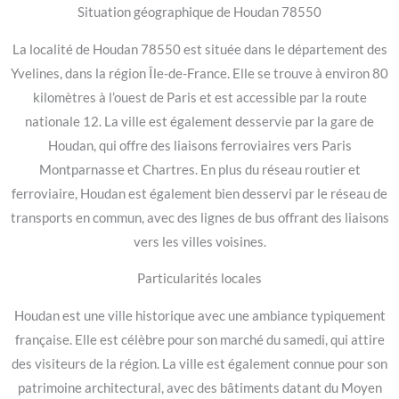
Situation géographique de Houdan 78550
La localité de Houdan 78550 est située dans le département des
Yvelines, dans la région Île-de-France. Elle se trouve à environ 80
kilomètres à l’ouest de Paris et est accessible par la route
nationale 12. La ville est également desservie par la gare de
Houdan, qui offre des liaisons ferroviaires vers Paris
Montparnasse et Chartres. En plus du réseau routier et
ferroviaire, Houdan est également bien desservi par le réseau de
transports en commun, avec des lignes de bus offrant des liaisons
vers les villes voisines.
Particularités locales
Houdan est une ville historique avec une ambiance typiquement
française. Elle est célèbre pour son marché du samedi, qui attire
des visiteurs de la région. La ville est également connue pour son
patrimoine architectural, avec des bâtiments datant du Moyen