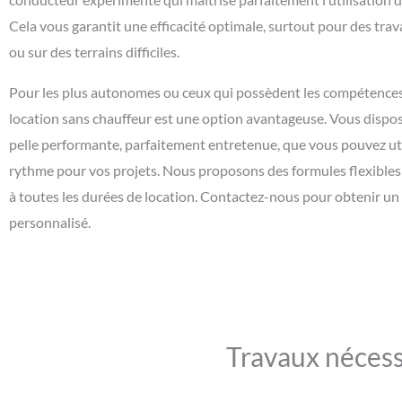
Cela vous garantit une efficacité optimale, surtout pour des tr
ou sur des terrains difficiles.
Pour les plus autonomes ou ceux qui possèdent les compétences 
location sans chauffeur est une option avantageuse. Vous dispos
pelle performante, parfaitement entretenue, que vous pouvez uti
rythme pour vos projets. Nous proposons des formules flexible
à toutes les durées de location. Contactez-nous pour obtenir un
personnalisé.
Travaux nécess