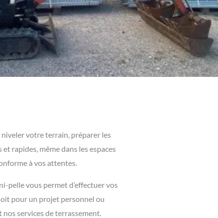
niveler votre terrain, préparer les
is et rapides, même dans les espaces
conforme à vos attentes.
ni-pelle vous permet d’effectuer vos
soit pour un projet personnel ou
t nos services de terrassement.