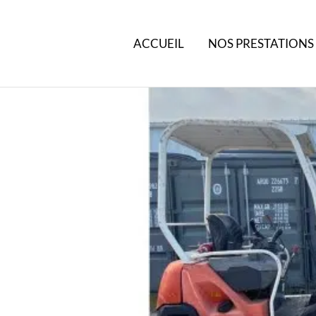
ACCUEIL
NOS PRESTATIONS