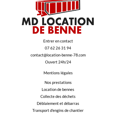
Entrer en contact
07 62 26 31 94
contact@location-benne-78.com
Ouvert 24h/24
Mentions légales
Nos prestations
Location de bennes
Collecte des déchets
Déblaiement et débarras
Transport d'engins de chantier