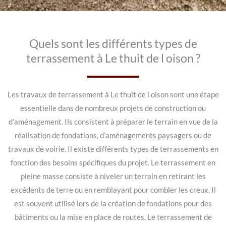
Quels sont les différents types de
terrassement à Le thuit de l oison ?
Les travaux de terrassement à Le thuit de l oison sont une étape
essentielle dans de nombreux projets de construction ou
d’aménagement. Ils consistent à préparer le terrain en vue de la
réalisation de fondations, d’aménagements paysagers ou de
travaux de voirie. Il existe différents types de terrassements en
fonction des besoins spécifiques du projet. Le terrassement en
pleine masse consiste à niveler un terrain en retirant les
excédents de terre ou en remblayant pour combler les creux. Il
est souvent utilisé lors de la création de fondations pour des
bâtiments ou la mise en place de routes. Le terrassement de