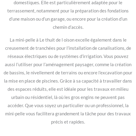
domestiques. Elle est particulièrement adaptée pour le
terrassement, notamment pour la préparation des fondations
d’une maison ou d’un garage, ou encore pour la création d’un
chemin d’accès.
La mini-pelle à Le thuit de l oison excelle également dans le
creusement de tranchées pour l’installation de canalisations, de
réseaux électriques ou de systèmes d’irrigation. Vous pouvez
aussi l’utiliser pour l’aménagement paysager, comme la création
de bassins, le nivellement de terrains ou encore l’excavation pour
la mise en place de piscines. Grâce à sa capacité à travailler dans
des espaces réduits, elle est idéale pour les travaux en milieu
urbain ou résidentiel, là où les gros engins ne peuvent pas
accéder. Que vous soyez un particulier ou un professionnel, la
mini-pelle vous facilitera grandement la tâche pour des travaux
précis et rapides.