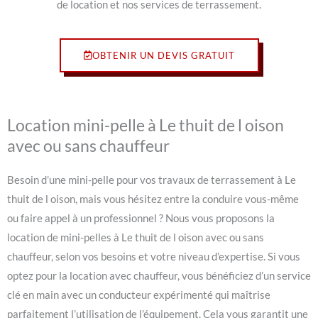
de location et nos services de terrassement.
OBTENIR UN DEVIS GRATUIT
Location mini-pelle à Le thuit de l oison
avec ou sans chauffeur
Besoin d’une mini-pelle pour vos travaux de terrassement à Le
thuit de l oison, mais vous hésitez entre la conduire vous-même
ou faire appel à un professionnel ? Nous vous proposons la
location de mini-pelles à Le thuit de l oison avec ou sans
chauffeur, selon vos besoins et votre niveau d’expertise. Si vous
optez pour la location avec chauffeur, vous bénéficiez d’un service
clé en main avec un conducteur expérimenté qui maîtrise
parfaitement l’utilisation de l’équipement. Cela vous garantit une