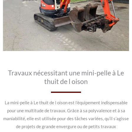
Travaux nécessitant une mini-pelle à Le
thuit de l oison
La mini-pelle à Le thuit de l oison est l’équipement indispensable
pour une multitude de travaux. Grâce à sa polyvalence et à sa
maniabilité, elle est utilisée pour des tâches variées, qu’il s’agisse
de projets de grande envergure ou de petits travaux