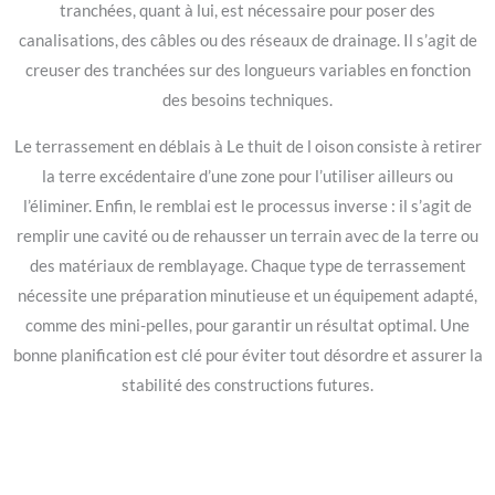
tranchées, quant à lui, est nécessaire pour poser des
canalisations, des câbles ou des réseaux de drainage. Il s’agit de
creuser des tranchées sur des longueurs variables en fonction
des besoins techniques.
Le terrassement en déblais à Le thuit de l oison consiste à retirer
la terre excédentaire d’une zone pour l’utiliser ailleurs ou
l’éliminer. Enfin, le remblai est le processus inverse : il s’agit de
remplir une cavité ou de rehausser un terrain avec de la terre ou
des matériaux de remblayage. Chaque type de terrassement
nécessite une préparation minutieuse et un équipement adapté,
comme des mini-pelles, pour garantir un résultat optimal. Une
bonne planification est clé pour éviter tout désordre et assurer la
stabilité des constructions futures.