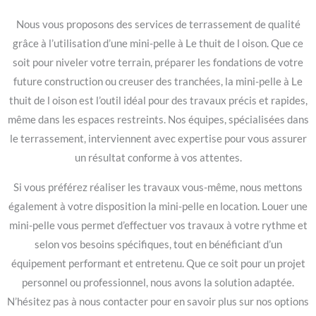
Nous vous proposons des services de terrassement de qualité
grâce à l’utilisation d’une mini-pelle à Le thuit de l oison. Que ce
soit pour niveler votre terrain, préparer les fondations de votre
future construction ou creuser des tranchées, la mini-pelle à Le
thuit de l oison est l’outil idéal pour des travaux précis et rapides,
même dans les espaces restreints. Nos équipes, spécialisées dans
le terrassement, interviennent avec expertise pour vous assurer
un résultat conforme à vos attentes.
Si vous préférez réaliser les travaux vous-même, nous mettons
également à votre disposition la mini-pelle en location. Louer une
mini-pelle vous permet d’effectuer vos travaux à votre rythme et
selon vos besoins spécifiques, tout en bénéficiant d’un
équipement performant et entretenu. Que ce soit pour un projet
personnel ou professionnel, nous avons la solution adaptée.
N’hésitez pas à nous contacter pour en savoir plus sur nos options