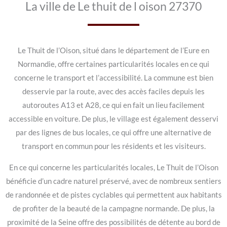
La ville de Le thuit de l oison 27370
Le Thuit de l’Oison, situé dans le département de l’Eure en
Normandie, offre certaines particularités locales en ce qui
concerne le transport et l’accessibilité. La commune est bien
desservie par la route, avec des accès faciles depuis les
autoroutes A13 et A28, ce qui en fait un lieu facilement
accessible en voiture. De plus, le village est également desservi
par des lignes de bus locales, ce qui offre une alternative de
transport en commun pour les résidents et les visiteurs.
En ce qui concerne les particularités locales, Le Thuit de l’Oison
bénéficie d’un cadre naturel préservé, avec de nombreux sentiers
de randonnée et de pistes cyclables qui permettent aux habitants
de profiter de la beauté de la campagne normande. De plus, la
proximité de la Seine offre des possibilités de détente au bord de