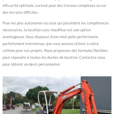
efficacité optimale, surtout pour des travaux complexes ou sur
des terrains difficiles.
Pour les plus autonomes ou ceux qui possèdent les compétences
nécessaires, la location sans chauffeur est une option
avantageuse. Vous disposez d’une mini-pelle performante,
parfaitement entretenue, que vous pouvez utiliser à votre
rythme pour vos projets. Nous proposons des formules flexibles
pour répondre à toutes les durées de location. Contactez-nous
pour obtenir un devis personnalisé.