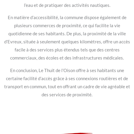
l’eau et de pratiquer des activités nautiques.
En matière d’accessibilité, la commune dispose également de
plusieurs commerces de proximité, ce qui facilite la vie
quotidienne de ses habitants. De plus, la proximité de la ville
d’Evreux, située à seulement quelques kilomètres, offre un accès
facile à des services plus étendus tels que des centres
commerciaux, des écoles et des infrastructures médicales.
En conclusion, Le Thuit de l’Oison offre à ses habitants une
certaine facilité d’accès grâce à ses connexions routières et de
transport en commun, tout en offrant un cadre de vie agréable et
des services de proximité.