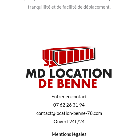
tranquillité et de facilité de déplacement.
Entrer en contact
07 62 26 31 94
contact@location-benne-78.com
Ouvert 24h/24
Mentions légales