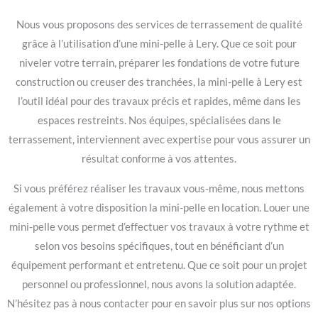
Nous vous proposons des services de terrassement de qualité
grâce à l’utilisation d’une mini-pelle à Lery. Que ce soit pour
niveler votre terrain, préparer les fondations de votre future
construction ou creuser des tranchées, la mini-pelle à Lery est
l’outil idéal pour des travaux précis et rapides, même dans les
espaces restreints. Nos équipes, spécialisées dans le
terrassement, interviennent avec expertise pour vous assurer un
résultat conforme à vos attentes.
Si vous préférez réaliser les travaux vous-même, nous mettons
également à votre disposition la mini-pelle en location. Louer une
mini-pelle vous permet d’effectuer vos travaux à votre rythme et
selon vos besoins spécifiques, tout en bénéficiant d’un
équipement performant et entretenu. Que ce soit pour un projet
personnel ou professionnel, nous avons la solution adaptée.
N’hésitez pas à nous contacter pour en savoir plus sur nos options