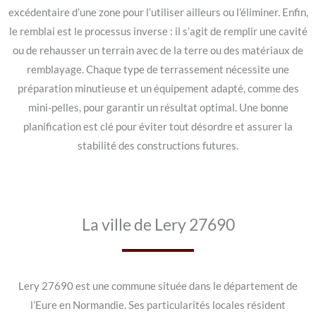
excédentaire d’une zone pour l’utiliser ailleurs ou l’éliminer. Enfin,
le remblai est le processus inverse : il s’agit de remplir une cavité
ou de rehausser un terrain avec de la terre ou des matériaux de
remblayage. Chaque type de terrassement nécessite une
préparation minutieuse et un équipement adapté, comme des
mini-pelles, pour garantir un résultat optimal. Une bonne
planification est clé pour éviter tout désordre et assurer la
stabilité des constructions futures.
La ville de Lery 27690
Lery 27690 est une commune située dans le département de
l’Eure en Normandie. Ses particularités locales résident