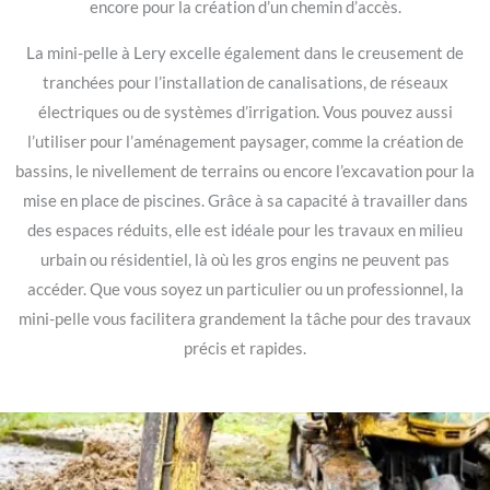
encore pour la création d’un chemin d’accès.
La mini-pelle à Lery excelle également dans le creusement de
tranchées pour l’installation de canalisations, de réseaux
électriques ou de systèmes d’irrigation. Vous pouvez aussi
l’utiliser pour l’aménagement paysager, comme la création de
bassins, le nivellement de terrains ou encore l’excavation pour la
mise en place de piscines. Grâce à sa capacité à travailler dans
des espaces réduits, elle est idéale pour les travaux en milieu
urbain ou résidentiel, là où les gros engins ne peuvent pas
accéder. Que vous soyez un particulier ou un professionnel, la
mini-pelle vous facilitera grandement la tâche pour des travaux
précis et rapides.