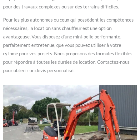
pour des travaux complexes ou sur des terrains difficiles.
Pour les plus autonomes ou ceux qui possèdent les compétences
nécessaires, la location sans chauffeur est une option
avantageuse. Vous disposez d’une mini-pelle performante,
parfaitement entretenue, que vous pouvez utiliser à votre
rythme pour vos projets. Nous proposons des formules flexibles
pour répondre à toutes les durées de location. Contactez-nous
pour obtenir un devis personnalisé.