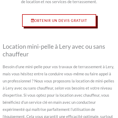
de location et nos services de terrassement.
OBTENIR UN DEVIS GRATUIT
Location mini-pelle à Lery avec ou sans
chauffeur
Besoin d’une mini-pelle pour vos travaux de terrassement à Lery,
mais vous hésitez entre la conduire vous-même ou faire appel à
un professionnel ? Nous vous proposons la location de mini-pelles
à Lery avec ou sans chauffeur, selon vos besoins et votre niveau
d’expertise. Si vous optez pour la location avec chauffeur, vous
bénéficiez d’un service clé en main avec un conducteur
expérimenté qui maîtrise parfaitement l’utilisation de
l’équipement. Cela vous garantit une efficacité optimale, surtout