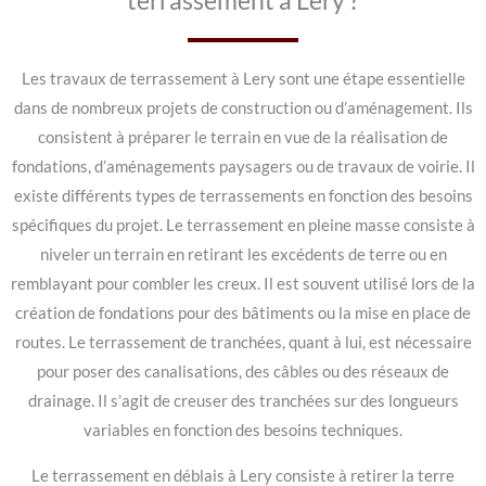
terrassement à Lery ?
Les travaux de terrassement à Lery sont une étape essentielle
dans de nombreux projets de construction ou d’aménagement. Ils
consistent à préparer le terrain en vue de la réalisation de
fondations, d’aménagements paysagers ou de travaux de voirie. Il
existe différents types de terrassements en fonction des besoins
spécifiques du projet. Le terrassement en pleine masse consiste à
niveler un terrain en retirant les excédents de terre ou en
remblayant pour combler les creux. Il est souvent utilisé lors de la
création de fondations pour des bâtiments ou la mise en place de
routes. Le terrassement de tranchées, quant à lui, est nécessaire
pour poser des canalisations, des câbles ou des réseaux de
drainage. Il s’agit de creuser des tranchées sur des longueurs
variables en fonction des besoins techniques.
Le terrassement en déblais à Lery consiste à retirer la terre