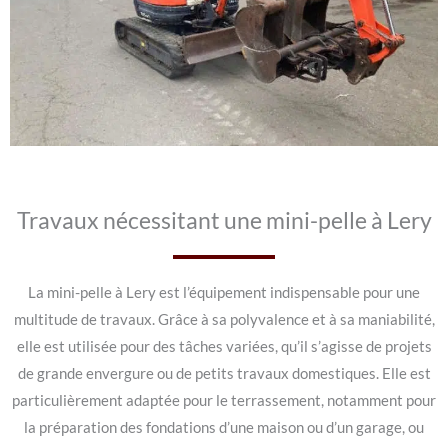
Travaux nécessitant une mini-pelle à Lery
La mini-pelle à Lery est l’équipement indispensable pour une
multitude de travaux. Grâce à sa polyvalence et à sa maniabilité,
elle est utilisée pour des tâches variées, qu’il s’agisse de projets
de grande envergure ou de petits travaux domestiques. Elle est
particulièrement adaptée pour le terrassement, notamment pour
la préparation des fondations d’une maison ou d’un garage, ou