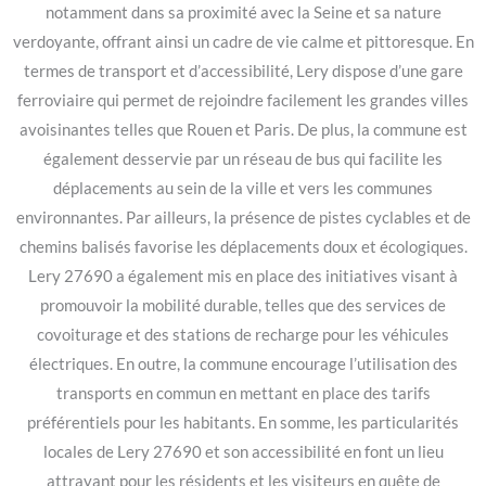
notamment dans sa proximité avec la Seine et sa nature
verdoyante, offrant ainsi un cadre de vie calme et pittoresque. En
termes de transport et d’accessibilité, Lery dispose d’une gare
ferroviaire qui permet de rejoindre facilement les grandes villes
avoisinantes telles que Rouen et Paris. De plus, la commune est
également desservie par un réseau de bus qui facilite les
déplacements au sein de la ville et vers les communes
environnantes. Par ailleurs, la présence de pistes cyclables et de
chemins balisés favorise les déplacements doux et écologiques.
Lery 27690 a également mis en place des initiatives visant à
promouvoir la mobilité durable, telles que des services de
covoiturage et des stations de recharge pour les véhicules
électriques. En outre, la commune encourage l’utilisation des
transports en commun en mettant en place des tarifs
préférentiels pour les habitants. En somme, les particularités
locales de Lery 27690 et son accessibilité en font un lieu
attrayant pour les résidents et les visiteurs en quête de