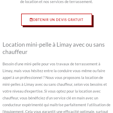
de location et nos services de terrassement.
OBTENIR UN DEVIS GRATUIT
Location mini-pelle à Limay avec ou sans
chauffeur
Besoin d’une mini-pelle pour vos travaux de terrassement à
Limay, mais vous hésitez entre la conduire vous-même ou faire
appel à un professionnel ? Nous vous proposons la location de
mini-pelles à Limay avec ou sans chauffeur, selon vos besoins et
votre niveau d’expertise. Si vous optez pour la location avec
chauffeur, vous bénéficiez d’un service clé en main avec un
conducteur expérimenté qui maîtrise parfaitement l’utilisation de
l’équipement. Cela vous garantit une efficacité optimale, surtout