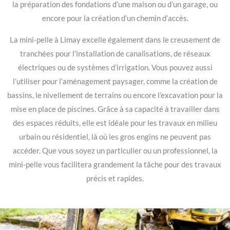
la préparation des fondations d’une maison ou d’un garage, ou
encore pour la création d’un chemin d’accès.
La mini-pelle à Limay excelle également dans le creusement de
tranchées pour l’installation de canalisations, de réseaux
électriques ou de systèmes d’irrigation. Vous pouvez aussi
l’utiliser pour l’aménagement paysager, comme la création de
bassins, le nivellement de terrains ou encore l’excavation pour la
mise en place de piscines. Grâce à sa capacité à travailler dans
des espaces réduits, elle est idéale pour les travaux en milieu
urbain ou résidentiel, là où les gros engins ne peuvent pas
accéder. Que vous soyez un particulier ou un professionnel, la
mini-pelle vous facilitera grandement la tâche pour des travaux
précis et rapides.