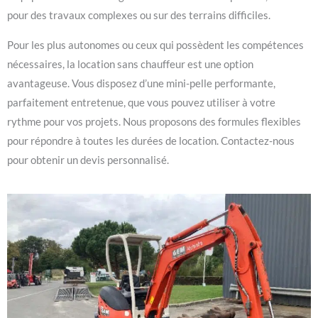
pour des travaux complexes ou sur des terrains difficiles.
Pour les plus autonomes ou ceux qui possèdent les compétences
nécessaires, la location sans chauffeur est une option
avantageuse. Vous disposez d’une mini-pelle performante,
parfaitement entretenue, que vous pouvez utiliser à votre
rythme pour vos projets. Nous proposons des formules flexibles
pour répondre à toutes les durées de location. Contactez-nous
pour obtenir un devis personnalisé.