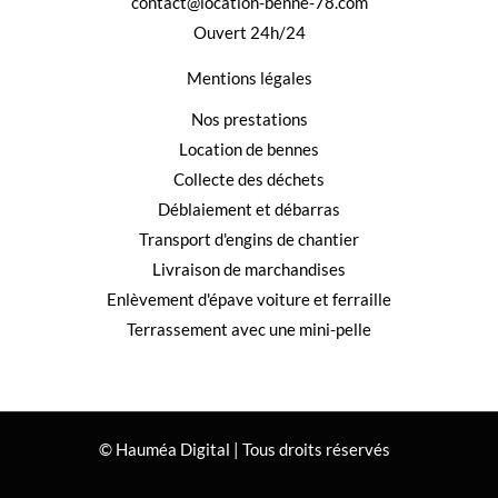
contact@location-benne-78.com
Ouvert 24h/24
Mentions légales
Nos prestations
Location de bennes
Collecte des déchets
Déblaiement et débarras
Transport d'engins de chantier
Livraison de marchandises
Enlèvement d'épave voiture et ferraille
Terrassement avec une mini-pelle
© Hauméa Digital | Tous droits réservés