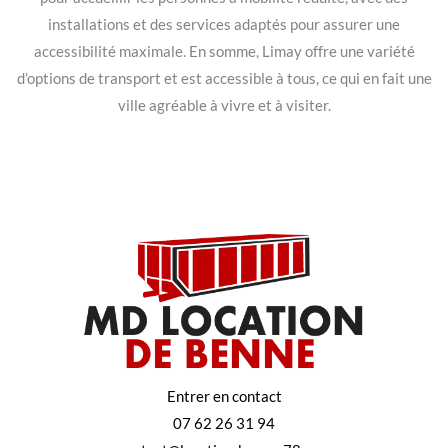
installations et des services adaptés pour assurer une
accessibilité maximale. En somme, Limay offre une variété
d’options de transport et est accessible à tous, ce qui en fait une
ville agréable à vivre et à visiter.
Entrer en contact
07 62 26 31 94