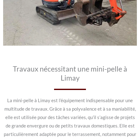
Travaux nécessitant une mini-pelle à
Limay
La mini-pelle à Limay est l’équipement indispensable pour une
multitude de travaux. Grâce à sa polyvalence et à sa maniabilité,
elle est utilisée pour des tâches variées, qu’il s’agisse de projets
de grande envergure ou de petits travaux domestiques. Elle est
particulièrement adaptée pour le terrassement, notamment pour