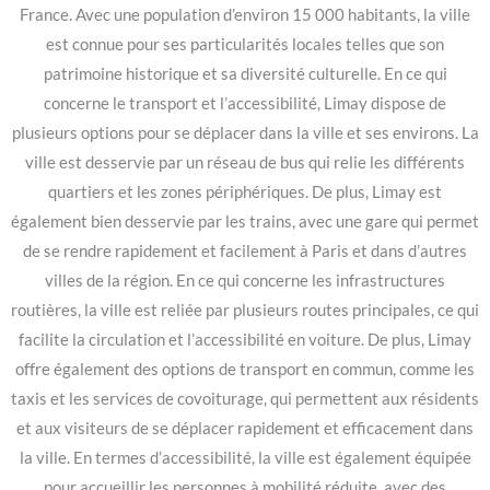
France. Avec une population d’environ 15 000 habitants, la ville
est connue pour ses particularités locales telles que son
patrimoine historique et sa diversité culturelle. En ce qui
concerne le transport et l’accessibilité, Limay dispose de
plusieurs options pour se déplacer dans la ville et ses environs. La
ville est desservie par un réseau de bus qui relie les différents
quartiers et les zones périphériques. De plus, Limay est
également bien desservie par les trains, avec une gare qui permet
de se rendre rapidement et facilement à Paris et dans d’autres
villes de la région. En ce qui concerne les infrastructures
routières, la ville est reliée par plusieurs routes principales, ce qui
facilite la circulation et l’accessibilité en voiture. De plus, Limay
offre également des options de transport en commun, comme les
taxis et les services de covoiturage, qui permettent aux résidents
et aux visiteurs de se déplacer rapidement et efficacement dans
la ville. En termes d’accessibilité, la ville est également équipée
pour accueillir les personnes à mobilité réduite, avec des