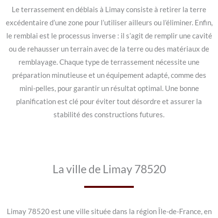
Le terrassement en déblais à Limay consiste à retirer la terre
excédentaire d’une zone pour l’utiliser ailleurs ou l’éliminer. Enfin,
le remblai est le processus inverse : il s’agit de remplir une cavité
ou de rehausser un terrain avec de la terre ou des matériaux de
remblayage. Chaque type de terrassement nécessite une
préparation minutieuse et un équipement adapté, comme des
mini-pelles, pour garantir un résultat optimal. Une bonne
planification est clé pour éviter tout désordre et assurer la
stabilité des constructions futures.
La ville de Limay 78520
Limay 78520 est une ville située dans la région Île-de-France, en