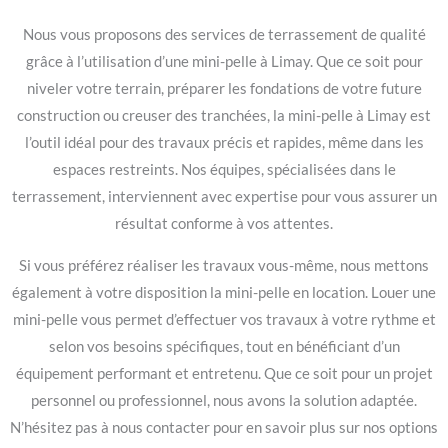
Nous vous proposons des services de terrassement de qualité
grâce à l’utilisation d’une mini-pelle à Limay. Que ce soit pour
niveler votre terrain, préparer les fondations de votre future
construction ou creuser des tranchées, la mini-pelle à Limay est
l’outil idéal pour des travaux précis et rapides, même dans les
espaces restreints. Nos équipes, spécialisées dans le
terrassement, interviennent avec expertise pour vous assurer un
résultat conforme à vos attentes.
Si vous préférez réaliser les travaux vous-même, nous mettons
également à votre disposition la mini-pelle en location. Louer une
mini-pelle vous permet d’effectuer vos travaux à votre rythme et
selon vos besoins spécifiques, tout en bénéficiant d’un
équipement performant et entretenu. Que ce soit pour un projet
personnel ou professionnel, nous avons la solution adaptée.
N’hésitez pas à nous contacter pour en savoir plus sur nos options