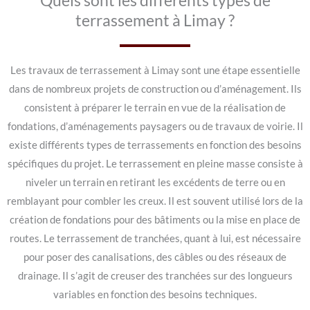
Quels sont les différents types de
terrassement à Limay ?
Les travaux de terrassement à Limay sont une étape essentielle
dans de nombreux projets de construction ou d’aménagement. Ils
consistent à préparer le terrain en vue de la réalisation de
fondations, d’aménagements paysagers ou de travaux de voirie. Il
existe différents types de terrassements en fonction des besoins
spécifiques du projet. Le terrassement en pleine masse consiste à
niveler un terrain en retirant les excédents de terre ou en
remblayant pour combler les creux. Il est souvent utilisé lors de la
création de fondations pour des bâtiments ou la mise en place de
routes. Le terrassement de tranchées, quant à lui, est nécessaire
pour poser des canalisations, des câbles ou des réseaux de
drainage. Il s’agit de creuser des tranchées sur des longueurs
variables en fonction des besoins techniques.