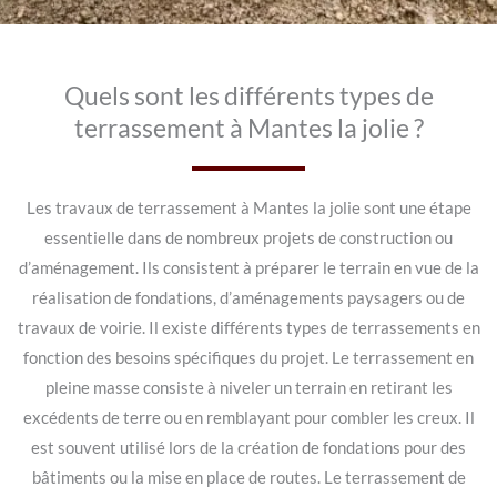
Quels sont les différents types de
terrassement à Mantes la jolie ?
Les travaux de terrassement à Mantes la jolie sont une étape
essentielle dans de nombreux projets de construction ou
d’aménagement. Ils consistent à préparer le terrain en vue de la
réalisation de fondations, d’aménagements paysagers ou de
travaux de voirie. Il existe différents types de terrassements en
fonction des besoins spécifiques du projet. Le terrassement en
pleine masse consiste à niveler un terrain en retirant les
excédents de terre ou en remblayant pour combler les creux. Il
est souvent utilisé lors de la création de fondations pour des
bâtiments ou la mise en place de routes. Le terrassement de