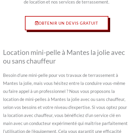
de location et nos services de terrassement.
OBTENIR UN DEVIS GRATUIT
Location mini-pelle à Mantes la jolie avec
ou sans chauffeur
Besoin d’une mini-pelle pour vos travaux de terrassement à
Mantes la jolie, mais vous hésitez entre la conduire vous-même
ou faire appel à un professionnel ? Nous vous proposons la
location de mini-pelles à Mantes la jolie avec ou sans chauffeur,
selon vos besoins et votre niveau d’expertise. Si vous optez pour
la location avec chauffeur, vous bénéficiez d’un service clé en
main avec un conducteur expérimenté qui maîtrise parfaitement
l’utilisation de l’équipement. Cela vous garantit une efficacité