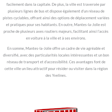
facilement dans la capitale. De plus, la ville est traversée par
plusieurs lignes de bus et dispose également d’un réseau de
pistes cyclables, offrant ainsi des options de déplacement variées
et pratiques pour ses habitants. En outre, Mantes-la-Jolie est
proche de plusieurs axes routiers majeurs, facilitant ainsi l’accès
en voiture à la ville et à ses environs.
En somme, Mantes-la-Jolie offre un cadre de vie agréable et
diversifié, avec des particularités locales intéressantes et un bon
réseau de transport et d’accessibilité. Ces avantages font de
cette ville un lieu attractif pour résider ou visiter dans la région
des Yvelines.