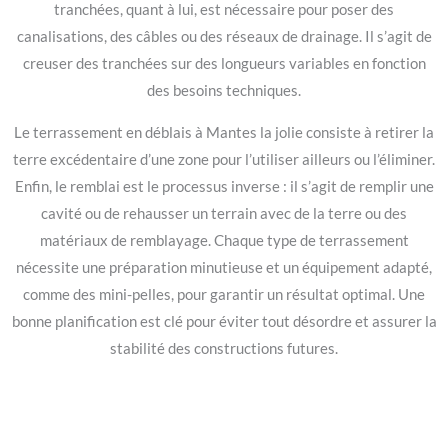
tranchées, quant à lui, est nécessaire pour poser des
canalisations, des câbles ou des réseaux de drainage. Il s’agit de
creuser des tranchées sur des longueurs variables en fonction
des besoins techniques.
Le terrassement en déblais à Mantes la jolie consiste à retirer la
terre excédentaire d’une zone pour l’utiliser ailleurs ou l’éliminer.
Enfin, le remblai est le processus inverse : il s’agit de remplir une
cavité ou de rehausser un terrain avec de la terre ou des
matériaux de remblayage. Chaque type de terrassement
nécessite une préparation minutieuse et un équipement adapté,
comme des mini-pelles, pour garantir un résultat optimal. Une
bonne planification est clé pour éviter tout désordre et assurer la
stabilité des constructions futures.