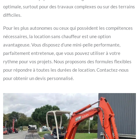
optimale, surtout pour des travaux complexes ou sur des terrains
difficiles.
Pour les plus autonomes ou ceux qui possèdent les compétences
nécessaires, la location sans chauffeur est une option
avantageuse. Vous disposez d’une mini-pelle performante,
parfaitement entretenue, que vous pouvez utiliser à votre
rythme pour vos projets. Nous proposons des formules flexibles
pour répondre à toutes les durées de location. Contactez-nous
pour obtenir un devis personnalisé.