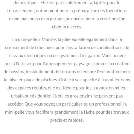
domestiques. Elle est particulièrement adaptée pour le
terrassement, notamment pour la préparation des fondations
d’une maison ou d’un garage, ou encore pour la création d’un
chemin d’accès.
La mini-pelle à Mantes la jolie excelle également dans le
creusement de tranchées pour l’installation de canalisations, de
réseaux électriques ou de systèmes d’irrigation. Vous pouvez
aussi l’utiliser pour l’aménagement paysager, comme la création
de bassins, le nivellement de terrains ou encore l’excavation pour
la mise en place de piscines. Grâce à sa capacité à travailler dans
des espaces réduits, elle est idéale pour les travaux en milieu
urbain ou résidentiel, là où les gros engins ne peuvent pas
accéder. Que vous soyez un particulier ou un professionnel, la
mini-pelle vous facilitera grandement la tâche pour des travaux
précis et rapides.