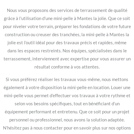
Nous vous proposons des services de terrassement de qualité
grâce à l’utilisation d’une mini-pelle à Mantes la jolie. Que ce soit
pour niveler votre terrain, préparer les fondations de votre future
construction ou creuser des tranchées, la mini-pelle à Mantes la
jolie est l’outil idéal pour des travaux précis et rapides, même
dans les espaces restreints. Nos équipes, spécialisées dans le
terrassement, interviennent avec expertise pour vous assurer un
résultat conforme à vos attentes.
Si vous préférez réaliser les travaux vous-même, nous mettons
également à votre disposition la mini-pelle en location. Louer une
mini-pelle vous permet d’effectuer vos travaux à votre rythme et
selon vos besoins spécifiques, tout en bénéficiant d’un
équipement performant et entretenu. Que ce soit pour un projet
personnel ou professionnel, nous avons la solution adaptée.
N’hésitez pas à nous contacter pour en savoir plus sur nos options