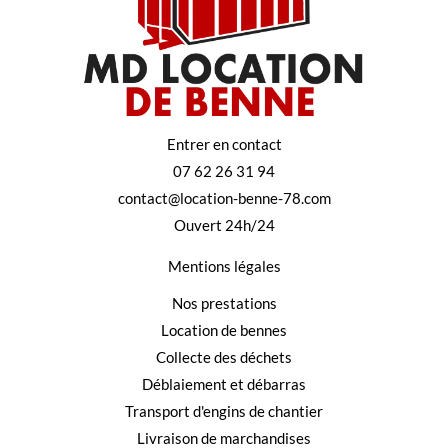
Entrer en contact
07 62 26 31 94
contact@location-benne-78.com
Ouvert 24h/24
Mentions légales
Nos prestations
Location de bennes
Collecte des déchets
Déblaiement et débarras
Transport d'engins de chantier
Livraison de marchandises