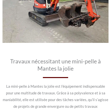
Travaux nécessitant une mini-pelle à
Mantes la jolie
La mini-pelle à Mantes la jolie est l’équipement indispensable
pour une multitude de travaux. Grâce à sa polyvalence et à sa
maniabilité, elle est utilisée pour des tâches variées, qu’il s’agisse
de projets de grande envergure ou de petits travaux