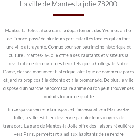
La ville de Mantes la jolie 78200
Mantes-la-Jolie, située dans le département des Yvelines en Île-
de-France, possède plusieurs particularités locales qui en font
une ville attrayante. Connue pour son patrimoine historique et
culturel, Mantes-la-Jolie offre à ses habitants et visiteurs la
possibilité de découvrir des lieux tels que la Collégiale Notre-
Dame, classée monument historique, ainsi que de nombreux parcs
et jardins propices à la détente et à la promenade. De plus, la ville
dispose d’un marché hebdomadaire animé où l’on peut trouver des
produits locaux de qualité.
En ce qui concerne le transport et l’accessibilité à Mantes-la-
Jolie, la ville est bien desservie par plusieurs moyens de
transport. La gare de Mantes-la-Jolie offre des liaisons régulières
vers Paris, permettant ainsi aux habitants de se rendre