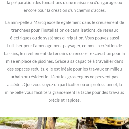
la préparation des fondations d’une maison ou d’un garage, ou
encore pour la création d’un chemin d’accès.
La mini-pelle à Marcq excelle également dans le creusement de
tranchées pour l’installation de canalisations, de réseaux
électriques ou de systèmes d’irrigation. Vous pouvez aussi
l’utiliser pour l’aménagement paysager, comme la création de
bassins, le nivellement de terrains ou encore l’excavation pour la
mise en place de piscines. Grâce à sa capacité à travailler dans
des espaces réduits, elle est idéale pour les travaux en milieu
urbain ou résidentiel, là où les gros engins ne peuvent pas
accéder. Que vous soyez un particulier ou un professionnel, la
mini-pelle vous facilitera grandement la tâche pour des travaux
précis et rapides.