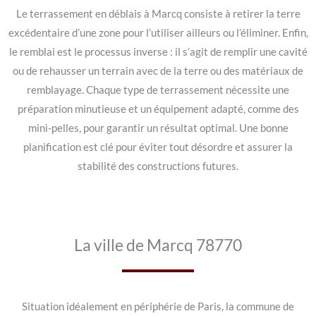
Le terrassement en déblais à Marcq consiste à retirer la terre
excédentaire d’une zone pour l’utiliser ailleurs ou l’éliminer. Enfin,
le remblai est le processus inverse : il s’agit de remplir une cavité
ou de rehausser un terrain avec de la terre ou des matériaux de
remblayage. Chaque type de terrassement nécessite une
préparation minutieuse et un équipement adapté, comme des
mini-pelles, pour garantir un résultat optimal. Une bonne
planification est clé pour éviter tout désordre et assurer la
stabilité des constructions futures.
La ville de Marcq 78770
Situation idéalement en périphérie de Paris, la commune de