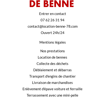
Entrer en contact
07 62 26 31 94
contact@location-benne-78.com
Ouvert 24h/24
Mentions légales
Nos prestations
Location de bennes
Collecte des déchets
Déblaiement et débarras
Transport d'engins de chantier
Livraison de marchandises
Enlèvement d'épave voiture et ferraille
Terrassement avec une mini-pelle