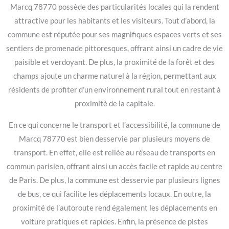
Marcq 78770 possède des particularités locales qui la rendent
attractive pour les habitants et les visiteurs. Tout d’abord, la
commune est réputée pour ses magnifiques espaces verts et ses
sentiers de promenade pittoresques, offrant ainsi un cadre de vie
paisible et verdoyant. De plus, la proximité de la forêt et des
champs ajoute un charme naturel à la région, permettant aux
résidents de profiter d’un environnement rural tout en restant à
proximité de la capitale.
En ce qui concerne le transport et l’accessibilité, la commune de
Marcq 78770 est bien desservie par plusieurs moyens de
transport. En effet, elle est reliée au réseau de transports en
commun parisien, offrant ainsi un accès facile et rapide au centre
de Paris. De plus, la commune est desservie par plusieurs lignes
de bus, ce qui facilite les déplacements locaux. En outre, la
proximité de l’autoroute rend également les déplacements en
voiture pratiques et rapides. Enfin, la présence de pistes