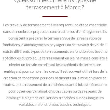
Quels sont les différents types de
terrassement à Marcq ?
Les travaux de terrassement à Marcq sont une étape essentielle
dans de nombreux projets de construction ou d’aménagement. Ils
consistent à préparer le terrain en vue de la réalisation de
fondations, d’aménagements paysagers ou de travaux de voirie. Il
existe différents types de terrassements en fonction des besoins
spécifiques du projet. Le terrassement en pleine masse consiste à
niveler un terrain en retirant les excédents de terre ou en
remblayant pour combler les creux. Il est souvent utilisé lors de la
création de fondations pour des bâtiments ou la mise en place de
routes. Le terrassement de tranchées, quant à lui, est nécessaire
pour poser des canalisations, des câbles ou des réseaux de
drainage. Il s’agit de creuser des tranchées sur des longueurs
variables en fonction des besoins techniques.