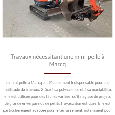
Travaux nécessitant une mini-pelle à
Marcq
La mini-pelle à Marcq est l’équipement indispensable pour une
multitude de travaux. Grâce à sa polyvalence et à sa maniabilité,
elle est utilisée pour des tâches variées, qu’il s’agisse de projets
de grande envergure ou de petits travaux domestiques. Elle est
particulièrement adaptée pour le terrassement, notamment pour