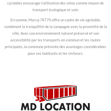
cyclables encourage l’utilisation des vélos comme moyen de
transport écologique et sain.
En somme, Marcq 78770 offre un cadre de vie agréable,
combinant la tranquillité de la campagne avec la proximité de la
ville. Avec son environnement naturel préservé et son
accessibilité par les transports en commun et les routes
principales, la commune présente des avantages considérables
pour ses habitants et les visiteurs.