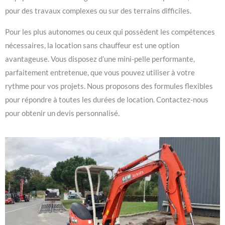
pour des travaux complexes ou sur des terrains difficiles.
Pour les plus autonomes ou ceux qui possèdent les compétences
nécessaires, la location sans chauffeur est une option
avantageuse. Vous disposez d’une mini-pelle performante,
parfaitement entretenue, que vous pouvez utiliser à votre
rythme pour vos projets. Nous proposons des formules flexibles
pour répondre à toutes les durées de location. Contactez-nous
pour obtenir un devis personnalisé.