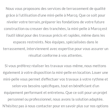
Nous vous proposons des services de terrassement de qualité
grâce à l’utilisation d’une mini-pelle à Marcq. Que ce soit pour
niveler votre terrain, préparer les fondations de votre future
construction ou creuser des tranchées, la mini-pelle à Marcq est
l’outil idéal pour des travaux précis et rapides, même dans les
espaces restreints. Nos équipes, spécialisées dans le
terrassement, interviennent avec expertise pour vous assurer un
résultat conforme à vos attentes.
Si vous préférez réaliser les travaux vous-même, nous mettons
également à votre disposition la mini-pelle en location. Louer une
mini-pelle vous permet d’effectuer vos travaux à votre rythme et
selon vos besoins spécifiques, tout en bénéficiant d’un
équipement performant et entretenu. Que ce soit pour un projet
personnel ou professionnel, nous avons la solution adaptée.
N’hésitez pas à nous contacter pour en savoir plus sur nos options