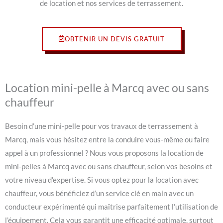
de location et nos services de terrassement.
OBTENIR UN DEVIS GRATUIT
Location mini-pelle à Marcq avec ou sans
chauffeur
Besoin d’une mini-pelle pour vos travaux de terrassement à
Marcq, mais vous hésitez entre la conduire vous-même ou faire
appel à un professionnel ? Nous vous proposons la location de
mini-pelles à Marcq avec ou sans chauffeur, selon vos besoins et
votre niveau d’expertise. Si vous optez pour la location avec
chauffeur, vous bénéficiez d’un service clé en main avec un
conducteur expérimenté qui maîtrise parfaitement l’utilisation de
l’équipement. Cela vous garantit une efficacité optimale, surtout