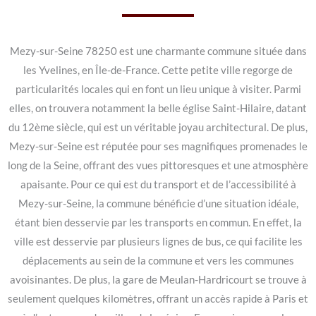
Mezy-sur-Seine 78250 est une charmante commune située dans
les Yvelines, en Île-de-France. Cette petite ville regorge de
particularités locales qui en font un lieu unique à visiter. Parmi
elles, on trouvera notamment la belle église Saint-Hilaire, datant
du 12ème siècle, qui est un véritable joyau architectural. De plus,
Mezy-sur-Seine est réputée pour ses magnifiques promenades le
long de la Seine, offrant des vues pittoresques et une atmosphère
apaisante. Pour ce qui est du transport et de l’accessibilité à
Mezy-sur-Seine, la commune bénéficie d’une situation idéale,
étant bien desservie par les transports en commun. En effet, la
ville est desservie par plusieurs lignes de bus, ce qui facilite les
déplacements au sein de la commune et vers les communes
avoisinantes. De plus, la gare de Meulan-Hardricourt se trouve à
seulement quelques kilomètres, offrant un accès rapide à Paris et