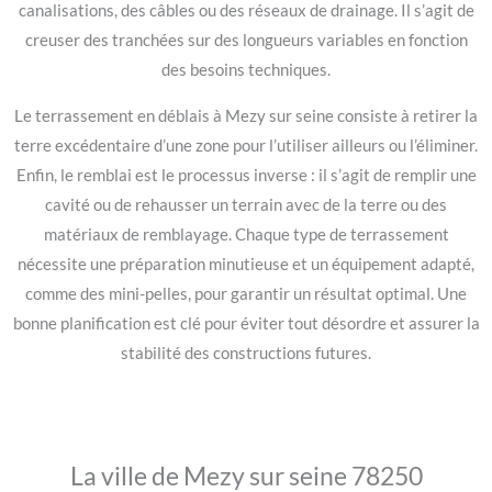
canalisations, des câbles ou des réseaux de drainage. Il s’agit de
creuser des tranchées sur des longueurs variables en fonction
des besoins techniques.
Le terrassement en déblais à Mezy sur seine consiste à retirer la
terre excédentaire d’une zone pour l’utiliser ailleurs ou l’éliminer.
Enfin, le remblai est le processus inverse : il s’agit de remplir une
cavité ou de rehausser un terrain avec de la terre ou des
matériaux de remblayage. Chaque type de terrassement
nécessite une préparation minutieuse et un équipement adapté,
comme des mini-pelles, pour garantir un résultat optimal. Une
bonne planification est clé pour éviter tout désordre et assurer la
stabilité des constructions futures.
La ville de Mezy sur seine 78250