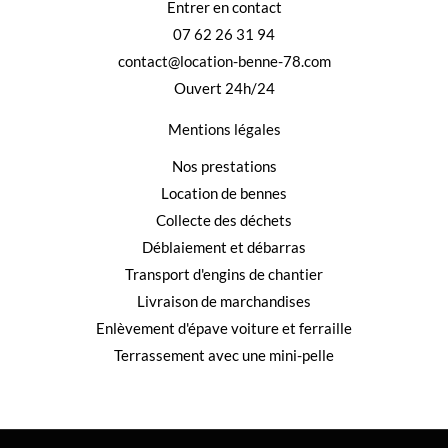
Entrer en contact
07 62 26 31 94
contact@location-benne-78.com
Ouvert 24h/24
Mentions légales
Nos prestations
Location de bennes
Collecte des déchets
Déblaiement et débarras
Transport d'engins de chantier
Livraison de marchandises
Enlèvement d'épave voiture et ferraille
Terrassement avec une mini-pelle