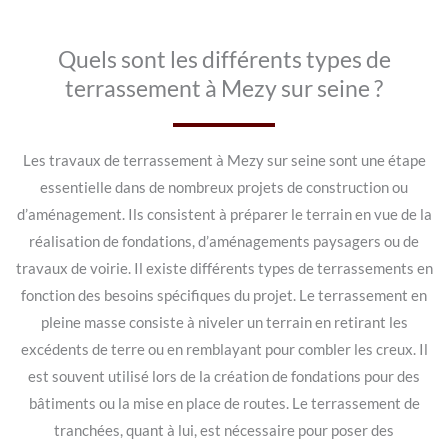
Quels sont les différents types de
terrassement à Mezy sur seine ?
Les travaux de terrassement à Mezy sur seine sont une étape
essentielle dans de nombreux projets de construction ou
d’aménagement. Ils consistent à préparer le terrain en vue de la
réalisation de fondations, d’aménagements paysagers ou de
travaux de voirie. Il existe différents types de terrassements en
fonction des besoins spécifiques du projet. Le terrassement en
pleine masse consiste à niveler un terrain en retirant les
excédents de terre ou en remblayant pour combler les creux. Il
est souvent utilisé lors de la création de fondations pour des
bâtiments ou la mise en place de routes. Le terrassement de
tranchées, quant à lui, est nécessaire pour poser des