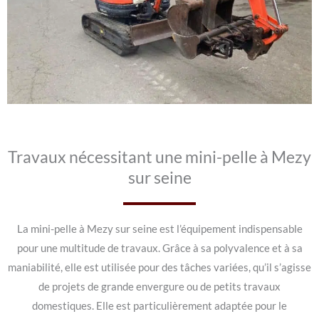
Travaux nécessitant une mini-pelle à Mezy
sur seine
La mini-pelle à Mezy sur seine est l’équipement indispensable
pour une multitude de travaux. Grâce à sa polyvalence et à sa
maniabilité, elle est utilisée pour des tâches variées, qu’il s’agisse
de projets de grande envergure ou de petits travaux
domestiques. Elle est particulièrement adaptée pour le