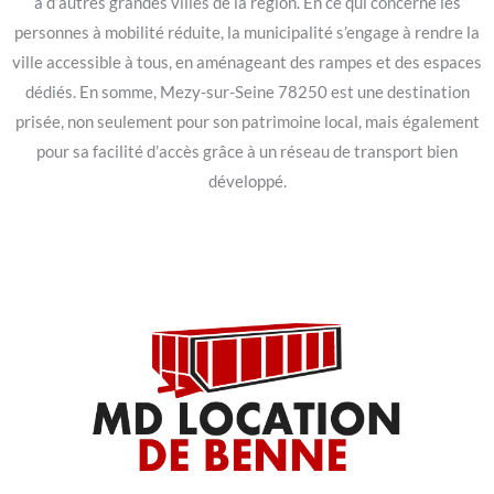
à d’autres grandes villes de la région. En ce qui concerne les
personnes à mobilité réduite, la municipalité s’engage à rendre la
ville accessible à tous, en aménageant des rampes et des espaces
dédiés. En somme, Mezy-sur-Seine 78250 est une destination
prisée, non seulement pour son patrimoine local, mais également
pour sa facilité d’accès grâce à un réseau de transport bien
développé.