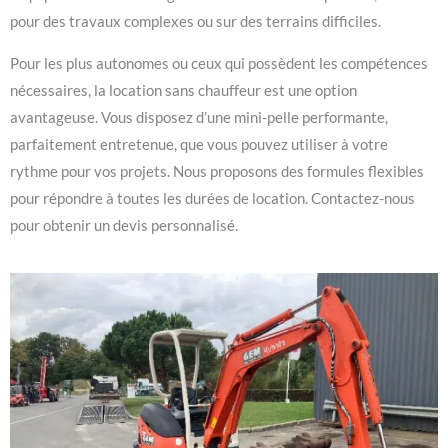
pour des travaux complexes ou sur des terrains difficiles.
Pour les plus autonomes ou ceux qui possèdent les compétences
nécessaires, la location sans chauffeur est une option
avantageuse. Vous disposez d’une mini-pelle performante,
parfaitement entretenue, que vous pouvez utiliser à votre
rythme pour vos projets. Nous proposons des formules flexibles
pour répondre à toutes les durées de location. Contactez-nous
pour obtenir un devis personnalisé.