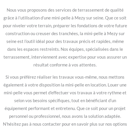
Nous vous proposons des services de terrassement de qualité
grâce à l’utilisation d’une mini-pelle à Mezy sur seine. Que ce soit
pour niveler votre terrain, préparer les fondations de votre future
construction ou creuser des tranchées, la mini-pelle à Mezy sur
seine est l’outil idéal pour des travaux précis et rapides, même
dans les espaces restreints. Nos équipes, spécialisées dans le
terrassement, interviennent avec expertise pour vous assurer un
résultat conforme à vos attentes.
Si vous préférez réaliser les travaux vous-même, nous mettons
également à votre disposition la mini-pelle en location. Louer une
mini-pelle vous permet d’effectuer vos travaux à votre rythme et
selon vos besoins spécifiques, tout en bénéficiant d’un
équipement performant et entretenu. Que ce soit pour un projet
personnel ou professionnel, nous avons la solution adaptée.
N’hésitez pas à nous contacter pour en savoir plus sur nos options