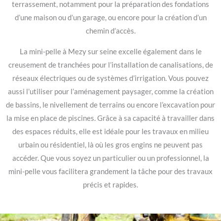
terrassement, notamment pour la préparation des fondations
d’une maison ou d’un garage, ou encore pour la création d’un
chemin d’accès.
La mini-pelle à Mezy sur seine excelle également dans le
creusement de tranchées pour l’installation de canalisations, de
réseaux électriques ou de systèmes d’irrigation. Vous pouvez
aussi l’utiliser pour l’aménagement paysager, comme la création
de bassins, le nivellement de terrains ou encore l’excavation pour
la mise en place de piscines. Grâce à sa capacité à travailler dans
des espaces réduits, elle est idéale pour les travaux en milieu
urbain ou résidentiel, là où les gros engins ne peuvent pas
accéder. Que vous soyez un particulier ou un professionnel, la
mini-pelle vous facilitera grandement la tâche pour des travaux
précis et rapides.