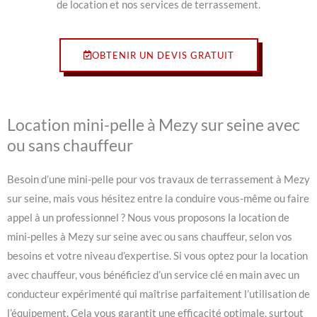
de location et nos services de terrassement.
OBTENIR UN DEVIS GRATUIT
Location mini-pelle à Mezy sur seine avec
ou sans chauffeur
Besoin d’une mini-pelle pour vos travaux de terrassement à Mezy
sur seine, mais vous hésitez entre la conduire vous-même ou faire
appel à un professionnel ? Nous vous proposons la location de
mini-pelles à Mezy sur seine avec ou sans chauffeur, selon vos
besoins et votre niveau d’expertise. Si vous optez pour la location
avec chauffeur, vous bénéficiez d’un service clé en main avec un
conducteur expérimenté qui maîtrise parfaitement l’utilisation de
l’équipement. Cela vous garantit une efficacité optimale, surtout