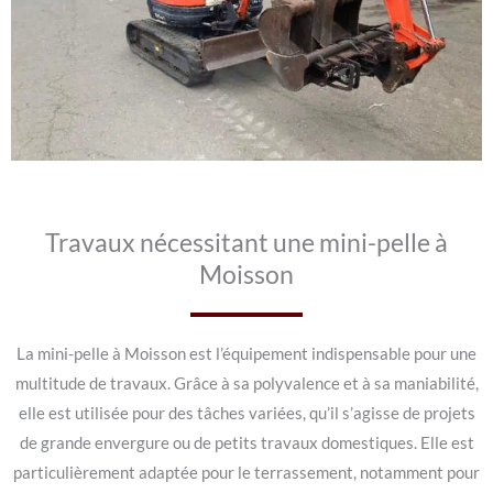
Travaux nécessitant une mini-pelle à
Moisson
La mini-pelle à Moisson est l’équipement indispensable pour une
multitude de travaux. Grâce à sa polyvalence et à sa maniabilité,
elle est utilisée pour des tâches variées, qu’il s’agisse de projets
de grande envergure ou de petits travaux domestiques. Elle est
particulièrement adaptée pour le terrassement, notamment pour