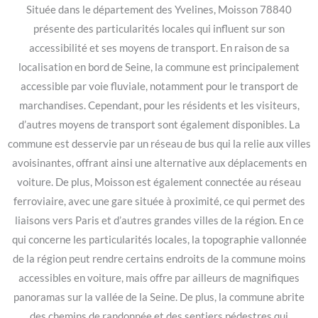
Située dans le département des Yvelines, Moisson 78840
présente des particularités locales qui influent sur son
accessibilité et ses moyens de transport. En raison de sa
localisation en bord de Seine, la commune est principalement
accessible par voie fluviale, notamment pour le transport de
marchandises. Cependant, pour les résidents et les visiteurs,
d’autres moyens de transport sont également disponibles. La
commune est desservie par un réseau de bus qui la relie aux villes
avoisinantes, offrant ainsi une alternative aux déplacements en
voiture. De plus, Moisson est également connectée au réseau
ferroviaire, avec une gare située à proximité, ce qui permet des
liaisons vers Paris et d’autres grandes villes de la région. En ce
qui concerne les particularités locales, la topographie vallonnée
de la région peut rendre certains endroits de la commune moins
accessibles en voiture, mais offre par ailleurs de magnifiques
panoramas sur la vallée de la Seine. De plus, la commune abrite
des chemins de randonnée et des sentiers pédestres qui