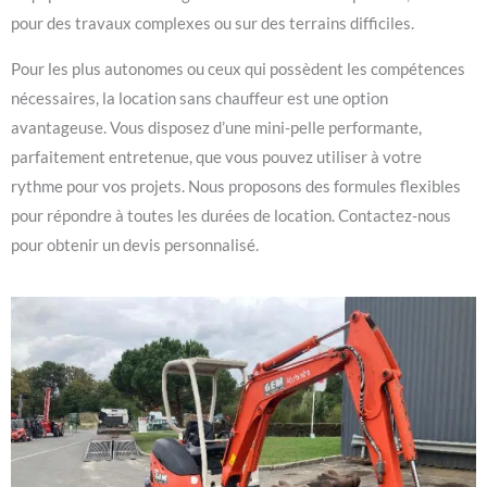
pour des travaux complexes ou sur des terrains difficiles.
Pour les plus autonomes ou ceux qui possèdent les compétences
nécessaires, la location sans chauffeur est une option
avantageuse. Vous disposez d’une mini-pelle performante,
parfaitement entretenue, que vous pouvez utiliser à votre
rythme pour vos projets. Nous proposons des formules flexibles
pour répondre à toutes les durées de location. Contactez-nous
pour obtenir un devis personnalisé.