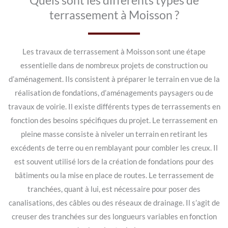
Quels sont les différents types de
terrassement à Moisson ?
Les travaux de terrassement à Moisson sont une étape
essentielle dans de nombreux projets de construction ou
d’aménagement. Ils consistent à préparer le terrain en vue de la
réalisation de fondations, d’aménagements paysagers ou de
travaux de voirie. Il existe différents types de terrassements en
fonction des besoins spécifiques du projet. Le terrassement en
pleine masse consiste à niveler un terrain en retirant les
excédents de terre ou en remblayant pour combler les creux. Il
est souvent utilisé lors de la création de fondations pour des
bâtiments ou la mise en place de routes. Le terrassement de
tranchées, quant à lui, est nécessaire pour poser des
canalisations, des câbles ou des réseaux de drainage. Il s’agit de
creuser des tranchées sur des longueurs variables en fonction