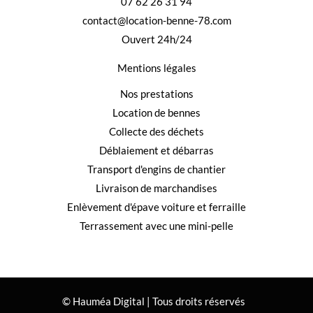
07 62 26 31 94
contact@location-benne-78.com
Ouvert 24h/24
Mentions légales
Nos prestations
Location de bennes
Collecte des déchets
Déblaiement et débarras
Transport d'engins de chantier
Livraison de marchandises
Enlèvement d'épave voiture et ferraille
Terrassement avec une mini-pelle
© Hauméa Digital | Tous droits réservés