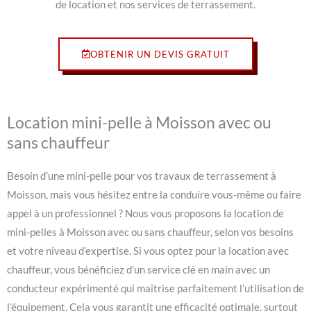
de location et nos services de terrassement.
OBTENIR UN DEVIS GRATUIT
Location mini-pelle à Moisson avec ou
sans chauffeur
Besoin d’une mini-pelle pour vos travaux de terrassement à
Moisson, mais vous hésitez entre la conduire vous-même ou faire
appel à un professionnel ? Nous vous proposons la location de
mini-pelles à Moisson avec ou sans chauffeur, selon vos besoins
et votre niveau d’expertise. Si vous optez pour la location avec
chauffeur, vous bénéficiez d’un service clé en main avec un
conducteur expérimenté qui maîtrise parfaitement l’utilisation de
l’équipement. Cela vous garantit une efficacité optimale, surtout