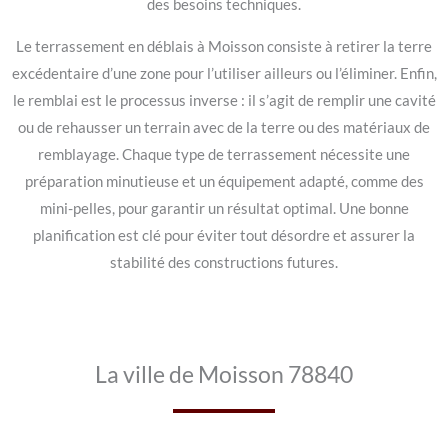
des besoins techniques.
Le terrassement en déblais à Moisson consiste à retirer la terre
excédentaire d’une zone pour l’utiliser ailleurs ou l’éliminer. Enfin,
le remblai est le processus inverse : il s’agit de remplir une cavité
ou de rehausser un terrain avec de la terre ou des matériaux de
remblayage. Chaque type de terrassement nécessite une
préparation minutieuse et un équipement adapté, comme des
mini-pelles, pour garantir un résultat optimal. Une bonne
planification est clé pour éviter tout désordre et assurer la
stabilité des constructions futures.
La ville de Moisson 78840