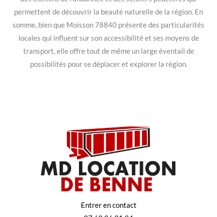
permettent de découvrir la beauté naturelle de la région. En
somme, bien que Moisson 78840 présente des particularités
locales qui influent sur son accessibilité et ses moyens de
transport, elle offre tout de même un large éventail de
possibilités pour se déplacer et explorer la région.
Entrer en contact