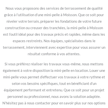
Nous vous proposons des services de terrassement de qualité
grâce à l’utilisation d’une mini-pelle à Moisson. Que ce soit pour
niveler votre terrain, préparer les fondations de votre future
construction ou creuser des tranchées, la mini-pelle à Moisson
est l’outil idéal pour des travaux précis et rapides, même dans les
espaces restreints. Nos équipes, spécialisées dans le
terrassement, interviennent avec expertise pour vous assurer un
résultat conforme à vos attentes.
Si vous préférez réaliser les travaux vous-même, nous mettons
également à votre disposition la mini-pelle en location. Louer une
mini-pelle vous permet d’effectuer vos travaux à votre rythme et
selon vos besoins spécifiques, tout en bénéficiant d’un
équipement performant et entretenu. Que ce soit pour un projet
personnel ou professionnel, nous avons la solution adaptée.
N’hésitez pas à nous contacter pour en savoir plus sur nos options