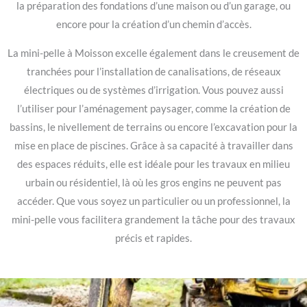
la préparation des fondations d’une maison ou d’un garage, ou
encore pour la création d’un chemin d’accès.
La mini-pelle à Moisson excelle également dans le creusement de
tranchées pour l’installation de canalisations, de réseaux
électriques ou de systèmes d’irrigation. Vous pouvez aussi
l’utiliser pour l’aménagement paysager, comme la création de
bassins, le nivellement de terrains ou encore l’excavation pour la
mise en place de piscines. Grâce à sa capacité à travailler dans
des espaces réduits, elle est idéale pour les travaux en milieu
urbain ou résidentiel, là où les gros engins ne peuvent pas
accéder. Que vous soyez un particulier ou un professionnel, la
mini-pelle vous facilitera grandement la tâche pour des travaux
précis et rapides.