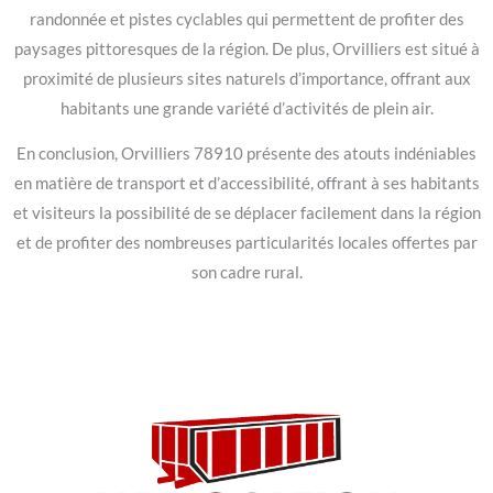
randonnée et pistes cyclables qui permettent de profiter des
paysages pittoresques de la région. De plus, Orvilliers est situé à
proximité de plusieurs sites naturels d’importance, offrant aux
habitants une grande variété d’activités de plein air.
En conclusion, Orvilliers 78910 présente des atouts indéniables
en matière de transport et d’accessibilité, offrant à ses habitants
et visiteurs la possibilité de se déplacer facilement dans la région
et de profiter des nombreuses particularités locales offertes par
son cadre rural.