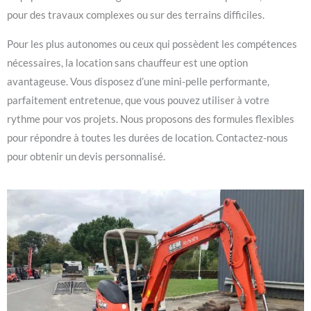
pour des travaux complexes ou sur des terrains difficiles.
Pour les plus autonomes ou ceux qui possèdent les compétences
nécessaires, la location sans chauffeur est une option
avantageuse. Vous disposez d’une mini-pelle performante,
parfaitement entretenue, que vous pouvez utiliser à votre
rythme pour vos projets. Nous proposons des formules flexibles
pour répondre à toutes les durées de location. Contactez-nous
pour obtenir un devis personnalisé.