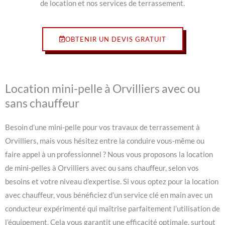
de location et nos services de terrassement.
OBTENIR UN DEVIS GRATUIT
Location mini-pelle à Orvilliers avec ou
sans chauffeur
Besoin d’une mini-pelle pour vos travaux de terrassement à
Orvilliers, mais vous hésitez entre la conduire vous-même ou
faire appel à un professionnel ? Nous vous proposons la location
de mini-pelles à Orvilliers avec ou sans chauffeur, selon vos
besoins et votre niveau d’expertise. Si vous optez pour la location
avec chauffeur, vous bénéficiez d’un service clé en main avec un
conducteur expérimenté qui maîtrise parfaitement l’utilisation de
l’équipement. Cela vous garantit une efficacité optimale, surtout