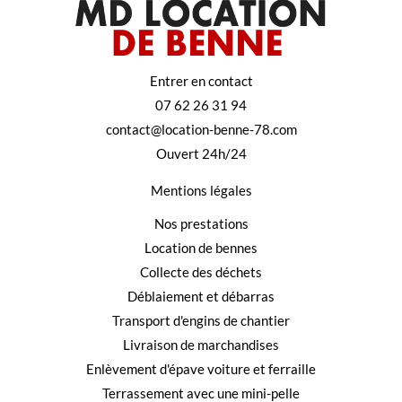
Entrer en contact
07 62 26 31 94
contact@location-benne-78.com
Ouvert 24h/24
Mentions légales
Nos prestations
Location de bennes
Collecte des déchets
Déblaiement et débarras
Transport d'engins de chantier
Livraison de marchandises
Enlèvement d'épave voiture et ferraille
Terrassement avec une mini-pelle