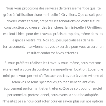
Nous vous proposons des services de terrassement de qualité
grâce à l’utilisation d’une mini-pelle à Orvilliers. Que ce soit pour
niveler votre terrain, préparer les fondations de votre future
construction ou creuser des tranchées, la mini-pelle à Orvilliers
est l’outil idéal pour des travaux précis et rapides, même dans les
espaces restreints. Nos équipes, spécialisées dans le
terrassement, interviennent avec expertise pour vous assurer un
résultat conforme à vos attentes.
Si vous préférez réaliser les travaux vous-même, nous mettons
également à votre disposition la mini-pelle en location. Louer une
mini-pelle vous permet d’effectuer vos travaux à votre rythme et
selon vos besoins spécifiques, tout en bénéficiant d’un
équipement performant et entretenu. Que ce soit pour un projet
personnel ou professionnel, nous avons la solution adaptée.
N’hésitez pas à nous contacter pour en savoir plus sur nos options