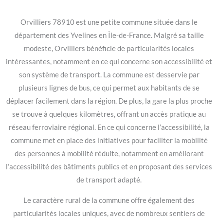
Orvilliers 78910 est une petite commune située dans le
département des Yvelines en Île-de-France. Malgré sa taille
modeste, Orvilliers bénéficie de particularités locales
intéressantes, notamment en ce qui concerne son accessibilité et
son système de transport. La commune est desservie par
plusieurs lignes de bus, ce qui permet aux habitants de se
déplacer facilement dans la région. De plus, la gare la plus proche
se trouve à quelques kilomètres, offrant un accès pratique au
réseau ferroviaire régional. En ce qui concerne l’accessibilité, la
commune met en place des initiatives pour faciliter la mobilité
des personnes à mobilité réduite, notamment en améliorant
l’accessibilité des bâtiments publics et en proposant des services
de transport adapté.
Le caractère rural de la commune offre également des
particularités locales uniques, avec de nombreux sentiers de