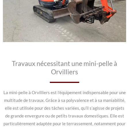
Travaux nécessitant une mini-pelle à
Orvilliers
La mini-pelle à Orvilliers est l’équipement indispensable pour une
multitude de travaux. Grâce à sa polyvalence et à sa maniabilité,
elle est utilisée pour des tâches variées, qu’il s’agisse de projets
de grande envergure ou de petits travaux domestiques. Elle est
particulièrement adaptée pour le terrassement, notamment pour