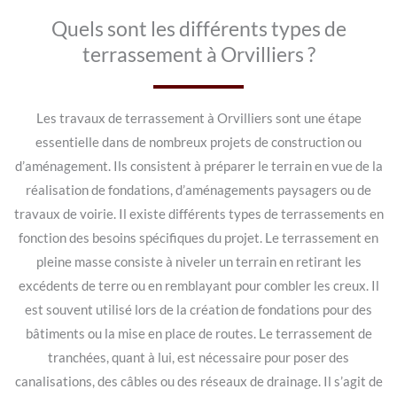
Quels sont les différents types de
terrassement à Orvilliers ?
Les travaux de terrassement à Orvilliers sont une étape
essentielle dans de nombreux projets de construction ou
d’aménagement. Ils consistent à préparer le terrain en vue de la
réalisation de fondations, d’aménagements paysagers ou de
travaux de voirie. Il existe différents types de terrassements en
fonction des besoins spécifiques du projet. Le terrassement en
pleine masse consiste à niveler un terrain en retirant les
excédents de terre ou en remblayant pour combler les creux. Il
est souvent utilisé lors de la création de fondations pour des
bâtiments ou la mise en place de routes. Le terrassement de
tranchées, quant à lui, est nécessaire pour poser des
canalisations, des câbles ou des réseaux de drainage. Il s’agit de