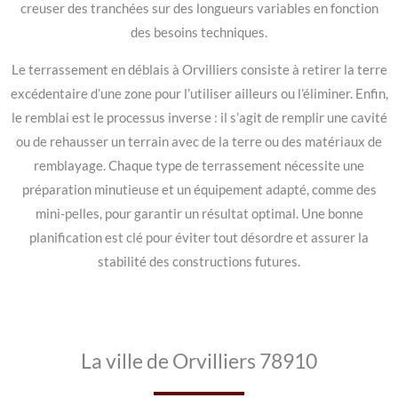
creuser des tranchées sur des longueurs variables en fonction
des besoins techniques.
Le terrassement en déblais à Orvilliers consiste à retirer la terre
excédentaire d’une zone pour l’utiliser ailleurs ou l’éliminer. Enfin,
le remblai est le processus inverse : il s’agit de remplir une cavité
ou de rehausser un terrain avec de la terre ou des matériaux de
remblayage. Chaque type de terrassement nécessite une
préparation minutieuse et un équipement adapté, comme des
mini-pelles, pour garantir un résultat optimal. Une bonne
planification est clé pour éviter tout désordre et assurer la
stabilité des constructions futures.
La ville de Orvilliers 78910