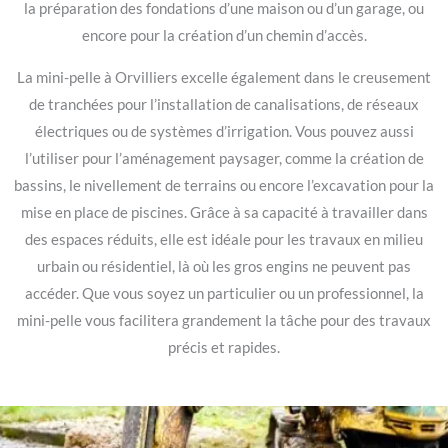
la préparation des fondations d’une maison ou d’un garage, ou
encore pour la création d’un chemin d’accès.
La mini-pelle à Orvilliers excelle également dans le creusement
de tranchées pour l’installation de canalisations, de réseaux
électriques ou de systèmes d’irrigation. Vous pouvez aussi
l’utiliser pour l’aménagement paysager, comme la création de
bassins, le nivellement de terrains ou encore l’excavation pour la
mise en place de piscines. Grâce à sa capacité à travailler dans
des espaces réduits, elle est idéale pour les travaux en milieu
urbain ou résidentiel, là où les gros engins ne peuvent pas
accéder. Que vous soyez un particulier ou un professionnel, la
mini-pelle vous facilitera grandement la tâche pour des travaux
précis et rapides.