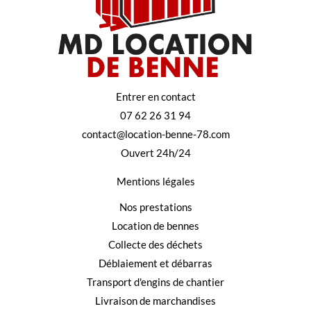
Entrer en contact
07 62 26 31 94
contact@location-benne-78.com
Ouvert 24h/24
Mentions légales
Nos prestations
Location de bennes
Collecte des déchets
Déblaiement et débarras
Transport d'engins de chantier
Livraison de marchandises