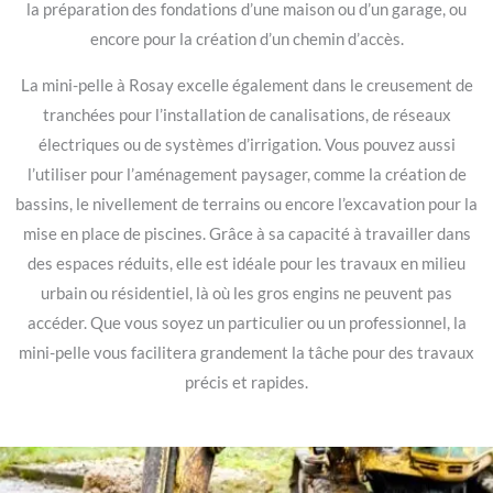
la préparation des fondations d’une maison ou d’un garage, ou
encore pour la création d’un chemin d’accès.
La mini-pelle à Rosay excelle également dans le creusement de
tranchées pour l’installation de canalisations, de réseaux
électriques ou de systèmes d’irrigation. Vous pouvez aussi
l’utiliser pour l’aménagement paysager, comme la création de
bassins, le nivellement de terrains ou encore l’excavation pour la
mise en place de piscines. Grâce à sa capacité à travailler dans
des espaces réduits, elle est idéale pour les travaux en milieu
urbain ou résidentiel, là où les gros engins ne peuvent pas
accéder. Que vous soyez un particulier ou un professionnel, la
mini-pelle vous facilitera grandement la tâche pour des travaux
précis et rapides.