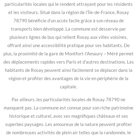
particularités locales qui le rendent attrayant pour les résidents
et les visiteurs. Situé dans la région de l’Île-de-France, Rosay
78790 bénéficie d’un accès facile grâce à son réseau de
transports bien développé. La commune est desservie par
plusieurs lignes de bus qui relient Rosay aux villes voisines,
offrant ainsi une accessibilité pratique pour ses habitants. De
plus, la proximité de la gare de Montfort-l’Amaury – Méré permet
des déplacements rapides vers Paris et d’autres destinations. Les
habitants de Rosay peuvent ainsi facilement se déplacer dans la
région et profiter des avantages de la vie en périphérie de la
capitale.
Par ailleurs, les particularités locales de Rosay 78790 ne
manquent pas. La commune est connue pour son riche patrimoine
historique et culturel, avec ses magnifiques châteaux et ses
superbes paysages. Les amoureux de la nature peuvent profiter
de nombreuses activités de plein air telles que la randonnée, le