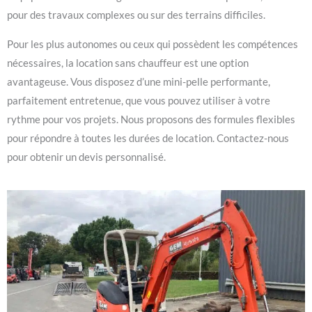
pour des travaux complexes ou sur des terrains difficiles.
Pour les plus autonomes ou ceux qui possèdent les compétences
nécessaires, la location sans chauffeur est une option
avantageuse. Vous disposez d’une mini-pelle performante,
parfaitement entretenue, que vous pouvez utiliser à votre
rythme pour vos projets. Nous proposons des formules flexibles
pour répondre à toutes les durées de location. Contactez-nous
pour obtenir un devis personnalisé.