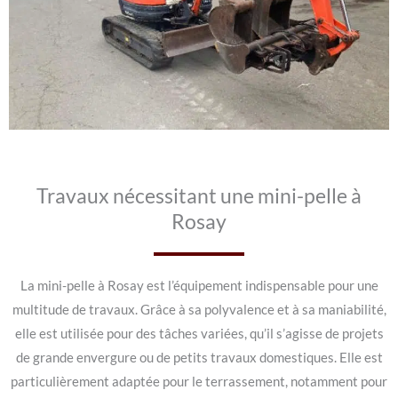
Travaux nécessitant une mini-pelle à
Rosay
La mini-pelle à Rosay est l’équipement indispensable pour une
multitude de travaux. Grâce à sa polyvalence et à sa maniabilité,
elle est utilisée pour des tâches variées, qu’il s’agisse de projets
de grande envergure ou de petits travaux domestiques. Elle est
particulièrement adaptée pour le terrassement, notamment pour