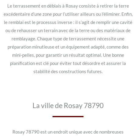
Le terrassement en déblais à Rosay consiste à retirer la terre
excédentaire d’une zone pour l’utiliser ailleurs ou l’éliminer. Enfin,
le remblai est le processus inverse : il s’agit de remplir une cavité
ou de rehausser un terrain avec de la terre ou des matériaux de
remblayage. Chaque type de terrassement nécessite une
préparation minutieuse et un équipement adapté, comme des
mini-pelles, pour garantir un résultat optimal. Une bonne
planification est clé pour éviter tout désordre et assurer la
stabilité des constructions futures.
La ville de Rosay 78790
Rosay 78790 est un endroit unique avec de nombreuses