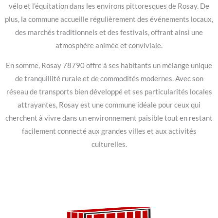
vélo et l’équitation dans les environs pittoresques de Rosay. De
plus, la commune accueille régulièrement des événements locaux,
des marchés traditionnels et des festivals, offrant ainsi une
atmosphère animée et conviviale.
En somme, Rosay 78790 offre à ses habitants un mélange unique
de tranquillité rurale et de commodités modernes. Avec son
réseau de transports bien développé et ses particularités locales
attrayantes, Rosay est une commune idéale pour ceux qui
cherchent à vivre dans un environnement paisible tout en restant
facilement connecté aux grandes villes et aux activités
culturelles.