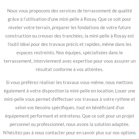
Nous vous proposons des services de terrassement de qualité
grâce à l’utilisation d’une mini-pelle à Rosay. Que ce soit pour
niveler votre terrain, préparer les fondations de votre future
construction ou creuser des tranchées, la mini-pelle à Rosay est
l’outil idéal pour des travaux précis et rapides, même dans les
espaces restreints. Nos équipes, spécialisées dans le
terrassement, interviennent avec expertise pour vous assurer un
résultat conforme à vos attentes.
Si vous préférez réaliser les travaux vous-même, nous mettons
également à votre disposition la mini-pelle en location. Louer une
mini-pelle vous permet d’effectuer vos travaux à votre rythme et
selon vos besoins spécifiques, tout en bénéficiant d’un
équipement performant et entretenu. Que ce soit pour un projet
personnel ou professionnel, nous avons la solution adaptée.
N’hésitez pas à nous contacter pour en savoir plus sur nos options