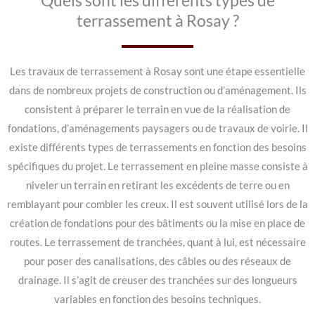
Quels sont les différents types de
terrassement à Rosay ?
Les travaux de terrassement à Rosay sont une étape essentielle
dans de nombreux projets de construction ou d’aménagement. Ils
consistent à préparer le terrain en vue de la réalisation de
fondations, d’aménagements paysagers ou de travaux de voirie. Il
existe différents types de terrassements en fonction des besoins
spécifiques du projet. Le terrassement en pleine masse consiste à
niveler un terrain en retirant les excédents de terre ou en
remblayant pour combler les creux. Il est souvent utilisé lors de la
création de fondations pour des bâtiments ou la mise en place de
routes. Le terrassement de tranchées, quant à lui, est nécessaire
pour poser des canalisations, des câbles ou des réseaux de
drainage. Il s’agit de creuser des tranchées sur des longueurs
variables en fonction des besoins techniques.