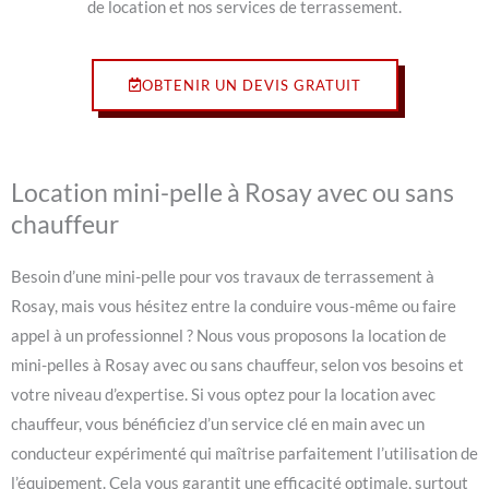
de location et nos services de terrassement.
OBTENIR UN DEVIS GRATUIT
Location mini-pelle à Rosay avec ou sans
chauffeur
Besoin d’une mini-pelle pour vos travaux de terrassement à
Rosay, mais vous hésitez entre la conduire vous-même ou faire
appel à un professionnel ? Nous vous proposons la location de
mini-pelles à Rosay avec ou sans chauffeur, selon vos besoins et
votre niveau d’expertise. Si vous optez pour la location avec
chauffeur, vous bénéficiez d’un service clé en main avec un
conducteur expérimenté qui maîtrise parfaitement l’utilisation de
l’équipement. Cela vous garantit une efficacité optimale, surtout