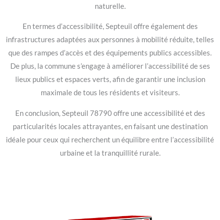
naturelle.
En termes d’accessibilité, Septeuil offre également des
infrastructures adaptées aux personnes à mobilité réduite, telles
que des rampes d’accès et des équipements publics accessibles.
De plus, la commune s’engage à améliorer l’accessibilité de ses
lieux publics et espaces verts, afin de garantir une inclusion
maximale de tous les résidents et visiteurs.
En conclusion, Septeuil 78790 offre une accessibilité et des
particularités locales attrayantes, en faisant une destination
idéale pour ceux qui recherchent un équilibre entre l’accessibilité
urbaine et la tranquillité rurale.