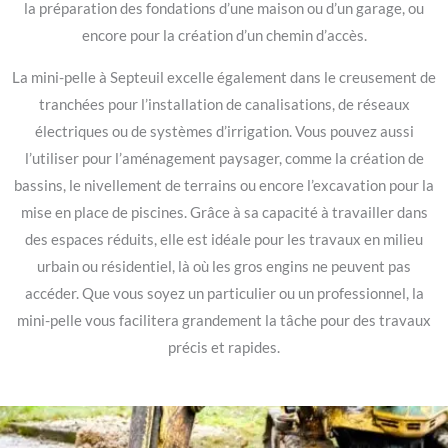
la préparation des fondations d’une maison ou d’un garage, ou
encore pour la création d’un chemin d’accès.
La mini-pelle à Septeuil excelle également dans le creusement de
tranchées pour l’installation de canalisations, de réseaux
électriques ou de systèmes d’irrigation. Vous pouvez aussi
l’utiliser pour l’aménagement paysager, comme la création de
bassins, le nivellement de terrains ou encore l’excavation pour la
mise en place de piscines. Grâce à sa capacité à travailler dans
des espaces réduits, elle est idéale pour les travaux en milieu
urbain ou résidentiel, là où les gros engins ne peuvent pas
accéder. Que vous soyez un particulier ou un professionnel, la
mini-pelle vous facilitera grandement la tâche pour des travaux
précis et rapides.