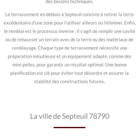
des besoins techniques.
Le terrassement en déblais à Septeuil consiste à retirer la terre
excédentaire d’une zone pour l’utiliser ailleurs ou l’éliminer. Enfin,
le remblai est le processus inverse : il s’agit de remplir une cavité
ou de rehausser un terrain avec de la terre ou des matériaux de
remblayage. Chaque type de terrassement nécessite une
préparation minutieuse et un équipement adapté, comme des
mini-pelles, pour garantir un résultat optimal. Une bonne
planification est clé pour éviter tout désordre et assurer la
stabilité des constructions futures.
La ville de Septeuil 78790