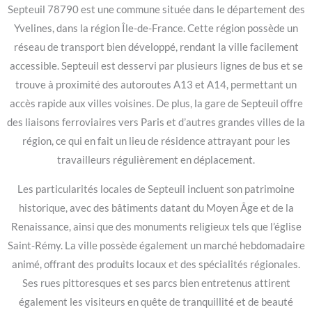
Septeuil 78790 est une commune située dans le département des
Yvelines, dans la région Île-de-France. Cette région possède un
réseau de transport bien développé, rendant la ville facilement
accessible. Septeuil est desservi par plusieurs lignes de bus et se
trouve à proximité des autoroutes A13 et A14, permettant un
accès rapide aux villes voisines. De plus, la gare de Septeuil offre
des liaisons ferroviaires vers Paris et d’autres grandes villes de la
région, ce qui en fait un lieu de résidence attrayant pour les
travailleurs régulièrement en déplacement.
Les particularités locales de Septeuil incluent son patrimoine
historique, avec des bâtiments datant du Moyen Âge et de la
Renaissance, ainsi que des monuments religieux tels que l’église
Saint-Rémy. La ville possède également un marché hebdomadaire
animé, offrant des produits locaux et des spécialités régionales.
Ses rues pittoresques et ses parcs bien entretenus attirent
également les visiteurs en quête de tranquillité et de beauté