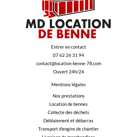
Entrer en contact
07 62 26 31 94
contact@location-benne-78.com
Ouvert 24h/24
Mentions légales
Nos prestations
Location de bennes
Collecte des déchets
Déblaiement et débarras
Transport d'engins de chantier