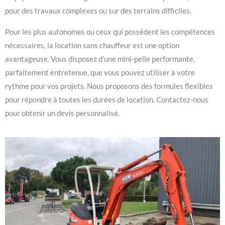
pour des travaux complexes ou sur des terrains difficiles.
Pour les plus autonomes ou ceux qui possèdent les compétences
nécessaires, la location sans chauffeur est une option
avantageuse. Vous disposez d’une mini-pelle performante,
parfaitement entretenue, que vous pouvez utiliser à votre
rythme pour vos projets. Nous proposons des formules flexibles
pour répondre à toutes les durées de location. Contactez-nous
pour obtenir un devis personnalisé.