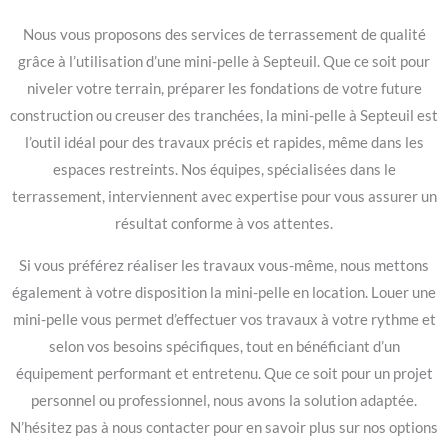
Nous vous proposons des services de terrassement de qualité
grâce à l’utilisation d’une mini-pelle à Septeuil. Que ce soit pour
niveler votre terrain, préparer les fondations de votre future
construction ou creuser des tranchées, la mini-pelle à Septeuil est
l’outil idéal pour des travaux précis et rapides, même dans les
espaces restreints. Nos équipes, spécialisées dans le
terrassement, interviennent avec expertise pour vous assurer un
résultat conforme à vos attentes.
Si vous préférez réaliser les travaux vous-même, nous mettons
également à votre disposition la mini-pelle en location. Louer une
mini-pelle vous permet d’effectuer vos travaux à votre rythme et
selon vos besoins spécifiques, tout en bénéficiant d’un
équipement performant et entretenu. Que ce soit pour un projet
personnel ou professionnel, nous avons la solution adaptée.
N’hésitez pas à nous contacter pour en savoir plus sur nos options