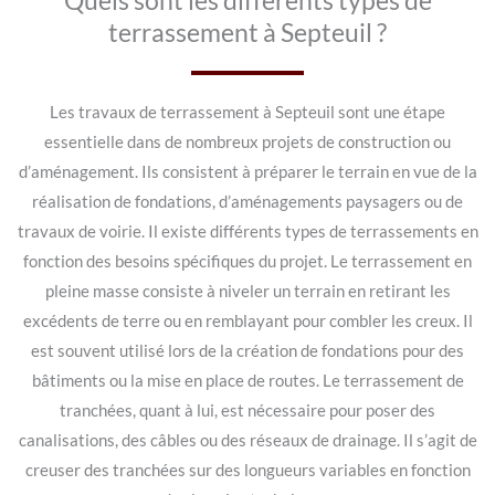
Quels sont les différents types de
terrassement à Septeuil ?
Les travaux de terrassement à Septeuil sont une étape
essentielle dans de nombreux projets de construction ou
d’aménagement. Ils consistent à préparer le terrain en vue de la
réalisation de fondations, d’aménagements paysagers ou de
travaux de voirie. Il existe différents types de terrassements en
fonction des besoins spécifiques du projet. Le terrassement en
pleine masse consiste à niveler un terrain en retirant les
excédents de terre ou en remblayant pour combler les creux. Il
est souvent utilisé lors de la création de fondations pour des
bâtiments ou la mise en place de routes. Le terrassement de
tranchées, quant à lui, est nécessaire pour poser des
canalisations, des câbles ou des réseaux de drainage. Il s’agit de
creuser des tranchées sur des longueurs variables en fonction