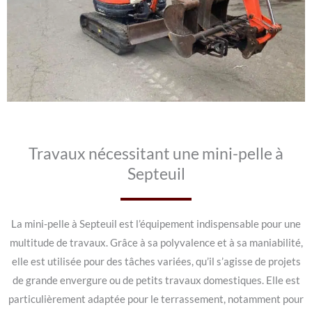
Travaux nécessitant une mini-pelle à
Septeuil
La mini-pelle à Septeuil est l’équipement indispensable pour une
multitude de travaux. Grâce à sa polyvalence et à sa maniabilité,
elle est utilisée pour des tâches variées, qu’il s’agisse de projets
de grande envergure ou de petits travaux domestiques. Elle est
particulièrement adaptée pour le terrassement, notamment pour