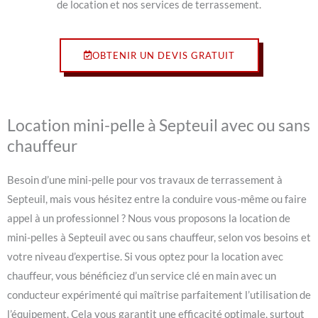
de location et nos services de terrassement.
OBTENIR UN DEVIS GRATUIT
Location mini-pelle à Septeuil avec ou sans
chauffeur
Besoin d’une mini-pelle pour vos travaux de terrassement à
Septeuil, mais vous hésitez entre la conduire vous-même ou faire
appel à un professionnel ? Nous vous proposons la location de
mini-pelles à Septeuil avec ou sans chauffeur, selon vos besoins et
votre niveau d’expertise. Si vous optez pour la location avec
chauffeur, vous bénéficiez d’un service clé en main avec un
conducteur expérimenté qui maîtrise parfaitement l’utilisation de
l’équipement. Cela vous garantit une efficacité optimale, surtout