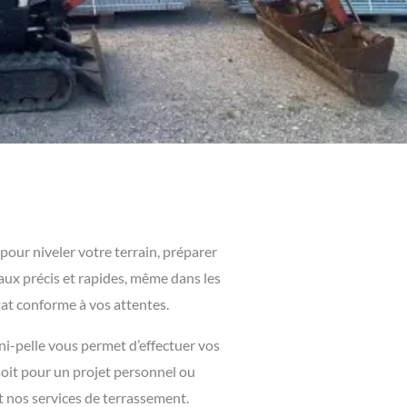
pour niveler votre terrain, préparer
vaux précis et rapides, même dans les
tat conforme à vos attentes.
ni-pelle vous permet d’effectuer vos
soit pour un projet personnel ou
t nos services de terrassement.