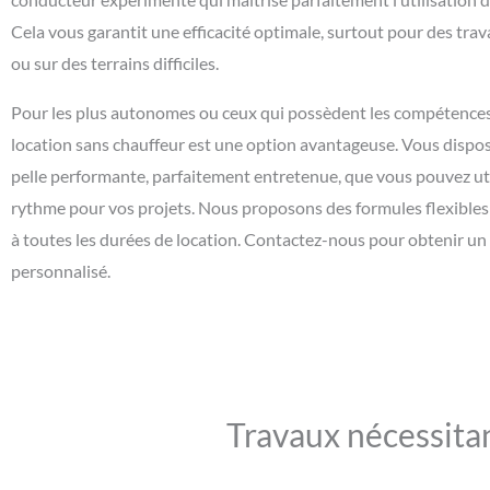
Cela vous garantit une efficacité optimale, surtout pour des tr
ou sur des terrains difficiles.
Pour les plus autonomes ou ceux qui possèdent les compétences 
location sans chauffeur est une option avantageuse. Vous dispos
pelle performante, parfaitement entretenue, que vous pouvez uti
rythme pour vos projets. Nous proposons des formules flexible
à toutes les durées de location. Contactez-nous pour obtenir un
personnalisé.
Travaux nécessitan