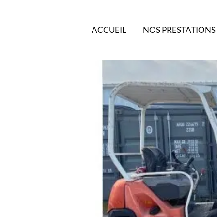
ACCUEIL
NOS PRESTATIONS