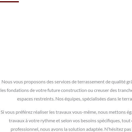
Nous vous proposons des services de terrassement de qualité grâce 
les fondations de votre future construction ou creuser des tranchée
espaces restreints. Nos équipes, spécialisées dans le ter
Si vous préférez réaliser les travaux vous-même, nous mettons éga
travaux à votre rythme et selon vos besoins spécifiques, tou
professionnel, nous avons la solution adaptée. N’hésitez pas