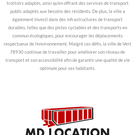
trottoirs adaptés, ainsi qu’en offrant des services de transport
public adaptés aux besoins des résidents. De plus, la ville a
également investi dans des infrastructures de transport
durables, telles que des pistes cyclables et des transports en
commun écologiques, pour encourager les déplacements
respectueux de l’environnement. Malgré ces défis, la ville de Vert
78930 continue de travailler pour améliorer son réseau de
transport et son accessibilité afin de garantir une qualité de vie
optimale pour ses habitants.