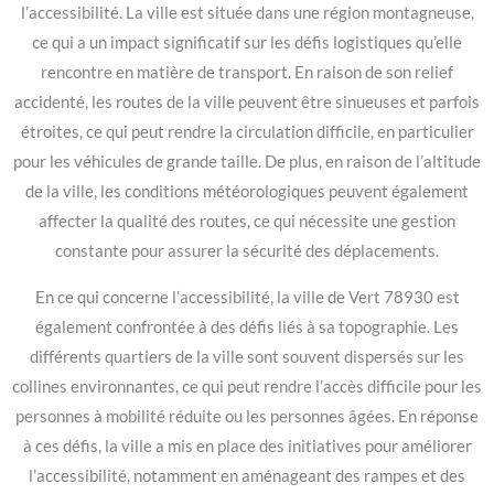
l’accessibilité. La ville est située dans une région montagneuse,
ce qui a un impact significatif sur les défis logistiques qu’elle
rencontre en matière de transport. En raison de son relief
accidenté, les routes de la ville peuvent être sinueuses et parfois
étroites, ce qui peut rendre la circulation difficile, en particulier
pour les véhicules de grande taille. De plus, en raison de l’altitude
de la ville, les conditions météorologiques peuvent également
affecter la qualité des routes, ce qui nécessite une gestion
constante pour assurer la sécurité des déplacements.
En ce qui concerne l’accessibilité, la ville de Vert 78930 est
également confrontée à des défis liés à sa topographie. Les
différents quartiers de la ville sont souvent dispersés sur les
collines environnantes, ce qui peut rendre l’accès difficile pour les
personnes à mobilité réduite ou les personnes âgées. En réponse
à ces défis, la ville a mis en place des initiatives pour améliorer
l’accessibilité, notamment en aménageant des rampes et des