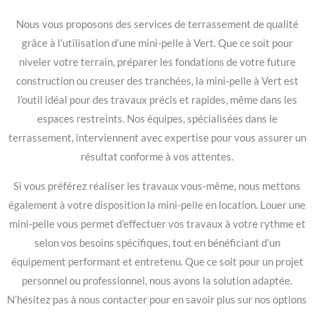
Nous vous proposons des services de terrassement de qualité
grâce à l’utilisation d’une mini-pelle à Vert. Que ce soit pour
niveler votre terrain, préparer les fondations de votre future
construction ou creuser des tranchées, la mini-pelle à Vert est
l’outil idéal pour des travaux précis et rapides, même dans les
espaces restreints. Nos équipes, spécialisées dans le
terrassement, interviennent avec expertise pour vous assurer un
résultat conforme à vos attentes.
Si vous préférez réaliser les travaux vous-même, nous mettons
également à votre disposition la mini-pelle en location. Louer une
mini-pelle vous permet d’effectuer vos travaux à votre rythme et
selon vos besoins spécifiques, tout en bénéficiant d’un
équipement performant et entretenu. Que ce soit pour un projet
personnel ou professionnel, nous avons la solution adaptée.
N’hésitez pas à nous contacter pour en savoir plus sur nos options