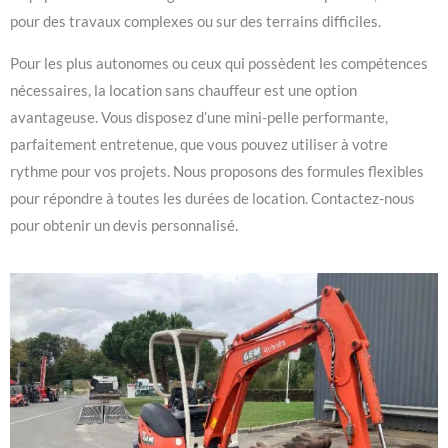
pour des travaux complexes ou sur des terrains difficiles.
Pour les plus autonomes ou ceux qui possèdent les compétences
nécessaires, la location sans chauffeur est une option
avantageuse. Vous disposez d’une mini-pelle performante,
parfaitement entretenue, que vous pouvez utiliser à votre
rythme pour vos projets. Nous proposons des formules flexibles
pour répondre à toutes les durées de location. Contactez-nous
pour obtenir un devis personnalisé.