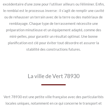
excédentaire d’une zone pour l’utiliser ailleurs ou l’éliminer. Enfin,
le remblai est le processus inverse : il s’agit de remplir une cavité
ou de rehausser un terrain avec de la terre ou des matériaux de
remblayage. Chaque type de terrassement nécessite une
préparation minutieuse et un équipement adapté, comme des
mini-pelles, pour garantir un résultat optimal. Une bonne
planification est clé pour éviter tout désordre et assurer la
stabilité des constructions futures.
La ville de Vert 78930
Vert 78930 est une petite ville française avec des particularités
locales uniques, notamment en ce qui concerne le transport et