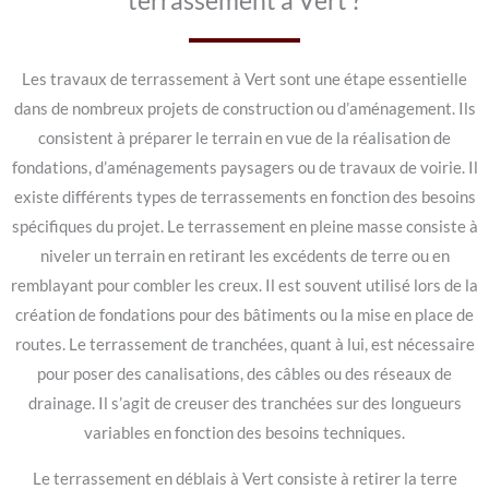
terrassement à Vert ?
Les travaux de terrassement à Vert sont une étape essentielle
dans de nombreux projets de construction ou d’aménagement. Ils
consistent à préparer le terrain en vue de la réalisation de
fondations, d’aménagements paysagers ou de travaux de voirie. Il
existe différents types de terrassements en fonction des besoins
spécifiques du projet. Le terrassement en pleine masse consiste à
niveler un terrain en retirant les excédents de terre ou en
remblayant pour combler les creux. Il est souvent utilisé lors de la
création de fondations pour des bâtiments ou la mise en place de
routes. Le terrassement de tranchées, quant à lui, est nécessaire
pour poser des canalisations, des câbles ou des réseaux de
drainage. Il s’agit de creuser des tranchées sur des longueurs
variables en fonction des besoins techniques.
Le terrassement en déblais à Vert consiste à retirer la terre