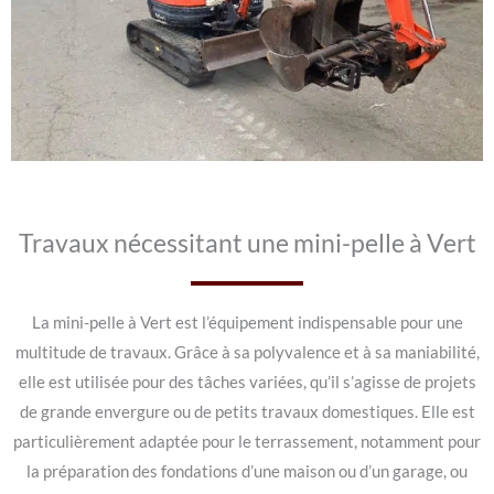
Travaux nécessitant une mini-pelle à Vert
La mini-pelle à Vert est l’équipement indispensable pour une
multitude de travaux. Grâce à sa polyvalence et à sa maniabilité,
elle est utilisée pour des tâches variées, qu’il s’agisse de projets
de grande envergure ou de petits travaux domestiques. Elle est
particulièrement adaptée pour le terrassement, notamment pour
la préparation des fondations d’une maison ou d’un garage, ou