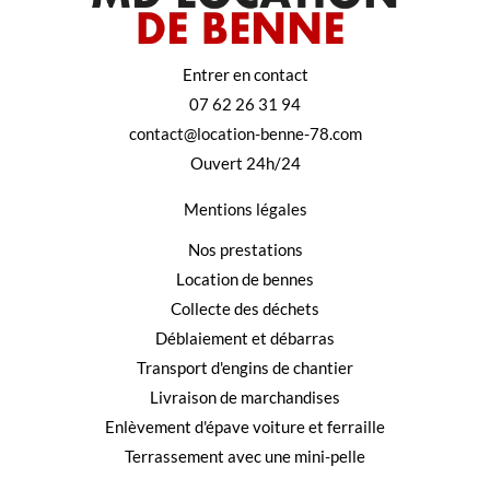
Entrer en contact
07 62 26 31 94
contact@location-benne-78.com
Ouvert 24h/24
Mentions légales
Nos prestations
Location de bennes
Collecte des déchets
Déblaiement et débarras
Transport d'engins de chantier
Livraison de marchandises
Enlèvement d'épave voiture et ferraille
Terrassement avec une mini-pelle