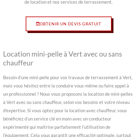
de location et nos services de terrassement.
OBTENIR UN DEVIS GRATUIT
Location mini-pelle à Vert avec ou sans
chauffeur
Besoin d’une mini-pelle pour vos travaux de terrassement à Vert,
mais vous hésitez entre la conduire vous-même ou faire appel à
un professionnel ? Nous vous proposons la location de mini-pelles
à Vert avec ou sans chauffeur, selon vos besoins et votre niveau
d’expertise. Si vous optez pour la location avec chauffeur, vous
bénéficiez d’un service clé en main avec un conducteur
expérimenté qui maîtrise parfaitement l’utilisation de
l’équipement. Cela vous garantit une efficacité optimale, surtout