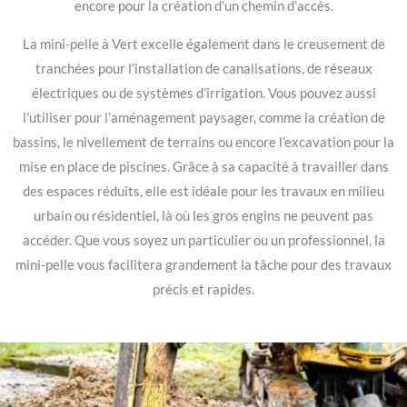
encore pour la création d’un chemin d’accès.
La mini-pelle à Vert excelle également dans le creusement de
tranchées pour l’installation de canalisations, de réseaux
électriques ou de systèmes d’irrigation. Vous pouvez aussi
l’utiliser pour l’aménagement paysager, comme la création de
bassins, le nivellement de terrains ou encore l’excavation pour la
mise en place de piscines. Grâce à sa capacité à travailler dans
des espaces réduits, elle est idéale pour les travaux en milieu
urbain ou résidentiel, là où les gros engins ne peuvent pas
accéder. Que vous soyez un particulier ou un professionnel, la
mini-pelle vous facilitera grandement la tâche pour des travaux
précis et rapides.