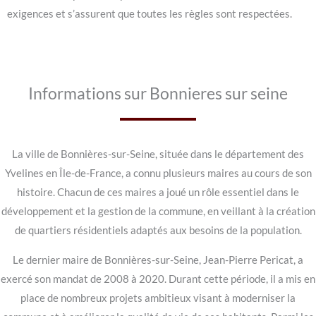
exigences et s’assurent que toutes les règles sont respectées.
Informations sur Bonnieres sur seine
La ville de Bonnières-sur-Seine, située dans le département des
Yvelines en Île-de-France, a connu plusieurs maires au cours de son
histoire. Chacun de ces maires a joué un rôle essentiel dans le
développement et la gestion de la commune, en veillant à la création
de quartiers résidentiels adaptés aux besoins de la population.
Le dernier maire de Bonnières-sur-Seine, Jean-Pierre Pericat, a
exercé son mandat de 2008 à 2020. Durant cette période, il a mis en
place de nombreux projets ambitieux visant à moderniser la