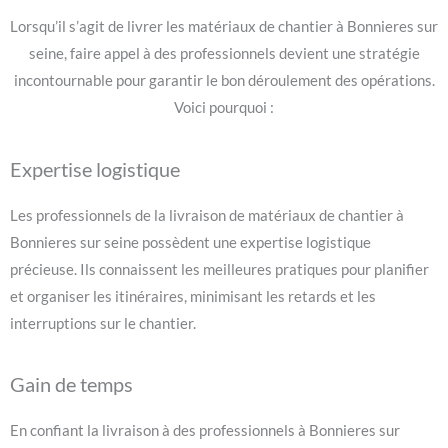
Lorsqu’il s’agit de livrer les matériaux de chantier à Bonnieres sur
seine, faire appel à des professionnels devient une stratégie
incontournable pour garantir le bon déroulement des opérations.
Voici pourquoi :
Expertise logistique
Les professionnels de la livraison de matériaux de chantier à
Bonnieres sur seine possèdent une expertise logistique
précieuse. Ils connaissent les meilleures pratiques pour planifier
et organiser les itinéraires, minimisant les retards et les
interruptions sur le chantier.
Gain de temps
En confiant la livraison à des professionnels à Bonnieres sur