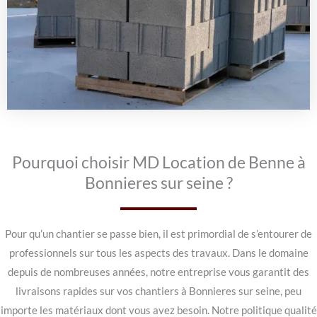
Pourquoi choisir MD Location de Benne à
Bonnieres sur seine ?
Pour qu’un chantier se passe bien, il est primordial de s’entourer de
professionnels sur tous les aspects des travaux. Dans le domaine
depuis de nombreuses années, notre entreprise vous garantit des
livraisons rapides sur vos chantiers à Bonnieres sur seine, peu
importe les matériaux dont vous avez besoin. Notre politique qualité