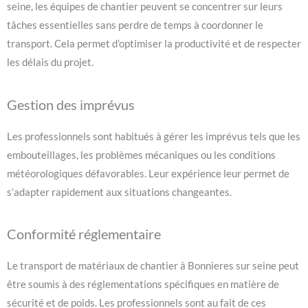
seine, les équipes de chantier peuvent se concentrer sur leurs
tâches essentielles sans perdre de temps à coordonner le
transport. Cela permet d’optimiser la productivité et de respecter
les délais du projet.
Gestion des imprévus
Les professionnels sont habitués à gérer les imprévus tels que les
embouteillages, les problèmes mécaniques ou les conditions
météorologiques défavorables. Leur expérience leur permet de
s’adapter rapidement aux situations changeantes.
Conformité réglementaire
Le transport de matériaux de chantier à Bonnieres sur seine peut
être soumis à des réglementations spécifiques en matière de
sécurité et de poids. Les professionnels sont au fait de ces