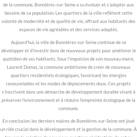
de la commune, Bonnières-sur-Seine a su évoluer et s’adapter aux
besoins de sa population. Les quartiers de la ville reflètent cette
volonté de modernité et de qualité de vie, offrant aux habitants des
espaces de vie agréables et des services adaptés.
Aujourd’hui, la ville de Bonnières-sur-Seine continue de se
développer et d’investir dans de nouveaux projets pour améliorer le
quotidien de ses habitants. Sous l’impulsion de son nouveau maire,
Laurent Dumas, la commune ambitionne de créer de nouveaux
quartiers résidentiels écologiques, favorisant les énergies
renouvelables et les modes de déplacements doux. Ces projets
s’inscrivent dans une démarche de développement durable visant à
préserver l’environnement et à réduire l’empreinte écologique de la
commune.
En conclusion, les derniers maires de Bonnières-sur-Seine ont joué
un rôle crucial dans le développement et la gestion de la commune. À