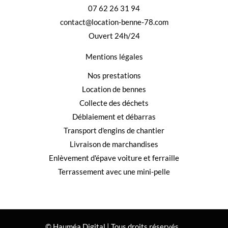
07 62 26 31 94
contact@location-benne-78.com
Ouvert 24h/24
Mentions légales
Nos prestations
Location de bennes
Collecte des déchets
Déblaiement et débarras
Transport d'engins de chantier
Livraison de marchandises
Enlèvement d'épave voiture et ferraille
Terrassement avec une mini-pelle
© Hauméa Digital | Tous droits réservés