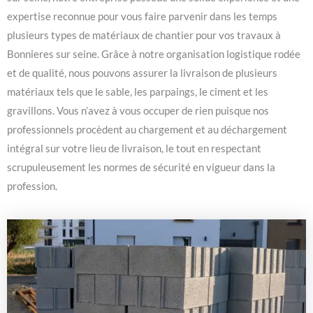
expertise reconnue pour vous faire parvenir dans les temps
plusieurs types de matériaux de chantier pour vos travaux à
Bonnieres sur seine. Grâce à notre organisation logistique rodée
et de qualité, nous pouvons assurer la livraison de plusieurs
matériaux tels que le sable, les parpaings, le ciment et les
gravillons. Vous n’avez à vous occuper de rien puisque nos
professionnels procèdent au chargement et au déchargement
intégral sur votre lieu de livraison, le tout en respectant
scrupuleusement les normes de sécurité en vigueur dans la
profession.