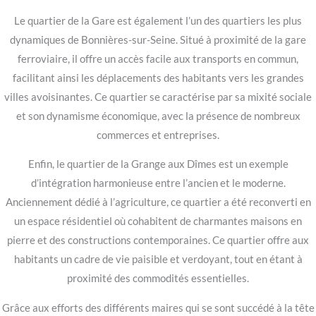
Le quartier de la Gare est également l’un des quartiers les plus
dynamiques de Bonnières-sur-Seine. Situé à proximité de la gare
ferroviaire, il offre un accès facile aux transports en commun,
facilitant ainsi les déplacements des habitants vers les grandes
villes avoisinantes. Ce quartier se caractérise par sa mixité sociale
et son dynamisme économique, avec la présence de nombreux
commerces et entreprises.
Enfin, le quartier de la Grange aux Dîmes est un exemple
d’intégration harmonieuse entre l’ancien et le moderne.
Anciennement dédié à l’agriculture, ce quartier a été reconverti en
un espace résidentiel où cohabitent de charmantes maisons en
pierre et des constructions contemporaines. Ce quartier offre aux
habitants un cadre de vie paisible et verdoyant, tout en étant à
proximité des commodités essentielles.
Grâce aux efforts des différents maires qui se sont succédé à la tête