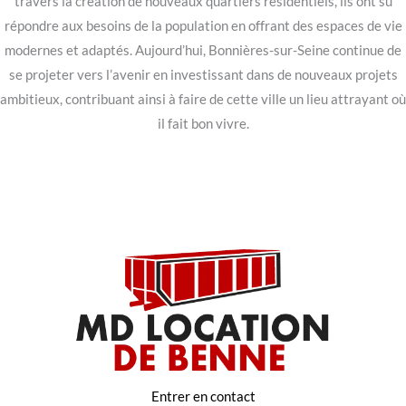
travers la création de nouveaux quartiers résidentiels, ils ont su
répondre aux besoins de la population en offrant des espaces de vie
modernes et adaptés. Aujourd’hui, Bonnières-sur-Seine continue de
se projeter vers l’avenir en investissant dans de nouveaux projets
ambitieux, contribuant ainsi à faire de cette ville un lieu attrayant où
il fait bon vivre.
Entrer en contact