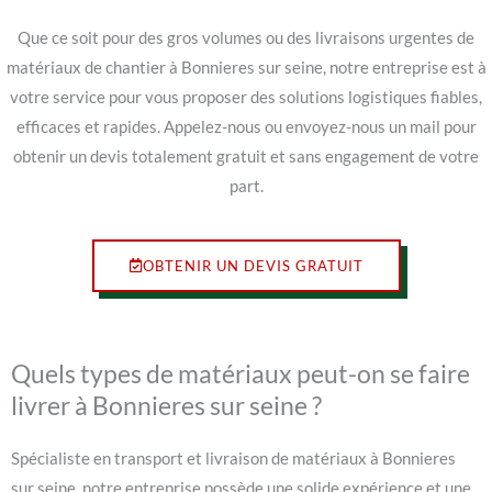
Que ce soit pour des gros volumes ou des livraisons urgentes de
matériaux de chantier à Bonnieres sur seine, notre entreprise est à
votre service pour vous proposer des solutions logistiques fiables,
efficaces et rapides. Appelez-nous ou envoyez-nous un mail pour
obtenir un devis totalement gratuit et sans engagement de votre
part.
OBTENIR UN DEVIS GRATUIT
Quels types de matériaux peut-on se faire
livrer à Bonnieres sur seine ?
Spécialiste en transport et livraison de matériaux à Bonnieres
sur seine, notre entreprise possède une solide expérience et une