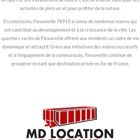
activités de plein air et pour profiter de la nature.
En conclusion, Flexanville 78910 a connu de nombreux maires qui
ont contribué au développement et à la croissance de la ville. Les
quartiers variés de Flexanville offrent aux résidents un cadre de vie
dynamique et attractif. Grâce aux initiatives des maires successifs
et à l’engagement de la communauté, Flexanville continue de
prospérer en tant que destination prisée en Île-de-France.