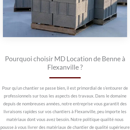
Pourquoi choisir MD Location de Benne à
Flexanville ?
Pour qu’un chantier se passe bien, il est primordial de s’entourer de
professionnels sur tous les aspects des travaux. Dans le domaine
depuis de nombreuses années, notre entreprise vous garantit des
livraisons rapides sur vos chantiers à Flexanville, peu importe les
matériaux dont vous avez besoin. Notre politique qualité nous
pousse à vous livrer des matériaux de chantier de qualité supérieure