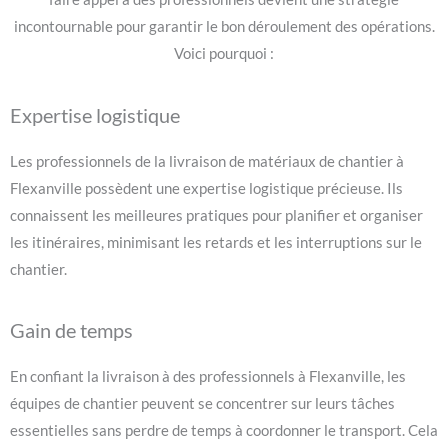
incontournable pour garantir le bon déroulement des opérations.
Voici pourquoi :
Expertise logistique
Les professionnels de la livraison de matériaux de chantier à
Flexanville possèdent une expertise logistique précieuse. Ils
connaissent les meilleures pratiques pour planifier et organiser
les itinéraires, minimisant les retards et les interruptions sur le
chantier.
Gain de temps
En confiant la livraison à des professionnels à Flexanville, les
équipes de chantier peuvent se concentrer sur leurs tâches
essentielles sans perdre de temps à coordonner le transport. Cela