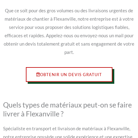
Que ce soit pour des gros volumes ou des livraisons urgentes de
matériaux de chantier à Flexanville, notre entreprise est à votre
service pour vous proposer des solutions logistiques fiables,
efficaces et rapides. Appelez-nous ou envoyez-nous un mail pour
obtenir un devis totalement gratuit et sans engagement de votre
part.
OBTENIR UN DEVIS GRATUIT
Quels types de matériaux peut-on se faire
livrer à Flexanville ?
Spécialiste en transport et livraison de matériaux à Flexanville,
notre entreprise possède une solide expérience et une expertise