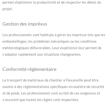
permet d’optimiser la productivité et de respecter les délais du
projet.
Gestion des imprévus
Les professionnels sont habitués à gérer les imprévus tels que les
embouteillages, les problèmes mécaniques ou les conditions
météorologiques défavorables. Leur expérience leur permet de
s’adapter rapidement aux situations changeantes.
Conformité réglementaire
Le transport de matériaux de chantier à Flexanville peut être
soumis à des réglementations spécifiques en matière de sécurité
et de poids. Les professionnels sont au fait de ces exigences et
s’assurent que toutes les règles sont respectées.