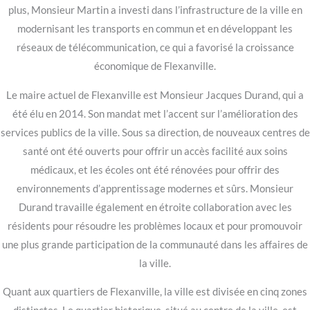
plus, Monsieur Martin a investi dans l’infrastructure de la ville en
modernisant les transports en commun et en développant les
réseaux de télécommunication, ce qui a favorisé la croissance
économique de Flexanville.
Le maire actuel de Flexanville est Monsieur Jacques Durand, qui a
été élu en 2014. Son mandat met l’accent sur l’amélioration des
services publics de la ville. Sous sa direction, de nouveaux centres de
santé ont été ouverts pour offrir un accès facilité aux soins
médicaux, et les écoles ont été rénovées pour offrir des
environnements d’apprentissage modernes et sûrs. Monsieur
Durand travaille également en étroite collaboration avec les
résidents pour résoudre les problèmes locaux et pour promouvoir
une plus grande participation de la communauté dans les affaires de
la ville.
Quant aux quartiers de Flexanville, la ville est divisée en cinq zones