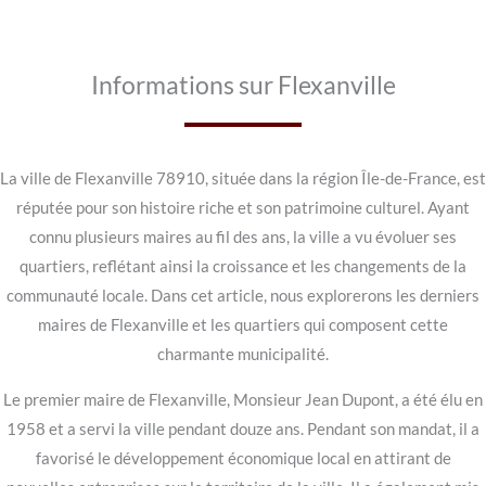
Informations sur Flexanville
La ville de Flexanville 78910, située dans la région Île-de-France, est
réputée pour son histoire riche et son patrimoine culturel. Ayant
connu plusieurs maires au fil des ans, la ville a vu évoluer ses
quartiers, reflétant ainsi la croissance et les changements de la
communauté locale. Dans cet article, nous explorerons les derniers
maires de Flexanville et les quartiers qui composent cette
charmante municipalité.
Le premier maire de Flexanville, Monsieur Jean Dupont, a été élu en
1958 et a servi la ville pendant douze ans. Pendant son mandat, il a
favorisé le développement économique local en attirant de