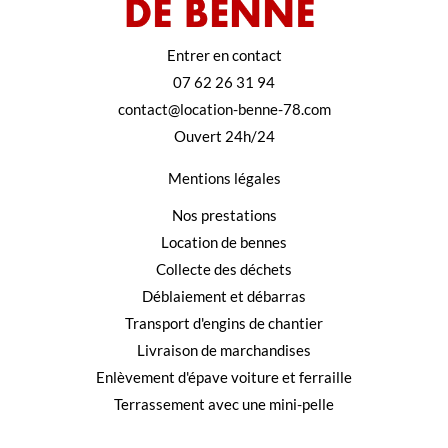
Entrer en contact
07 62 26 31 94
contact@location-benne-78.com
Ouvert 24h/24
Mentions légales
Nos prestations
Location de bennes
Collecte des déchets
Déblaiement et débarras
Transport d'engins de chantier
Livraison de marchandises
Enlèvement d'épave voiture et ferraille
Terrassement avec une mini-pelle