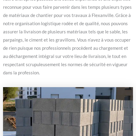
reconnue pour vous faire parvenir dans les temps plusieurs types
de matériaux de chantier pour vos travaux à Flexanville. Grâce à
notre organisation logistique rodée et de qualité, nous pouvons
assurer la livraison de plusieurs matériaux tels que le sable, les
parpaings, le ciment et les gravillons. Vous n’avez à vous occuper
de rien puisque nos professionnels procèdent au chargement et
au déchargement intégral sur votre lieu de livraison, le tout en
respectant scrupuleusement les normes de sécurité en vigueur
dans la profession.