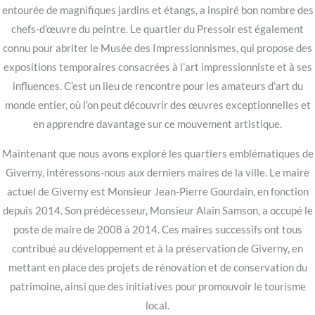
entourée de magnifiques jardins et étangs, a inspiré bon nombre des
chefs-d’œuvre du peintre. Le quartier du Pressoir est également
connu pour abriter le Musée des Impressionnismes, qui propose des
expositions temporaires consacrées à l’art impressionniste et à ses
influences. C’est un lieu de rencontre pour les amateurs d’art du
monde entier, où l’on peut découvrir des œuvres exceptionnelles et
en apprendre davantage sur ce mouvement artistique.
Maintenant que nous avons exploré les quartiers emblématiques de
Giverny, intéressons-nous aux derniers maires de la ville. Le maire
actuel de Giverny est Monsieur Jean-Pierre Gourdain, en fonction
depuis 2014. Son prédécesseur, Monsieur Alain Samson, a occupé le
poste de maire de 2008 à 2014. Ces maires successifs ont tous
contribué au développement et à la préservation de Giverny, en
mettant en place des projets de rénovation et de conservation du
patrimoine, ainsi que des initiatives pour promouvoir le tourisme
local.