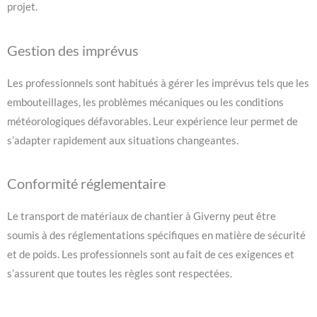
projet.
Gestion des imprévus
Les professionnels sont habitués à gérer les imprévus tels que les
embouteillages, les problèmes mécaniques ou les conditions
météorologiques défavorables. Leur expérience leur permet de
s’adapter rapidement aux situations changeantes.
Conformité réglementaire
Le transport de matériaux de chantier à Giverny peut être
soumis à des réglementations spécifiques en matière de sécurité
et de poids. Les professionnels sont au fait de ces exigences et
s’assurent que toutes les règles sont respectées.