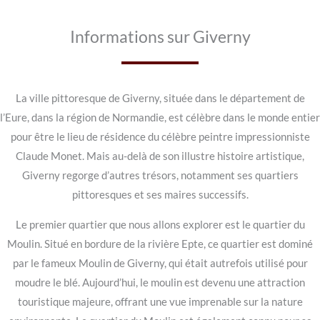
Informations sur Giverny
La ville pittoresque de Giverny, située dans le département de
l’Eure, dans la région de Normandie, est célèbre dans le monde entier
pour être le lieu de résidence du célèbre peintre impressionniste
Claude Monet. Mais au-delà de son illustre histoire artistique,
Giverny regorge d’autres trésors, notamment ses quartiers
pittoresques et ses maires successifs.
Le premier quartier que nous allons explorer est le quartier du
Moulin. Situé en bordure de la rivière Epte, ce quartier est dominé
par le fameux Moulin de Giverny, qui était autrefois utilisé pour
moudre le blé. Aujourd’hui, le moulin est devenu une attraction
touristique majeure, offrant une vue imprenable sur la nature