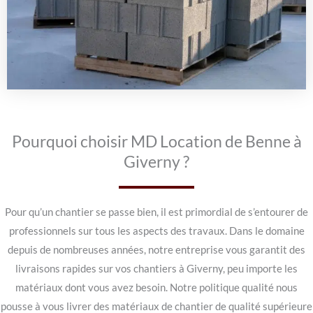
Pourquoi choisir MD Location de Benne à
Giverny ?
Pour qu’un chantier se passe bien, il est primordial de s’entourer de
professionnels sur tous les aspects des travaux. Dans le domaine
depuis de nombreuses années, notre entreprise vous garantit des
livraisons rapides sur vos chantiers à Giverny, peu importe les
matériaux dont vous avez besoin. Notre politique qualité nous
pousse à vous livrer des matériaux de chantier de qualité supérieure