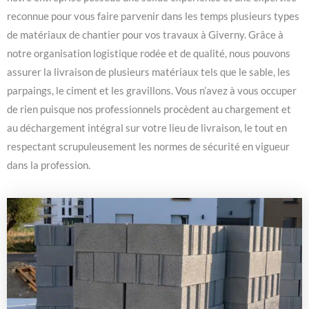
reconnue pour vous faire parvenir dans les temps plusieurs types
de matériaux de chantier pour vos travaux à Giverny. Grâce à
notre organisation logistique rodée et de qualité, nous pouvons
assurer la livraison de plusieurs matériaux tels que le sable, les
parpaings, le ciment et les gravillons. Vous n’avez à vous occuper
de rien puisque nos professionnels procèdent au chargement et
au déchargement intégral sur votre lieu de livraison, le tout en
respectant scrupuleusement les normes de sécurité en vigueur
dans la profession.