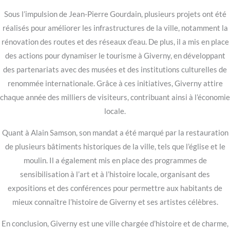
Sous l’impulsion de Jean-Pierre Gourdain, plusieurs projets ont été
réalisés pour améliorer les infrastructures de la ville, notamment la
rénovation des routes et des réseaux d’eau. De plus, il a mis en place
des actions pour dynamiser le tourisme à Giverny, en développant
des partenariats avec des musées et des institutions culturelles de
renommée internationale. Grâce à ces initiatives, Giverny attire
chaque année des milliers de visiteurs, contribuant ainsi à l’économie
locale.
Quant à Alain Samson, son mandat a été marqué par la restauration
de plusieurs bâtiments historiques de la ville, tels que l’église et le
moulin. Il a également mis en place des programmes de
sensibilisation à l’art et à l’histoire locale, organisant des
expositions et des conférences pour permettre aux habitants de
mieux connaître l’histoire de Giverny et ses artistes célèbres.
En conclusion, Giverny est une ville chargée d’histoire et de charme,