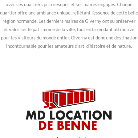
avec ses quartiers pittoresques et ses maires engagés. Chaque
quartier offre une ambiance unique, reflétant l’essence de cette belle
région normande. Les derniers maires de Giverny ont su préserver
et valoriser le patrimoine de la ville, tout en la rendant attractive
pour les visiteurs du monde entier. Giverny est donc une destination
incontournable pour les amateurs d’art, d’histoire et de nature.