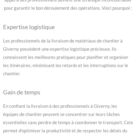
pour garantir le bon déroulement des opérations. Voici pourquoi :
Expertise logistique
Les professionnels de la livraison de matériaux de chantier à
Giverny possèdent une expertise logistique précieuse. Ils
connaissent les meilleures pratiques pour planifier et organiser
les itinéraires, minimisant les retards et les interruptions sur le
chantier.
Gain de temps
En confiant la livraison à des professionnels à Giverny, les
équipes de chantier peuvent se concentrer sur leurs tâches
essentielles sans perdre de temps à coordonner le transport. Cela
permet d’optimiser la productivité et de respecter les délais du