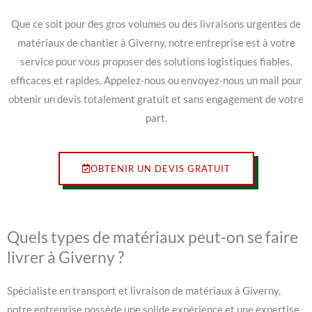
Que ce soit pour des gros volumes ou des livraisons urgentes de
matériaux de chantier à Giverny, notre entreprise est à votre
service pour vous proposer des solutions logistiques fiables,
efficaces et rapides. Appelez-nous ou envoyez-nous un mail pour
obtenir un devis totalement gratuit et sans engagement de votre
part.
OBTENIR UN DEVIS GRATUIT
Quels types de matériaux peut-on se faire
livrer à Giverny ?
Spécialiste en transport et livraison de matériaux à Giverny,
notre entreprise possède une solide expérience et une expertise