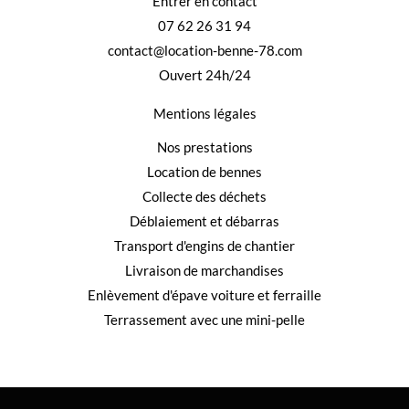
Entrer en contact
07 62 26 31 94
contact@location-benne-78.com
Ouvert 24h/24
Mentions légales
Nos prestations
Location de bennes
Collecte des déchets
Déblaiement et débarras
Transport d'engins de chantier
Livraison de marchandises
Enlèvement d'épave voiture et ferraille
Terrassement avec une mini-pelle