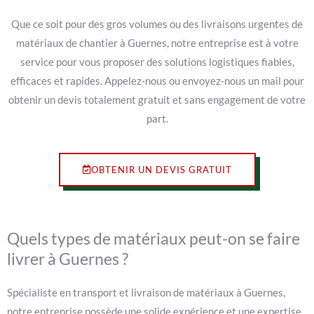
Que ce soit pour des gros volumes ou des livraisons urgentes de
matériaux de chantier à Guernes, notre entreprise est à votre
service pour vous proposer des solutions logistiques fiables,
efficaces et rapides. Appelez-nous ou envoyez-nous un mail pour
obtenir un devis totalement gratuit et sans engagement de votre
part.
OBTENIR UN DEVIS GRATUIT
Quels types de matériaux peut-on se faire
livrer à Guernes ?
Spécialiste en transport et livraison de matériaux à Guernes,
notre entreprise possède une solide expérience et une expertise