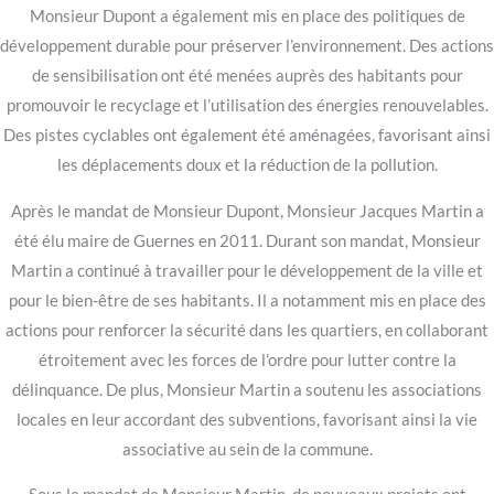
Monsieur Dupont a également mis en place des politiques de
développement durable pour préserver l’environnement. Des actions
de sensibilisation ont été menées auprès des habitants pour
promouvoir le recyclage et l’utilisation des énergies renouvelables.
Des pistes cyclables ont également été aménagées, favorisant ainsi
les déplacements doux et la réduction de la pollution.
Après le mandat de Monsieur Dupont, Monsieur Jacques Martin a
été élu maire de Guernes en 2011. Durant son mandat, Monsieur
Martin a continué à travailler pour le développement de la ville et
pour le bien-être de ses habitants. Il a notamment mis en place des
actions pour renforcer la sécurité dans les quartiers, en collaborant
étroitement avec les forces de l’ordre pour lutter contre la
délinquance. De plus, Monsieur Martin a soutenu les associations
locales en leur accordant des subventions, favorisant ainsi la vie
associative au sein de la commune.