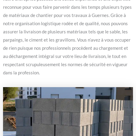
reconnue pour vous faire parvenir dans les temps plusieurs types
de matériaux de chantier pour vos travaux à Guernes. Grâce à
notre organisation logistique rodée et de qualité, nous pouvons
assurer la livraison de plusieurs matériaux tels que le sable, les
parpaings, le ciment et les gravillons. Vous n’avez à vous occuper
de rien puisque nos professionnels procèdent au chargement et
au déchargement intégral sur votre lieu de livraison, le tout en
respectant scrupuleusement les normes de sécurité en vigueur
dans la profession.