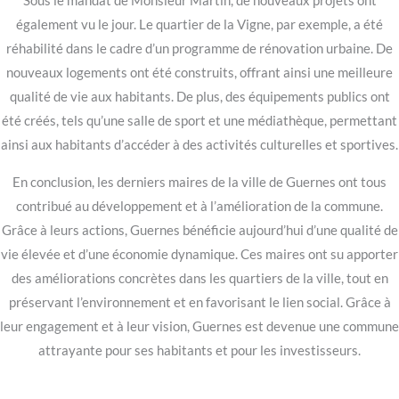
Sous le mandat de Monsieur Martin, de nouveaux projets ont
également vu le jour. Le quartier de la Vigne, par exemple, a été
réhabilité dans le cadre d’un programme de rénovation urbaine. De
nouveaux logements ont été construits, offrant ainsi une meilleure
qualité de vie aux habitants. De plus, des équipements publics ont
été créés, tels qu’une salle de sport et une médiathèque, permettant
ainsi aux habitants d’accéder à des activités culturelles et sportives.
En conclusion, les derniers maires de la ville de Guernes ont tous
contribué au développement et à l’amélioration de la commune.
Grâce à leurs actions, Guernes bénéficie aujourd’hui d’une qualité de
vie élevée et d’une économie dynamique. Ces maires ont su apporter
des améliorations concrètes dans les quartiers de la ville, tout en
préservant l’environnement et en favorisant le lien social. Grâce à
leur engagement et à leur vision, Guernes est devenue une commune
attrayante pour ses habitants et pour les investisseurs.