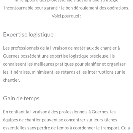
incontournable pour garantir le bon déroulement des opérations.
Voici pourquoi :
Expertise logistique
Les professionnels de la livraison de matériaux de chantier à
Guernes possèdent une expertise logistique précieuse. Ils
connaissent les meilleures pratiques pour planifier et organiser
les itinéraires, minimisant les retards et les interruptions sur le
chantier.
Gain de temps
En confiant la livraison à des professionnels à Guernes, les
équipes de chantier peuvent se concentrer sur leurs tâches
essentielles sans perdre de temps à coordonner le transport. Cela