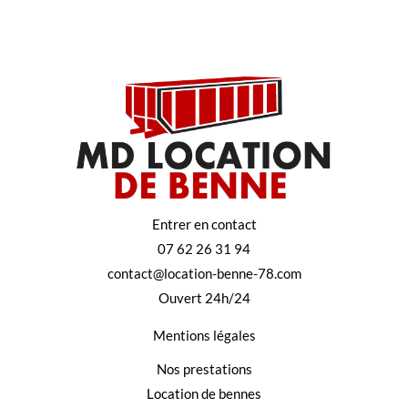
Entrer en contact
07 62 26 31 94
contact@location-benne-78.com
Ouvert 24h/24
Mentions légales
Nos prestations
Location de bennes