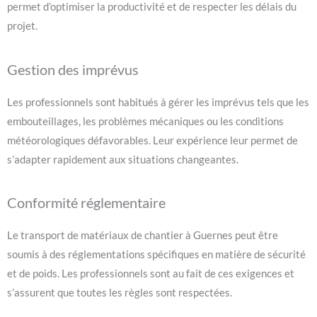
permet d’optimiser la productivité et de respecter les délais du
projet.
Gestion des imprévus
Les professionnels sont habitués à gérer les imprévus tels que les
embouteillages, les problèmes mécaniques ou les conditions
météorologiques défavorables. Leur expérience leur permet de
s’adapter rapidement aux situations changeantes.
Conformité réglementaire
Le transport de matériaux de chantier à Guernes peut être
soumis à des réglementations spécifiques en matière de sécurité
et de poids. Les professionnels sont au fait de ces exigences et
s’assurent que toutes les règles sont respectées.