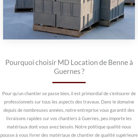
Pourquoi choisir MD Location de Benne à
Guernes ?
Pour qu’un chantier se passe bien, il est primordial de s’entourer de
professionnels sur tous les aspects des travaux. Dans le domaine
depuis de nombreuses années, notre entreprise vous garantit des
livraisons rapides sur vos chantiers à Guernes, peu importe les
matériaux dont vous avez besoin. Notre politique qualité nous
pousse à vous livrer des matériaux de chantier de qualité supérieure