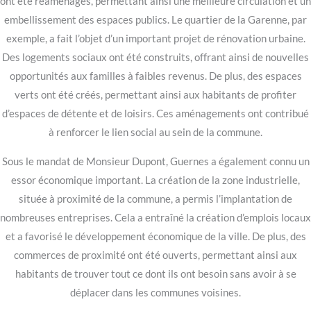
ont été réaménagés, permettant ainsi une meilleure circulation et un
embellissement des espaces publics. Le quartier de la Garenne, par
exemple, a fait l’objet d’un important projet de rénovation urbaine.
Des logements sociaux ont été construits, offrant ainsi de nouvelles
opportunités aux familles à faibles revenus. De plus, des espaces
verts ont été créés, permettant ainsi aux habitants de profiter
d’espaces de détente et de loisirs. Ces aménagements ont contribué
à renforcer le lien social au sein de la commune.
Sous le mandat de Monsieur Dupont, Guernes a également connu un
essor économique important. La création de la zone industrielle,
située à proximité de la commune, a permis l’implantation de
nombreuses entreprises. Cela a entraîné la création d’emplois locaux
et a favorisé le développement économique de la ville. De plus, des
commerces de proximité ont été ouverts, permettant ainsi aux
habitants de trouver tout ce dont ils ont besoin sans avoir à se
déplacer dans les communes voisines.