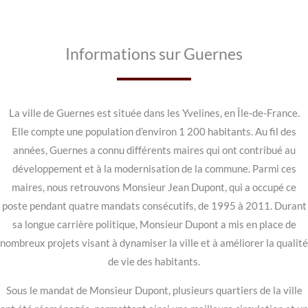
Informations sur Guernes
La ville de Guernes est située dans les Yvelines, en Île-de-France.
Elle compte une population d’environ 1 200 habitants. Au fil des
années, Guernes a connu différents maires qui ont contribué au
développement et à la modernisation de la commune. Parmi ces
maires, nous retrouvons Monsieur Jean Dupont, qui a occupé ce
poste pendant quatre mandats consécutifs, de 1995 à 2011. Durant
sa longue carrière politique, Monsieur Dupont a mis en place de
nombreux projets visant à dynamiser la ville et à améliorer la qualité
de vie des habitants.
Sous le mandat de Monsieur Dupont, plusieurs quartiers de la ville