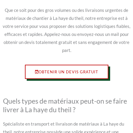
Que ce soit pour des gros volumes ou des livraisons urgentes de
matériaux de chantier à La haye du theil, notre entreprise est à
votre service pour vous proposer des solutions logistiques fiables,
efficaces et rapides. Appelez-nous ou envoyez-nous un mail pour
obtenir un devis totalement gratuit et sans engagement de votre
part.
OBTENIR UN DEVIS GRATUIT
Quels types de matériaux peut-on se faire
livrer à La haye du theil ?
Spécialiste en transport et livraison de matériaux à La haye du
theil, notre entreprise possède une solide expérience et une