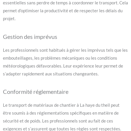
essentielles sans perdre de temps à coordonner le transport. Cela
permet d’optimiser la productivité et de respecter les délais du
projet.
Gestion des imprévus
Les professionnels sont habitués à gérer les imprévus tels que les
embouteillages, les problèmes mécaniques ou les conditions
météorologiques défavorables. Leur expérience leur permet de
s’adapter rapidement aux situations changeantes.
Conformité réglementaire
Le transport de matériaux de chantier à La haye du theil peut
être soumis à des réglementations spécifiques en matière de
sécurité et de poids. Les professionnels sont au fait de ces
exigences et s’assurent que toutes les règles sont respectées.