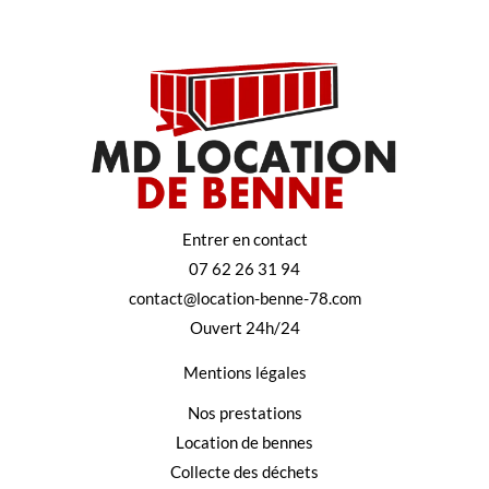
Entrer en contact
07 62 26 31 94
contact@location-benne-78.com
Ouvert 24h/24
Mentions légales
Nos prestations
Location de bennes
Collecte des déchets