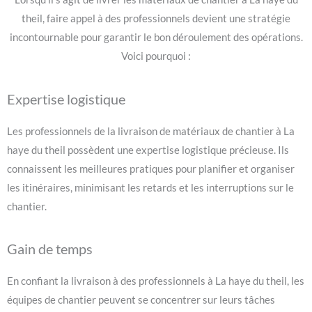
theil, faire appel à des professionnels devient une stratégie
incontournable pour garantir le bon déroulement des opérations.
Voici pourquoi :
Expertise logistique
Les professionnels de la livraison de matériaux de chantier à La
haye du theil possèdent une expertise logistique précieuse. Ils
connaissent les meilleures pratiques pour planifier et organiser
les itinéraires, minimisant les retards et les interruptions sur le
chantier.
Gain de temps
En confiant la livraison à des professionnels à La haye du theil, les
équipes de chantier peuvent se concentrer sur leurs tâches