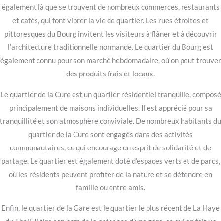
également là que se trouvent de nombreux commerces, restaurants
et cafés, qui font vibrer la vie de quartier. Les rues étroites et
pittoresques du Bourg invitent les visiteurs à flâner et à découvrir
l’architecture traditionnelle normande. Le quartier du Bourg est
également connu pour son marché hebdomadaire, où on peut trouver
des produits frais et locaux.
Le quartier de la Cure est un quartier résidentiel tranquille, composé
principalement de maisons individuelles. Il est apprécié pour sa
tranquillité et son atmosphère conviviale. De nombreux habitants du
quartier de la Cure sont engagés dans des activités
communautaires, ce qui encourage un esprit de solidarité et de
partage. Le quartier est également doté d’espaces verts et de parcs,
où les résidents peuvent profiter de la nature et se détendre en
famille ou entre amis.
Enfin, le quartier de la Gare est le quartier le plus récent de La Haye