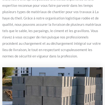
expertise reconnue pour vous faire parvenir dans les temps
plusieurs types de matériaux de chantier pour vos travaux à La
haye du theil. Grâce à notre organisation logistique rodée et de
qualité, nous pouvons assurer la livraison de plusieurs matériaux
tels que le sable, les parpaings, le ciment et les gravillons. Vous
n’avez à vous occuper de rien puisque nos professionnels
procèdent au chargement et au déchargement intégral sur votre
lieu de livraison, le tout en respectant scrupuleusement les
normes de sécurité en vigueur dans la profession.