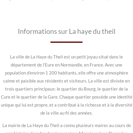
Informations sur La haye du theil
La ville de La Haye du Theil est un petit joyau situé dans le
département de l’Eure en Normandie, en France. Avec une
population d’environ 1 200 habitants, elle offre une atmosphère
calme et paisible aux résidents et visiteurs. La ville est divisée en
trois quartiers principaux: le quartier du Bourg, le quartier de la
Cure et le quartier de la Gare. Chaque quartier possède une identité
unique qui lui est propre, et a contribué à la richesse et à la diversité
de la ville au fil des années.
La mairie de La Haye du Theil a connu plusieurs maires au cours de