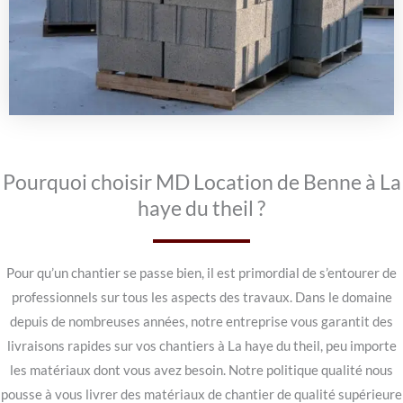
Pourquoi choisir MD Location de Benne à La
haye du theil ?
Pour qu’un chantier se passe bien, il est primordial de s’entourer de
professionnels sur tous les aspects des travaux. Dans le domaine
depuis de nombreuses années, notre entreprise vous garantit des
livraisons rapides sur vos chantiers à La haye du theil, peu importe
les matériaux dont vous avez besoin. Notre politique qualité nous
pousse à vous livrer des matériaux de chantier de qualité supérieure