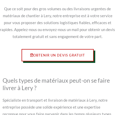
Que ce soit pour des gros volumes ou des livraisons urgentes de
matériaux de chantier à Lery, notre entreprise est à votre service
pour vous proposer des solutions logistiques fiables, efficaces et
rapides. Appelez-nous ou envoyez-nous un mail pour obtenir un devis
totalement gratuit et sans engagement de votre part.
OBTENIR UN DEVIS GRATUIT
Quels types de matériaux peut-on se faire
livrer à Lery ?
Spécialiste en transport et livraison de matériaux à Lery, notre
entreprise possède une solide expérience et une expertise
reconnue pour vous faire parvenir dans les temps plusieurs types