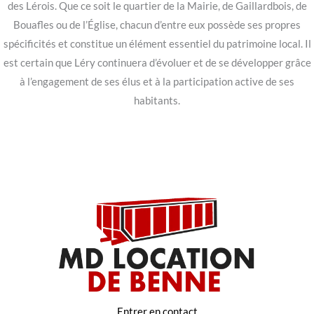
des Lérois. Que ce soit le quartier de la Mairie, de Gaillardbois, de
Bouafles ou de l’Église, chacun d’entre eux possède ses propres
spécificités et constitue un élément essentiel du patrimoine local. Il
est certain que Léry continuera d’évoluer et de se développer grâce
à l’engagement de ses élus et à la participation active de ses
habitants.
Entrer en contact