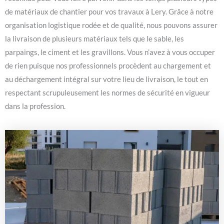
de matériaux de chantier pour vos travaux à Lery. Grâce à notre
organisation logistique rodée et de qualité, nous pouvons assurer
la livraison de plusieurs matériaux tels que le sable, les
parpaings, le ciment et les gravillons. Vous n’avez à vous occuper
de rien puisque nos professionnels procèdent au chargement et
au déchargement intégral sur votre lieu de livraison, le tout en
respectant scrupuleusement les normes de sécurité en vigueur
dans la profession.