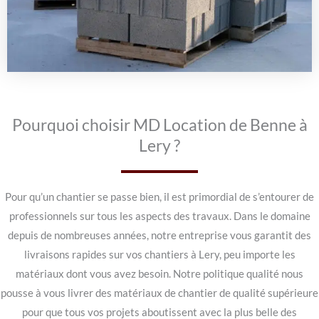
Pourquoi choisir MD Location de Benne à
Lery ?
Pour qu’un chantier se passe bien, il est primordial de s’entourer de
professionnels sur tous les aspects des travaux. Dans le domaine
depuis de nombreuses années, notre entreprise vous garantit des
livraisons rapides sur vos chantiers à Lery, peu importe les
matériaux dont vous avez besoin. Notre politique qualité nous
pousse à vous livrer des matériaux de chantier de qualité supérieure
pour que tous vos projets aboutissent avec la plus belle des