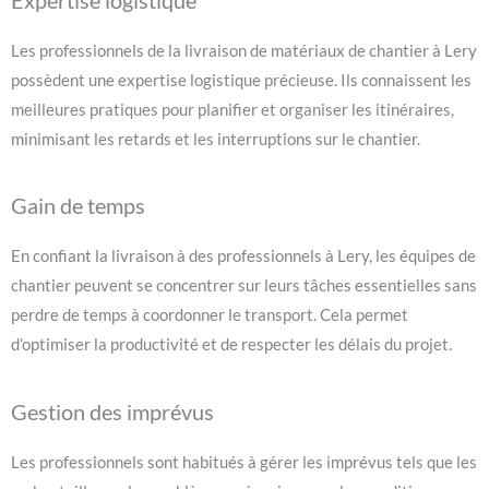
Les professionnels de la livraison de matériaux de chantier à Lery
possèdent une expertise logistique précieuse. Ils connaissent les
meilleures pratiques pour planifier et organiser les itinéraires,
minimisant les retards et les interruptions sur le chantier.
Gain de temps
En confiant la livraison à des professionnels à Lery, les équipes de
chantier peuvent se concentrer sur leurs tâches essentielles sans
perdre de temps à coordonner le transport. Cela permet
d’optimiser la productivité et de respecter les délais du projet.
Gestion des imprévus
Les professionnels sont habitués à gérer les imprévus tels que les