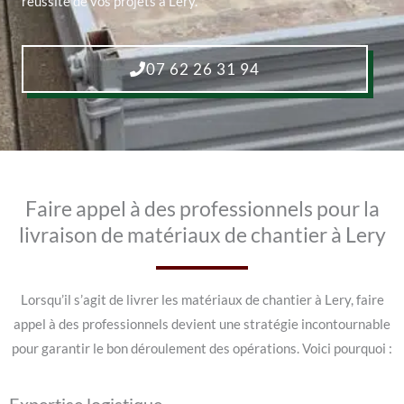
réussite de vos projets à Lery.
07 62 26 31 94
Faire appel à des professionnels pour la
livraison de matériaux de chantier à Lery
Lorsqu’il s’agit de livrer les matériaux de chantier à Lery, faire
appel à des professionnels devient une stratégie incontournable
pour garantir le bon déroulement des opérations. Voici pourquoi :
Expertise logistique