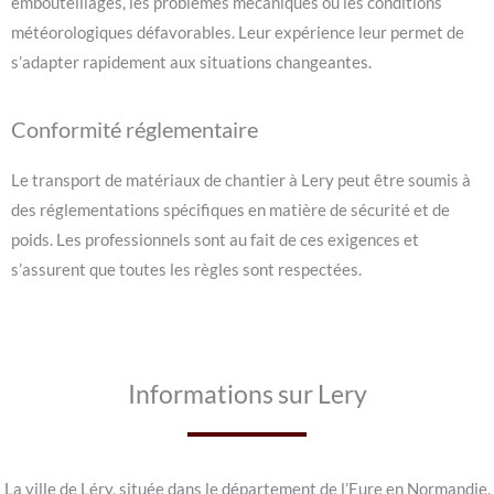
embouteillages, les problèmes mécaniques ou les conditions
météorologiques défavorables. Leur expérience leur permet de
s’adapter rapidement aux situations changeantes.
Conformité réglementaire
Le transport de matériaux de chantier à Lery peut être soumis à
des réglementations spécifiques en matière de sécurité et de
poids. Les professionnels sont au fait de ces exigences et
s’assurent que toutes les règles sont respectées.
Informations sur Lery
La ville de Léry, située dans le département de l’Eure en Normandie,