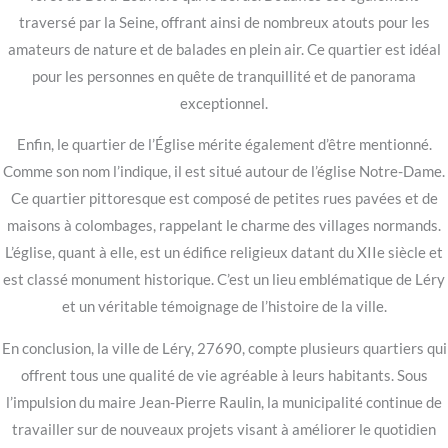
traversé par la Seine, offrant ainsi de nombreux atouts pour les
amateurs de nature et de balades en plein air. Ce quartier est idéal
pour les personnes en quête de tranquillité et de panorama
exceptionnel.
Enfin, le quartier de l’Église mérite également d’être mentionné.
Comme son nom l’indique, il est situé autour de l’église Notre-Dame.
Ce quartier pittoresque est composé de petites rues pavées et de
maisons à colombages, rappelant le charme des villages normands.
L’église, quant à elle, est un édifice religieux datant du XIIe siècle et
est classé monument historique. C’est un lieu emblématique de Léry
et un véritable témoignage de l’histoire de la ville.
En conclusion, la ville de Léry, 27690, compte plusieurs quartiers qui
offrent tous une qualité de vie agréable à leurs habitants. Sous
l’impulsion du maire Jean-Pierre Raulin, la municipalité continue de
travailler sur de nouveaux projets visant à améliorer le quotidien