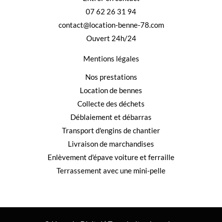
07 62 26 31 94
contact@location-benne-78.com
Ouvert 24h/24
Mentions légales
Nos prestations
Location de bennes
Collecte des déchets
Déblaiement et débarras
Transport d'engins de chantier
Livraison de marchandises
Enlèvement d'épave voiture et ferraille
Terrassement avec une mini-pelle