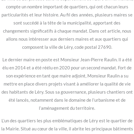
compte un nombre important de quartiers, qui ont chacun leurs
particularités et leur histoire. Au fil des années, plusieurs maires se
sont succédé à la tête de la municipalité, apportant des
changements significatifs à chaque mandat. Dans cet article, nous
allons nous intéresser aux derniers maires et aux quartiers qui
composent la ville de Léry, code postal 27690.
Le dernier maire en poste est Monsieur Jean-Pierre Raulin. Il a été
élu en 2014 et a été réélu en 2020 pour un second mandat. Fort de
son expérience en tant que maire adjoint, Monsieur Raulin a su
mettre en place divers projets visant à améliorer la qualité de vie
des habitants de Léry. Sous sa gouvernance, plusieurs chantiers ont
été lancés, notamment dans le domaine de l’urbanisme et de
l’aménagement du territoire.
L’un des quartiers les plus emblématiques de Léry est le quartier de
la Mairie. Situé au cœur de la ville, il abrite les principaux bâtiments