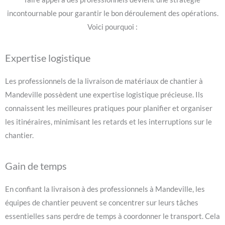
incontournable pour garantir le bon déroulement des opérations.
Voici pourquoi :
Expertise logistique
Les professionnels de la livraison de matériaux de chantier à
Mandeville possèdent une expertise logistique précieuse. Ils
connaissent les meilleures pratiques pour planifier et organiser
les itinéraires, minimisant les retards et les interruptions sur le
chantier.
Gain de temps
En confiant la livraison à des professionnels à Mandeville, les
équipes de chantier peuvent se concentrer sur leurs tâches
essentielles sans perdre de temps à coordonner le transport. Cela