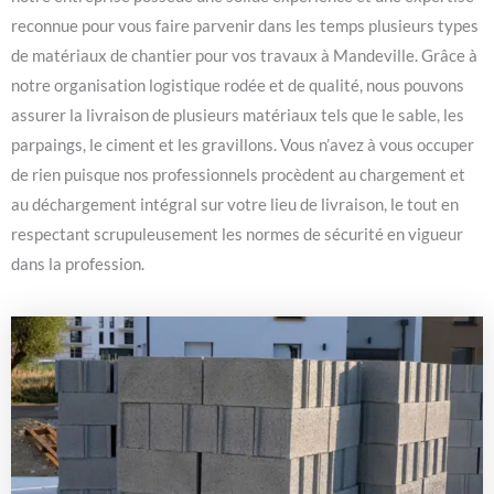
reconnue pour vous faire parvenir dans les temps plusieurs types
de matériaux de chantier pour vos travaux à Mandeville. Grâce à
notre organisation logistique rodée et de qualité, nous pouvons
assurer la livraison de plusieurs matériaux tels que le sable, les
parpaings, le ciment et les gravillons. Vous n’avez à vous occuper
de rien puisque nos professionnels procèdent au chargement et
au déchargement intégral sur votre lieu de livraison, le tout en
respectant scrupuleusement les normes de sécurité en vigueur
dans la profession.