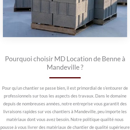
Pourquoi choisir MD Location de Benne à
Mandeville ?
Pour qu’un chantier se passe bien, il est primordial de s’entourer de
professionnels sur tous les aspects des travaux. Dans le domaine
depuis de nombreuses années, notre entreprise vous garantit des
livraisons rapides sur vos chantiers à Mandeville, peu importe les
matériaux dont vous avez besoin. Notre politique qualité nous
pousse à vous livrer des matériaux de chantier de qualité supérieure