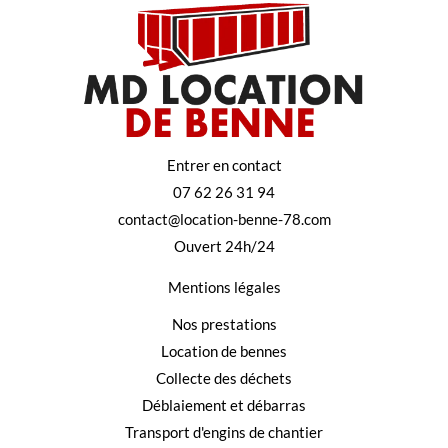
Entrer en contact
07 62 26 31 94
contact@location-benne-78.com
Ouvert 24h/24
Mentions légales
Nos prestations
Location de bennes
Collecte des déchets
Déblaiement et débarras
Transport d'engins de chantier