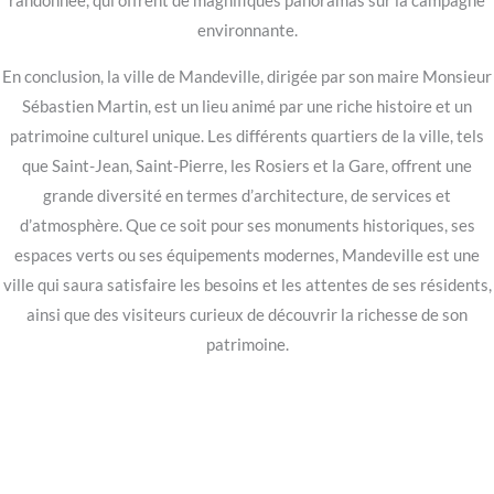
randonnée, qui offrent de magnifiques panoramas sur la campagne
environnante.
En conclusion, la ville de Mandeville, dirigée par son maire Monsieur
Sébastien Martin, est un lieu animé par une riche histoire et un
patrimoine culturel unique. Les différents quartiers de la ville, tels
que Saint-Jean, Saint-Pierre, les Rosiers et la Gare, offrent une
grande diversité en termes d’architecture, de services et
d’atmosphère. Que ce soit pour ses monuments historiques, ses
espaces verts ou ses équipements modernes, Mandeville est une
ville qui saura satisfaire les besoins et les attentes de ses résidents,
ainsi que des visiteurs curieux de découvrir la richesse de son
patrimoine.