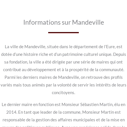
Informations sur Mandeville
La ville de Mandeville, située dans le département de l’Eure, est
dotée d’une histoire riche et d’un patrimoine culturel unique. Depuis
sa fondation, la ville a été dirigée par une série de maires qui ont
contribué au développement et à la prospérité de la communauté.
Parmi les derniers maires de Mandeville, on retrouve des profils
variés mais tous animés par la volonté de servir les intérêts de leurs
concitoyens.
Le dernier maire en fonction est Monsieur Sébastien Martin, élu en
2014. En tant que leader de la commune, Monsieur Martin est
responsable de la gestion des affaires municipales et de la mise en