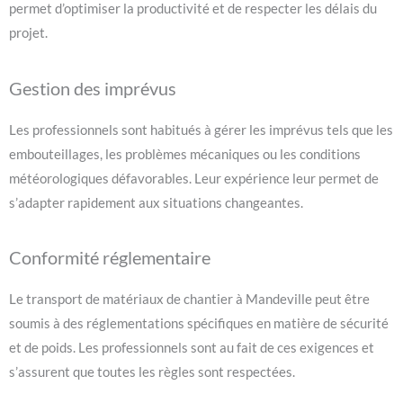
permet d’optimiser la productivité et de respecter les délais du
projet.
Gestion des imprévus
Les professionnels sont habitués à gérer les imprévus tels que les
embouteillages, les problèmes mécaniques ou les conditions
météorologiques défavorables. Leur expérience leur permet de
s’adapter rapidement aux situations changeantes.
Conformité réglementaire
Le transport de matériaux de chantier à Mandeville peut être
soumis à des réglementations spécifiques en matière de sécurité
et de poids. Les professionnels sont au fait de ces exigences et
s’assurent que toutes les règles sont respectées.