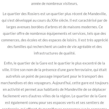
année de nombreux visiteurs.
Le quartier des Rosiers est un quartier plus récent de Mandeville,
qui s’est développé au cours du XXe siècle. Il est caractérisé par de
larges avenues bordées d’arbres et de maisons modernes. Ce
quartier offre de nombreux équipements et services, tels que des
commerces, des écoles et des espaces de loisirs. Il est très apprécié
des familles qui recherchent un cadre de vie agréable et des
infrastructures de qualité.
Enfin, le quartier de la Gare est le quartier le plus excentré de la
ville. Il tire son nom de la présence d’une gare ferroviaire, qui était
autrefois un point de passage important pour le transport des
marchandises et des voyageurs. Aujourd’hui, cette gare est toujours
en activité et permet aux habitants de Mandeville de se déplacer
facilement vers d’autres villes de la région. Le quartier de la Gare
est également connu pour ses espaces verts et ses sentiers de