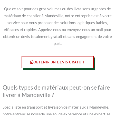
Que ce soit pour des gros volumes ou des livraisons urgentes de
matériaux de chantier à Mandeville, notre entreprise est à votre
service pour vous proposer des solutions logistiques fiables,
efficaces et rapides. Appelez-nous ou envoyez-nous un mail pour
obtenir un devis totalement gratuit et sans engagement de votre
part.
OBTENIR UN DEVIS GRATUIT
Quels types de matériaux peut-on se faire
livrer à Mandeville ?
Spécialiste en transport et livraison de matériaux à Mandeville,
notre entreprise possède une solide expérience et une expertise