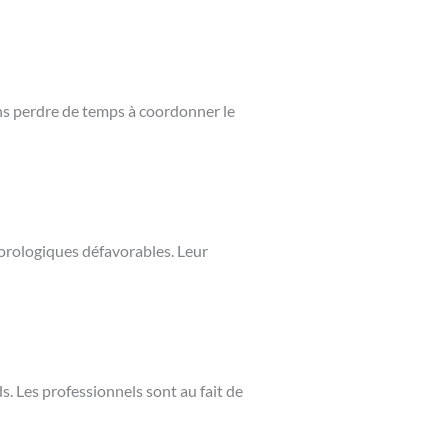
ans perdre de temps à coordonner le
éorologiques défavorables. Leur
. Les professionnels sont au fait de