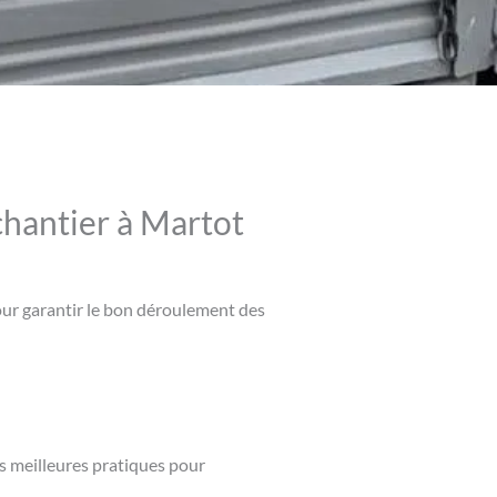
chantier à Martot
pour garantir le bon déroulement des
es meilleures pratiques pour