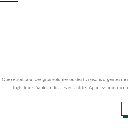
Que ce soit pour des gros volumes ou des livraisons urgentes de 
logistiques fiables, efficaces et rapides. Appelez-nous ou 