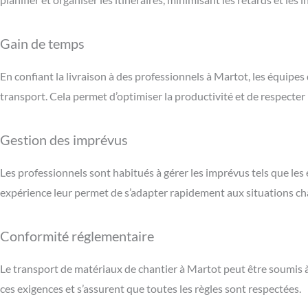
Gain de temps
En confiant la livraison à des professionnels à Martot, les équipe
transport. Cela permet d’optimiser la productivité et de respecter l
Gestion des imprévus
Les professionnels sont habitués à gérer les imprévus tels que l
expérience leur permet de s’adapter rapidement aux situations c
Conformité réglementaire
Le transport de matériaux de chantier à Martot peut être soumis à 
ces exigences et s’assurent que toutes les règles sont respectées.