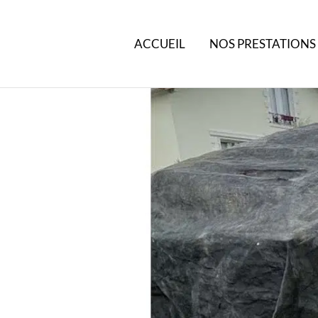
ACCUEIL
NOS PRESTATIONS