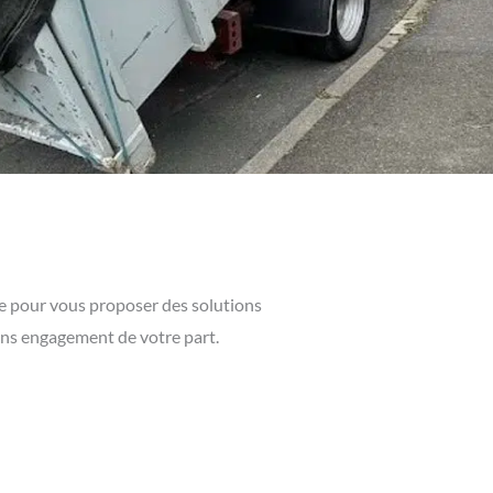
ce pour vous proposer des solutions
sans engagement de votre part.