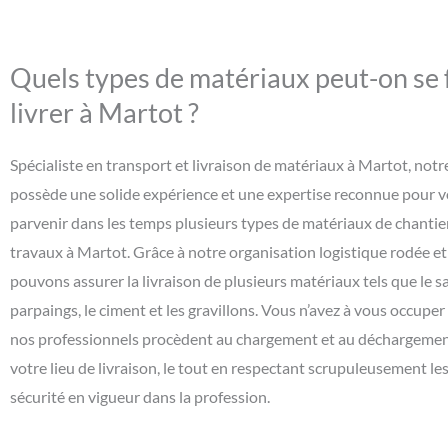
Quels types de matériaux peut-on se 
livrer à Martot ?
Spécialiste en transport et livraison de matériaux à Martot, notr
possède une solide expérience et une expertise reconnue pour v
parvenir dans les temps plusieurs types de matériaux de chantie
travaux à Martot. Grâce à notre organisation logistique rodée et
pouvons assurer la livraison de plusieurs matériaux tels que le sa
parpaings, le ciment et les gravillons. Vous n’avez à vous occuper
nos professionnels procèdent au chargement et au déchargement
votre lieu de livraison, le tout en respectant scrupuleusement l
sécurité en vigueur dans la profession.