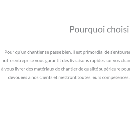
Pourquoi choisi
Pour qu’un chantier se passe bien, il est primordial de s’entou
notre entreprise vous garantit des livraisons rapides sur vos cha
à vous livrer des matériaux de chantier de qualité supérieure pou
dévouées à nos clients et mettront toutes leurs compétences à