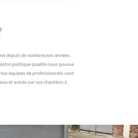
?
maine depuis de nombreuses années,
 Notre politique qualité nous pousse
. Nos équipes de professionnels sont
ux et avisés sur vos chantiers à