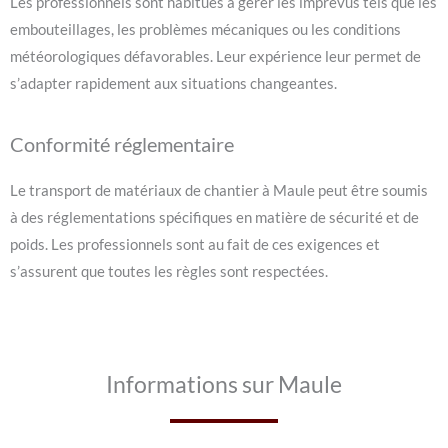
Les professionnels sont habitués à gérer les imprévus tels que les
embouteillages, les problèmes mécaniques ou les conditions
météorologiques défavorables. Leur expérience leur permet de
s’adapter rapidement aux situations changeantes.
Conformité réglementaire
Le transport de matériaux de chantier à Maule peut être soumis
à des réglementations spécifiques en matière de sécurité et de
poids. Les professionnels sont au fait de ces exigences et
s’assurent que toutes les règles sont respectées.
Informations sur Maule