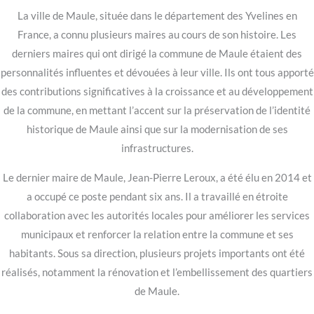
La ville de Maule, située dans le département des Yvelines en
France, a connu plusieurs maires au cours de son histoire. Les
derniers maires qui ont dirigé la commune de Maule étaient des
personnalités influentes et dévouées à leur ville. Ils ont tous apporté
des contributions significatives à la croissance et au développement
de la commune, en mettant l’accent sur la préservation de l’identité
historique de Maule ainsi que sur la modernisation de ses
infrastructures.
Le dernier maire de Maule, Jean-Pierre Leroux, a été élu en 2014 et
a occupé ce poste pendant six ans. Il a travaillé en étroite
collaboration avec les autorités locales pour améliorer les services
municipaux et renforcer la relation entre la commune et ses
habitants. Sous sa direction, plusieurs projets importants ont été
réalisés, notamment la rénovation et l’embellissement des quartiers
de Maule.