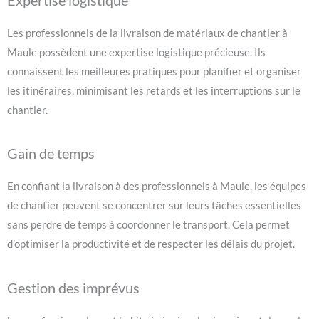
Les professionnels de la livraison de matériaux de chantier à
Maule possèdent une expertise logistique précieuse. Ils
connaissent les meilleures pratiques pour planifier et organiser
les itinéraires, minimisant les retards et les interruptions sur le
chantier.
Gain de temps
En confiant la livraison à des professionnels à Maule, les équipes
de chantier peuvent se concentrer sur leurs tâches essentielles
sans perdre de temps à coordonner le transport. Cela permet
d’optimiser la productivité et de respecter les délais du projet.
Gestion des imprévus