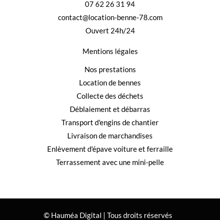
07 62 26 31 94
contact@location-benne-78.com
Ouvert 24h/24
Mentions légales
Nos prestations
Location de bennes
Collecte des déchets
Déblaiement et débarras
Transport d'engins de chantier
Livraison de marchandises
Enlèvement d'épave voiture et ferraille
Terrassement avec une mini-pelle
© Hauméa Digital | Tous droits réservés