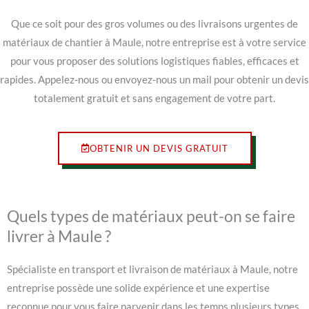
Que ce soit pour des gros volumes ou des livraisons urgentes de
matériaux de chantier à Maule, notre entreprise est à votre service
pour vous proposer des solutions logistiques fiables, efficaces et
rapides. Appelez-nous ou envoyez-nous un mail pour obtenir un devis
totalement gratuit et sans engagement de votre part.
OBTENIR UN DEVIS GRATUIT
Quels types de matériaux peut-on se faire
livrer à Maule ?
Spécialiste en transport et livraison de matériaux à Maule, notre
entreprise possède une solide expérience et une expertise
reconnue pour vous faire parvenir dans les temps plusieurs types