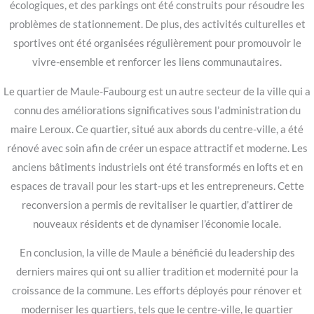
écologiques, et des parkings ont été construits pour résoudre les
problèmes de stationnement. De plus, des activités culturelles et
sportives ont été organisées régulièrement pour promouvoir le
vivre-ensemble et renforcer les liens communautaires.
Le quartier de Maule-Faubourg est un autre secteur de la ville qui a
connu des améliorations significatives sous l’administration du
maire Leroux. Ce quartier, situé aux abords du centre-ville, a été
rénové avec soin afin de créer un espace attractif et moderne. Les
anciens bâtiments industriels ont été transformés en lofts et en
espaces de travail pour les start-ups et les entrepreneurs. Cette
reconversion a permis de revitaliser le quartier, d’attirer de
nouveaux résidents et de dynamiser l’économie locale.
En conclusion, la ville de Maule a bénéficié du leadership des
derniers maires qui ont su allier tradition et modernité pour la
croissance de la commune. Les efforts déployés pour rénover et
moderniser les quartiers, tels que le centre-ville, le quartier