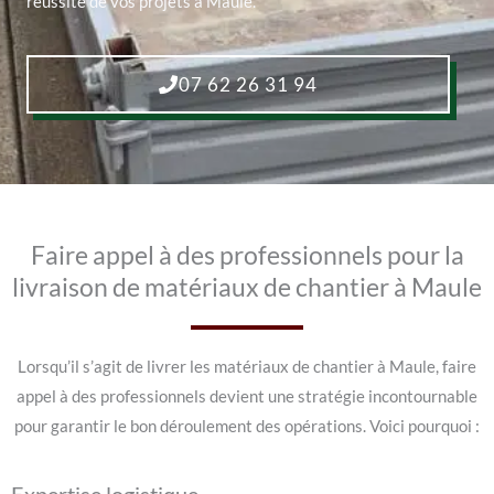
réussite de vos projets à Maule.
07 62 26 31 94
Faire appel à des professionnels pour la
livraison de matériaux de chantier à Maule
Lorsqu’il s’agit de livrer les matériaux de chantier à Maule, faire
appel à des professionnels devient une stratégie incontournable
pour garantir le bon déroulement des opérations. Voici pourquoi :
Expertise logistique