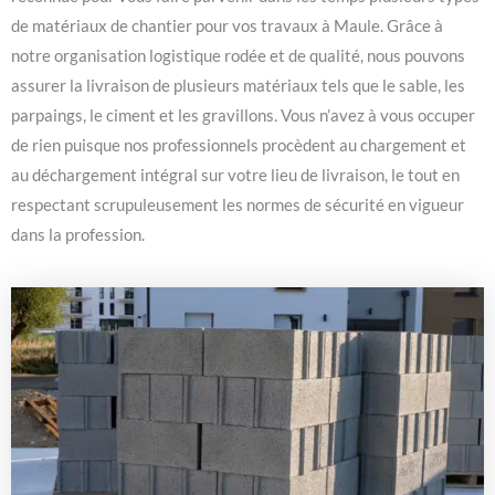
de matériaux de chantier pour vos travaux à Maule. Grâce à
notre organisation logistique rodée et de qualité, nous pouvons
assurer la livraison de plusieurs matériaux tels que le sable, les
parpaings, le ciment et les gravillons. Vous n’avez à vous occuper
de rien puisque nos professionnels procèdent au chargement et
au déchargement intégral sur votre lieu de livraison, le tout en
respectant scrupuleusement les normes de sécurité en vigueur
dans la profession.