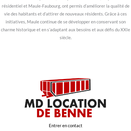
résidentiel et Maule-Faubourg, ont permis d’améliorer la qualité de
vie des habitants et d’attirer de nouveaux résidents. Grâce à ces
initiatives, Maule continue de se développer en conservant son
charme historique et en s’adaptant aux besoins et aux défis du XXIe
siècle.
Entrer en contact