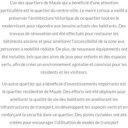
L’un des quartiers de Maule qui a bénéficié d’une attention
particulière est le quartier du centre-ville. Le maire Leroux a veillé à
préserver l’architecture historique de ce quartier tout en le
modernisant pour répondre aux besoins actuels des habitants. Des
travaux de rénovation ont été effectués pour restaurer les
bâtiments anciens et pour améliorer l’accessibilité de la zone aux
personnes à mobilité réduite. De plus, de nouveaux équipements ont
été installés, tels que des aires de jeux pour enfants et des espaces
verts, afin de créer un environnement agréable et convivial pour les
résidents et les visiteurs.
Un autre quartier qui a bénéficié d’investissements importants est
le quartier résidentiel de Maule. Des efforts ont été déployés pour
améliorer la qualité de vie des habitants en améliorant les
infrastructures de transport, en développant les espaces verts et en
renforçant la sécurité dans ce quartier. Des pistes cyclables ont été
créées pour encourager l’utilisation de modes de transport