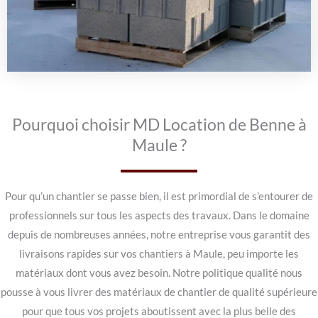
Pourquoi choisir MD Location de Benne à
Maule ?
Pour qu’un chantier se passe bien, il est primordial de s’entourer de
professionnels sur tous les aspects des travaux. Dans le domaine
depuis de nombreuses années, notre entreprise vous garantit des
livraisons rapides sur vos chantiers à Maule, peu importe les
matériaux dont vous avez besoin. Notre politique qualité nous
pousse à vous livrer des matériaux de chantier de qualité supérieure
pour que tous vos projets aboutissent avec la plus belle des