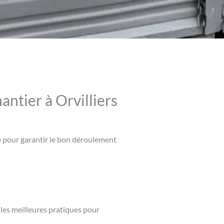
antier à Orvilliers
ble pour garantir le bon déroulement
 les meilleures pratiques pour