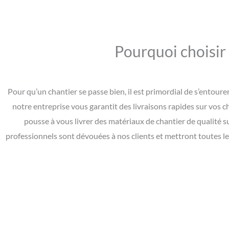
Pourquoi choisir
Pour qu’un chantier se passe bien, il est primordial de s’entou
notre entreprise vous garantit des livraisons rapides sur vos c
pousse à vous livrer des matériaux de chantier de qualité s
professionnels sont dévouées à nos clients et mettront toutes l