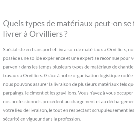
Quels types de matériaux peut-on se 
livrer à Orvilliers ?
Spécialiste en transport et livraison de matériaux à Orvilliers, n
possède une solide expérience et une expertise reconnue pour v
parvenir dans les temps plusieurs types de matériaux de chantie
travaux à Orvilliers. Grâce à notre organisation logistique rodée 
nous pouvons assurer la livraison de plusieurs matériaux tels que 
parpaings, le ciment et les gravillons. Vous n’avez à vous occuper
nos professionnels procèdent au chargement et au déchargement
votre lieu de livraison, le tout en respectant scrupuleusement l
sécurité en vigueur dans la profession.