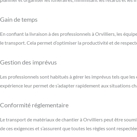
Gain de temps
En confiant la livraison à des professionnels à Orvilliers, les équ
le transport. Cela permet d’optimiser la productivité et de respecte
Gestion des imprévus
Les professionnels sont habitués à gérer les imprévus tels que l
expérience leur permet de s’adapter rapidement aux situations c
Conformité réglementaire
Le transport de matériaux de chantier à Orvilliers peut être soumi
de ces exigences et s’assurent que toutes les règles sont respectée