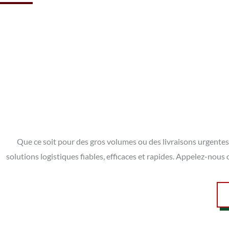
Que ce soit pour des gros volumes ou des livraisons urgentes 
solutions logistiques fiables, efficaces et rapides. Appelez-nou