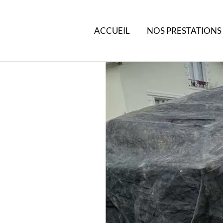
ACCUEIL
NOS PRESTATIONS