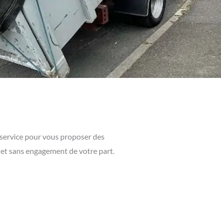
e service pour vous proposer des
t et sans engagement de votre part.