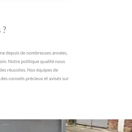
 ?
maine depuis de nombreuses années,
oin. Notre politique qualité nous
 des réussites. Nos équipes de
es conseils précieux et avisés sur