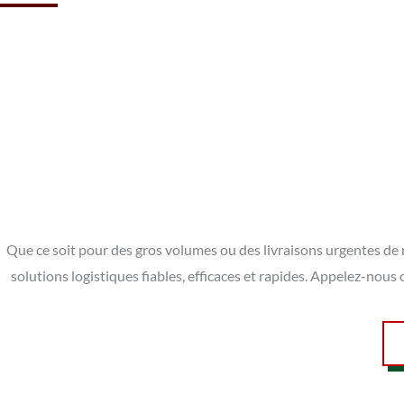
Que ce soit pour des gros volumes ou des livraisons urgentes de m
solutions logistiques fiables, efficaces et rapides. Appelez-nou