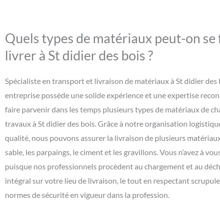
Quels types de matériaux peut-on se 
livrer à St didier des bois ?
Spécialiste en transport et livraison de matériaux à St didier des 
entreprise possède une solide expérience et une expertise reco
faire parvenir dans les temps plusieurs types de matériaux de ch
travaux à St didier des bois. Grâce à notre organisation logistiqu
qualité, nous pouvons assurer la livraison de plusieurs matériaux
sable, les parpaings, le ciment et les gravillons. Vous n’avez à vo
puisque nos professionnels procèdent au chargement et au dé
intégral sur votre lieu de livraison, le tout en respectant scrupu
normes de sécurité en vigueur dans la profession.