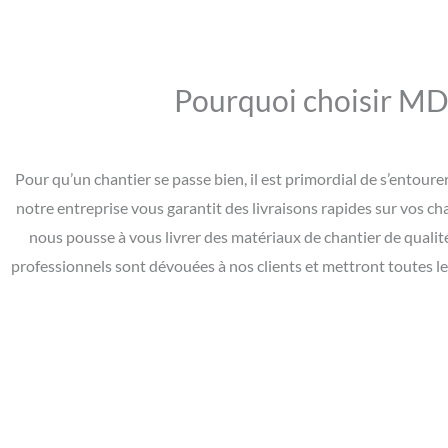
Pourquoi choisir MD 
Pour qu’un chantier se passe bien, il est primordial de s’entou
notre entreprise vous garantit des livraisons rapides sur vos ch
nous pousse à vous livrer des matériaux de chantier de qualit
professionnels sont dévouées à nos clients et mettront toutes l