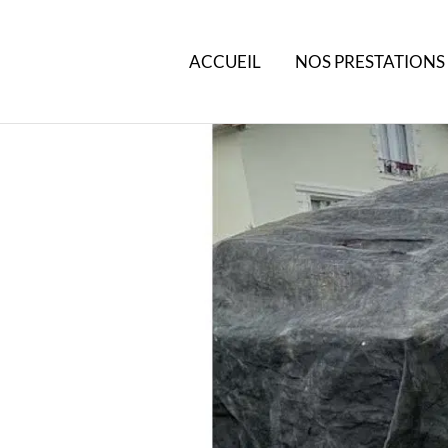
ACCUEIL
NOS PRESTATIONS