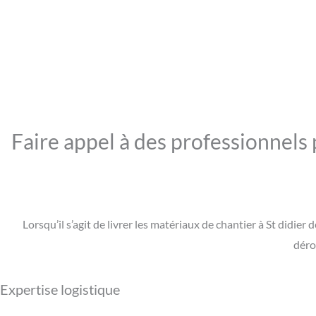
Faire appel à des professionnels 
Lorsqu’il s’agit de livrer les matériaux de chantier à St didie
déro
Expertise logistique