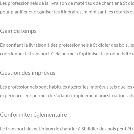
Les professionnels de la livraison de matériaux de chantier à St di
pour planifier et organiser les itinéraires, minimisant les retards et
Gain de temps
En confiant la livraison à des professionnels à St didier des bois,
coordonner le transport. Cela permet d’optimiser la productivité et
Gestion des imprévus
Les professionnels sont habitués à gérer les imprévus tels que l
expérience leur permet de s’adapter rapidement aux situations c
Conformité réglementaire
Le transport de matériaux de chantier à St didier des bois peut êt