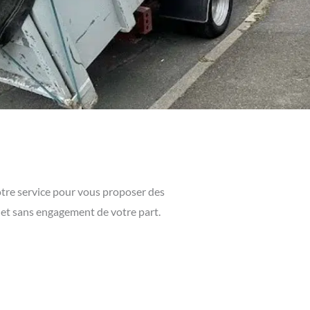
votre service pour vous proposer des
t et sans engagement de votre part.