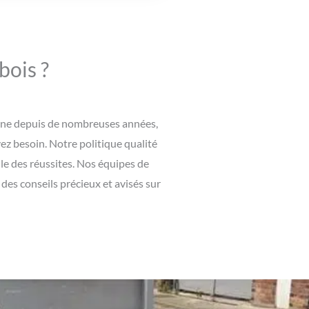
bois ?
maine depuis de nombreuses années,
vez besoin. Notre politique qualité
le des réussites. Nos équipes de
es conseils précieux et avisés sur