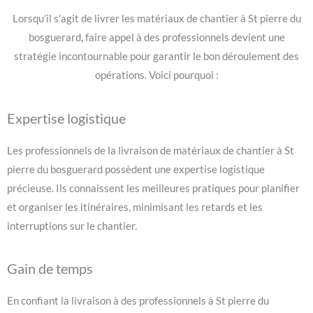
Lorsqu’il s’agit de livrer les matériaux de chantier à St pierre du
bosguerard, faire appel à des professionnels devient une
stratégie incontournable pour garantir le bon déroulement des
opérations. Voici pourquoi :
Expertise logistique
Les professionnels de la livraison de matériaux de chantier à St
pierre du bosguerard possèdent une expertise logistique
précieuse. Ils connaissent les meilleures pratiques pour planifier
et organiser les itinéraires, minimisant les retards et les
interruptions sur le chantier.
Gain de temps
En confiant la livraison à des professionnels à St pierre du