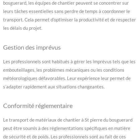
bosguerard, les équipes de chantier peuvent se concentrer sur
leurs tâches essentielles sans perdre de temps à coordonner le
transport. Cela permet d’optimiser la productivité et de respecter
les délais du projet.
Gestion des imprévus
Les professionnels sont habitués à gérer les imprévus tels que les
embouteillages, les problèmes mécaniques ou les conditions
météorologiques défavorables. Leur expérience leur permet de
s’adapter rapidement aux situations changeantes.
Conformité réglementaire
Le transport de matériaux de chantier à St pierre du bosguerard
peut être soumis à des réglementations spécifiques en matière
de sécurité et de poids. Les professionnels sont au fait de ces