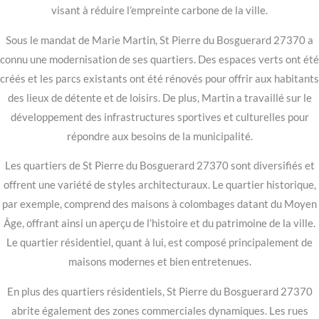
visant à réduire l’empreinte carbone de la ville.
Sous le mandat de Marie Martin, St Pierre du Bosguerard 27370 a
connu une modernisation de ses quartiers. Des espaces verts ont été
créés et les parcs existants ont été rénovés pour offrir aux habitants
des lieux de détente et de loisirs. De plus, Martin a travaillé sur le
développement des infrastructures sportives et culturelles pour
répondre aux besoins de la municipalité.
Les quartiers de St Pierre du Bosguerard 27370 sont diversifiés et
offrent une variété de styles architecturaux. Le quartier historique,
par exemple, comprend des maisons à colombages datant du Moyen
Âge, offrant ainsi un aperçu de l’histoire et du patrimoine de la ville.
Le quartier résidentiel, quant à lui, est composé principalement de
maisons modernes et bien entretenues.
En plus des quartiers résidentiels, St Pierre du Bosguerard 27370
abrite également des zones commerciales dynamiques. Les rues