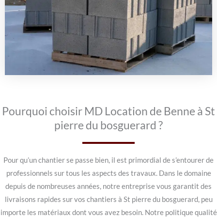
Pourquoi choisir MD Location de Benne à St
pierre du bosguerard ?
Pour qu’un chantier se passe bien, il est primordial de s’entourer de
professionnels sur tous les aspects des travaux. Dans le domaine
depuis de nombreuses années, notre entreprise vous garantit des
livraisons rapides sur vos chantiers à St pierre du bosguerard, peu
importe les matériaux dont vous avez besoin. Notre politique qualité