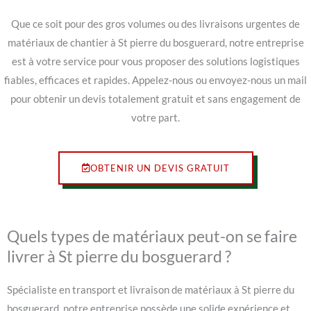
Que ce soit pour des gros volumes ou des livraisons urgentes de
matériaux de chantier à St pierre du bosguerard, notre entreprise
est à votre service pour vous proposer des solutions logistiques
fiables, efficaces et rapides. Appelez-nous ou envoyez-nous un mail
pour obtenir un devis totalement gratuit et sans engagement de
votre part.
OBTENIR UN DEVIS GRATUIT
Quels types de matériaux peut-on se faire
livrer à St pierre du bosguerard ?
Spécialiste en transport et livraison de matériaux à St pierre du
bosguerard, notre entreprise possède une solide expérience et