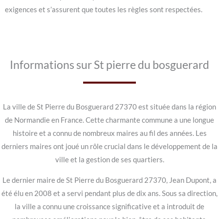
exigences et s’assurent que toutes les règles sont respectées.
Informations sur St pierre du bosguerard
La ville de St Pierre du Bosguerard 27370 est située dans la région
de Normandie en France. Cette charmante commune a une longue
histoire et a connu de nombreux maires au fil des années. Les
derniers maires ont joué un rôle crucial dans le développement de la
ville et la gestion de ses quartiers.
Le dernier maire de St Pierre du Bosguerard 27370, Jean Dupont, a
été élu en 2008 et a servi pendant plus de dix ans. Sous sa direction,
la ville a connu une croissance significative et a introduit de