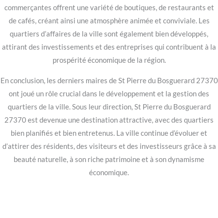
commerçantes offrent une variété de boutiques, de restaurants et
de cafés, créant ainsi une atmosphère animée et conviviale. Les
quartiers d’affaires de la ville sont également bien développés,
attirant des investissements et des entreprises qui contribuent à la
prospérité économique de la région.
En conclusion, les derniers maires de St Pierre du Bosguerard 27370
ont joué un rôle crucial dans le développement et la gestion des
quartiers de la ville. Sous leur direction, St Pierre du Bosguerard
27370 est devenue une destination attractive, avec des quartiers
bien planifiés et bien entretenus. La ville continue d’évoluer et
d’attirer des résidents, des visiteurs et des investisseurs grâce à sa
beauté naturelle, à son riche patrimoine et à son dynamisme
économique.