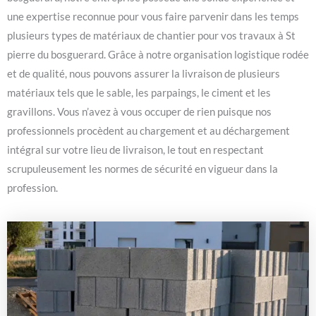
une expertise reconnue pour vous faire parvenir dans les temps
plusieurs types de matériaux de chantier pour vos travaux à St
pierre du bosguerard. Grâce à notre organisation logistique rodée
et de qualité, nous pouvons assurer la livraison de plusieurs
matériaux tels que le sable, les parpaings, le ciment et les
gravillons. Vous n’avez à vous occuper de rien puisque nos
professionnels procèdent au chargement et au déchargement
intégral sur votre lieu de livraison, le tout en respectant
scrupuleusement les normes de sécurité en vigueur dans la
profession.