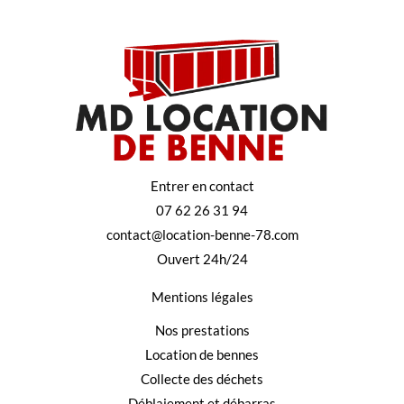
Entrer en contact
07 62 26 31 94
contact@location-benne-78.com
Ouvert 24h/24
Mentions légales
Nos prestations
Location de bennes
Collecte des déchets
Déblaiement et débarras