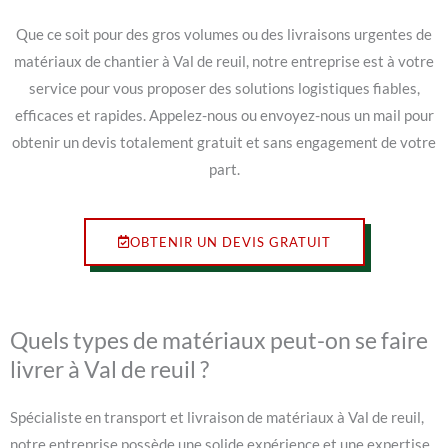
Que ce soit pour des gros volumes ou des livraisons urgentes de
matériaux de chantier à Val de reuil, notre entreprise est à votre
service pour vous proposer des solutions logistiques fiables,
efficaces et rapides. Appelez-nous ou envoyez-nous un mail pour
obtenir un devis totalement gratuit et sans engagement de votre
part.
OBTENIR UN DEVIS GRATUIT
Quels types de matériaux peut-on se faire
livrer à Val de reuil ?
Spécialiste en transport et livraison de matériaux à Val de reuil,
notre entreprise possède une solide expérience et une expertise