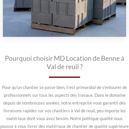
Pourquoi choisir MD Location de Benne à
Val de reuil ?
Pour qu’un chantier se passe bien, il est primordial de s’entourer de
professionnels sur tous les aspects des travaux. Dans le domaine
depuis de nombreuses années, notre entreprise vous garantit des
livraisons rapides sur vos chantiers à Val de reuil, peu importe les
matériaux dont vous avez besoin. Notre politique qualité nous
pousse à vous livrer des matériaux de chantier de qualité supérieure