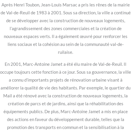
Après Henri Toubon, Jean-Louis Marsac a pris les rênes de la mairie
de Val-de-Reuil de 1983 à 2001. Sous sa direction, la ville a continué
de se développer avec la construction de nouveaux logements,
l’agrandissement des zones commerciales et la création de
nouveaux espaces verts. Il a également œuvré pour renforcer les
liens sociaux et la cohésion au sein de la communauté val-de-
ruilaise.
En 2001, Marc-Antoine Jamet a été élu maire de Val-de-Reuil. Il
occupe toujours cette fonction à ce jour. Sous sa gouvernance, la ville
a connu d’importants projets de rénovation urbaine visant à
améliorer la qualité de vie des habitants. Par exemple, le quartier du
Mail a été rénové avec la construction de nouveaux logements, la
création de parcs et de jardins, ainsi que la réhabilitation des
équipements publics. De plus, Marc-Antoine Jamet a mis en place
des actions en faveur du développement durable, telles que la
promotion des transports en commun et la sensibilisation à la