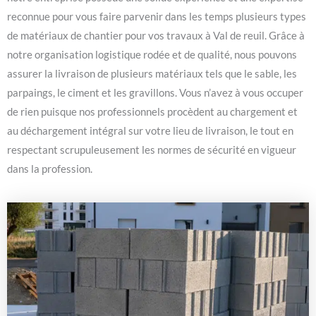
reconnue pour vous faire parvenir dans les temps plusieurs types
de matériaux de chantier pour vos travaux à Val de reuil. Grâce à
notre organisation logistique rodée et de qualité, nous pouvons
assurer la livraison de plusieurs matériaux tels que le sable, les
parpaings, le ciment et les gravillons. Vous n’avez à vous occuper
de rien puisque nos professionnels procèdent au chargement et
au déchargement intégral sur votre lieu de livraison, le tout en
respectant scrupuleusement les normes de sécurité en vigueur
dans la profession.