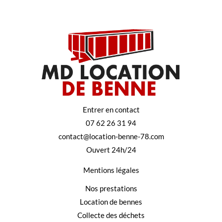
Entrer en contact
07 62 26 31 94
contact@location-benne-78.com
Ouvert 24h/24
Mentions légales
Nos prestations
Location de bennes
Collecte des déchets