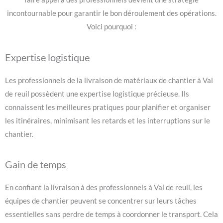
incontournable pour garantir le bon déroulement des opérations.
Voici pourquoi :
Expertise logistique
Les professionnels de la livraison de matériaux de chantier à Val
de reuil possèdent une expertise logistique précieuse. Ils
connaissent les meilleures pratiques pour planifier et organiser
les itinéraires, minimisant les retards et les interruptions sur le
chantier.
Gain de temps
En confiant la livraison à des professionnels à Val de reuil, les
équipes de chantier peuvent se concentrer sur leurs tâches
essentielles sans perdre de temps à coordonner le transport. Cela