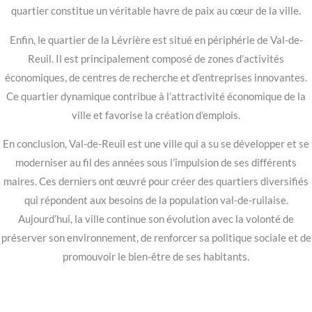
quartier constitue un véritable havre de paix au cœur de la ville.
Enfin, le quartier de la Lévrière est situé en périphérie de Val-de-
Reuil. Il est principalement composé de zones d’activités
économiques, de centres de recherche et d’entreprises innovantes.
Ce quartier dynamique contribue à l’attractivité économique de la
ville et favorise la création d’emplois.
En conclusion, Val-de-Reuil est une ville qui a su se développer et se
moderniser au fil des années sous l’impulsion de ses différents
maires. Ces derniers ont œuvré pour créer des quartiers diversifiés
qui répondent aux besoins de la population val-de-ruilaise.
Aujourd’hui, la ville continue son évolution avec la volonté de
préserver son environnement, de renforcer sa politique sociale et de
promouvoir le bien-être de ses habitants.