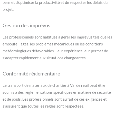
permet d’optimiser la productivité et de respecter les délais du
projet.
Gestion des imprévus
Les professionnels sont habitués à gérer les imprévus tels que les
embouteillages, les problèmes mécaniques ou les conditions
météorologiques défavorables. Leur expérience leur permet de
s’adapter rapidement aux situations changeantes.
Conformité réglementaire
Le transport de matériaux de chantier à Val de reuil peut être
soumis à des réglementations spécifiques en matière de sécurité
et de poids. Les professionnels sont au fait de ces exigences et
s’assurent que toutes les règles sont respectées.