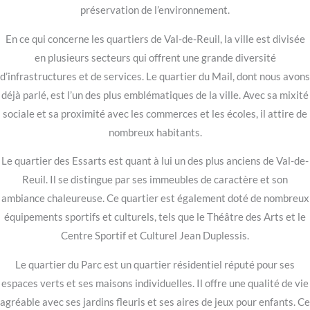
préservation de l’environnement.
En ce qui concerne les quartiers de Val-de-Reuil, la ville est divisée
en plusieurs secteurs qui offrent une grande diversité
d’infrastructures et de services. Le quartier du Mail, dont nous avons
déjà parlé, est l’un des plus emblématiques de la ville. Avec sa mixité
sociale et sa proximité avec les commerces et les écoles, il attire de
nombreux habitants.
Le quartier des Essarts est quant à lui un des plus anciens de Val-de-
Reuil. Il se distingue par ses immeubles de caractère et son
ambiance chaleureuse. Ce quartier est également doté de nombreux
équipements sportifs et culturels, tels que le Théâtre des Arts et le
Centre Sportif et Culturel Jean Duplessis.
Le quartier du Parc est un quartier résidentiel réputé pour ses
espaces verts et ses maisons individuelles. Il offre une qualité de vie
agréable avec ses jardins fleuris et ses aires de jeux pour enfants. Ce