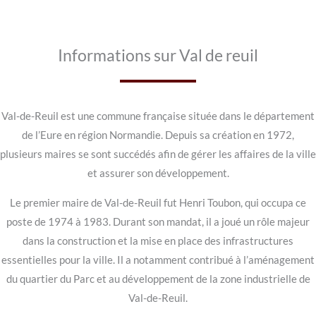
Informations sur Val de reuil
Val-de-Reuil est une commune française située dans le département
de l’Eure en région Normandie. Depuis sa création en 1972,
plusieurs maires se sont succédés afin de gérer les affaires de la ville
et assurer son développement.
Le premier maire de Val-de-Reuil fut Henri Toubon, qui occupa ce
poste de 1974 à 1983. Durant son mandat, il a joué un rôle majeur
dans la construction et la mise en place des infrastructures
essentielles pour la ville. Il a notamment contribué à l’aménagement
du quartier du Parc et au développement de la zone industrielle de
Val-de-Reuil.