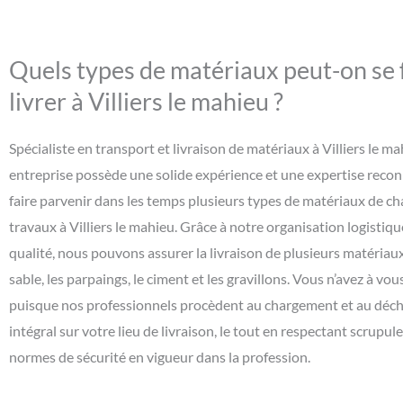
Quels types de matériaux peut-on se 
livrer à Villiers le mahieu ?
Spécialiste en transport et livraison de matériaux à Villiers le ma
entreprise possède une solide expérience et une expertise reco
faire parvenir dans les temps plusieurs types de matériaux de ch
travaux à Villiers le mahieu. Grâce à notre organisation logistiqu
qualité, nous pouvons assurer la livraison de plusieurs matériaux
sable, les parpaings, le ciment et les gravillons. Vous n’avez à vo
puisque nos professionnels procèdent au chargement et au dé
intégral sur votre lieu de livraison, le tout en respectant scrupu
normes de sécurité en vigueur dans la profession.