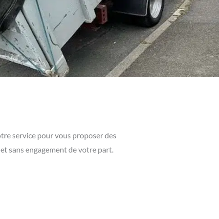
votre service pour vous proposer des
t et sans engagement de votre part.