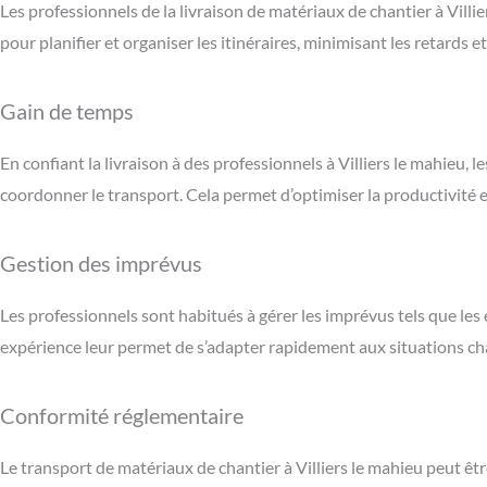
Les professionnels de la livraison de matériaux de chantier à Villi
pour planifier et organiser les itinéraires, minimisant les retards et
Gain de temps
En confiant la livraison à des professionnels à Villiers le mahieu,
coordonner le transport. Cela permet d’optimiser la productivité et
Gestion des imprévus
Les professionnels sont habitués à gérer les imprévus tels que l
expérience leur permet de s’adapter rapidement aux situations c
Conformité réglementaire
Le transport de matériaux de chantier à Villiers le mahieu peut êt