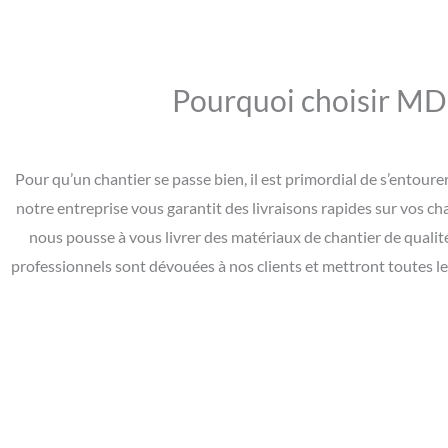
Pourquoi choisir MD 
Pour qu’un chantier se passe bien, il est primordial de s’entou
notre entreprise vous garantit des livraisons rapides sur vos ch
nous pousse à vous livrer des matériaux de chantier de qualit
professionnels sont dévouées à nos clients et mettront toutes l