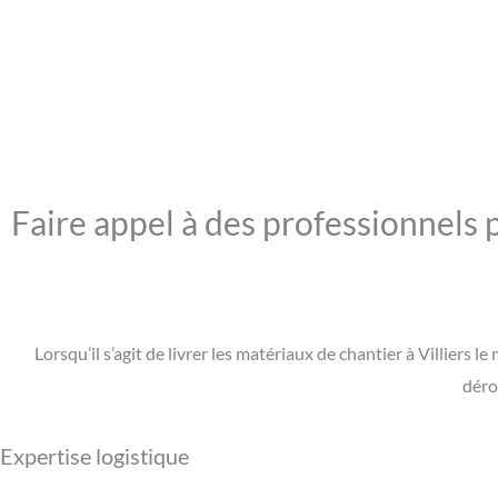
Faire appel à des professionnels p
Lorsqu’il s’agit de livrer les matériaux de chantier à Villiers
déro
Expertise logistique