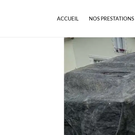
ACCUEIL
NOS PRESTATIONS