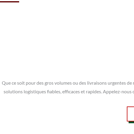
Que ce soit pour des gros volumes ou des livraisons urgentes de m
solutions logistiques fiables, efficaces et rapides. Appelez-nou