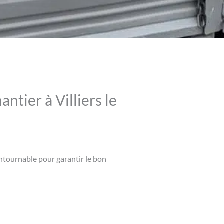
ntier à Villiers le
contournable pour garantir le bon