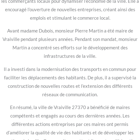
les commerçants locaux pour dynamiser l’économie de la ville. Elle a
encouragé l’ouverture de nouvelles entreprises, créant ainsi des
emplois et stimulant le commerce local.
Avant madame Dubois, monsieur Pierre Martin a été maire de
Vraiville pendant plusieurs années. Pendant son mandat, monsieur
Martin a concentré ses efforts sur le développement des
infrastructures de la ville.
Il a investi dans la modernisation des transports en commun pour
faciliter les déplacements des habitants. De plus, il a supervisé la
construction de nouvelles routes et l’extension des différents
réseaux de communication.
En résumé, la ville de Vraiville 27370 a bénéficié de maires
compétents et engagés au cours des dernières années. Les
différentes actions entreprises par ces maires ont permis
d’améliorer la qualité de vie des habitants et de développer les