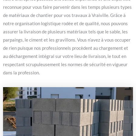
reconnue pour vous faire parvenir dans les temps plusieurs types
de matériaux de chantier pour vos travaux à Vraiville. Grâce à
notre organisation logistique rodée et de qualité, nous pouvons
assurer la livraison de plusieurs matériaux tels que le sable, les
parpaings, le ciment et les gravillons. Vous n’avez à vous occuper
de rien puisque nos professionnels procèdent au chargement et
au déchargement intégral sur votre lieu de livraison, le tout en
respectant scrupuleusement les normes de sécurité en vigueur
dans la profession.