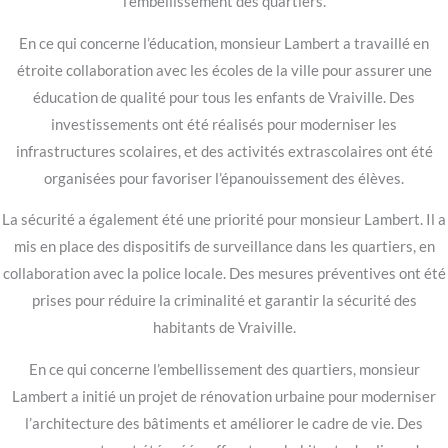
l’embellissement des quartiers.
En ce qui concerne l’éducation, monsieur Lambert a travaillé en
étroite collaboration avec les écoles de la ville pour assurer une
éducation de qualité pour tous les enfants de Vraiville. Des
investissements ont été réalisés pour moderniser les
infrastructures scolaires, et des activités extrascolaires ont été
organisées pour favoriser l’épanouissement des élèves.
La sécurité a également été une priorité pour monsieur Lambert. Il a
mis en place des dispositifs de surveillance dans les quartiers, en
collaboration avec la police locale. Des mesures préventives ont été
prises pour réduire la criminalité et garantir la sécurité des
habitants de Vraiville.
En ce qui concerne l’embellissement des quartiers, monsieur
Lambert a initié un projet de rénovation urbaine pour moderniser
l’architecture des bâtiments et améliorer le cadre de vie. Des