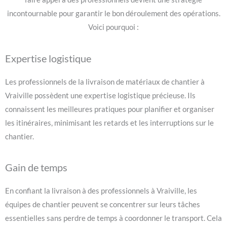
incontournable pour garantir le bon déroulement des opérations.
Voici pourquoi :
Expertise logistique
Les professionnels de la livraison de matériaux de chantier à
Vraiville possèdent une expertise logistique précieuse. Ils
connaissent les meilleures pratiques pour planifier et organiser
les itinéraires, minimisant les retards et les interruptions sur le
chantier.
Gain de temps
En confiant la livraison à des professionnels à Vraiville, les
équipes de chantier peuvent se concentrer sur leurs tâches
essentielles sans perdre de temps à coordonner le transport. Cela