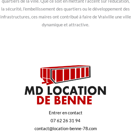
quartiers de la ville. Que ce soit en mettant l’accent sur l’éducation,
la sécurité, l’embellissement des quartiers ou le développement des
infrastructures, ces maires ont contribué à faire de Vraiville une ville
dynamique et attractive.
Entrer en contact
07 62 26 31 94
contact@location-benne-78.com