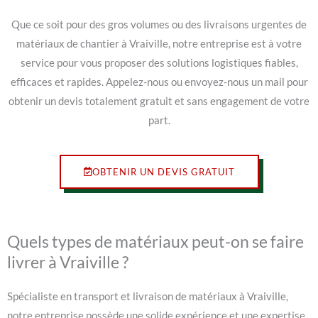
Que ce soit pour des gros volumes ou des livraisons urgentes de
matériaux de chantier à Vraiville, notre entreprise est à votre
service pour vous proposer des solutions logistiques fiables,
efficaces et rapides. Appelez-nous ou envoyez-nous un mail pour
obtenir un devis totalement gratuit et sans engagement de votre
part.
OBTENIR UN DEVIS GRATUIT
Quels types de matériaux peut-on se faire
livrer à Vraiville ?
Spécialiste en transport et livraison de matériaux à Vraiville,
notre entreprise possède une solide expérience et une expertise