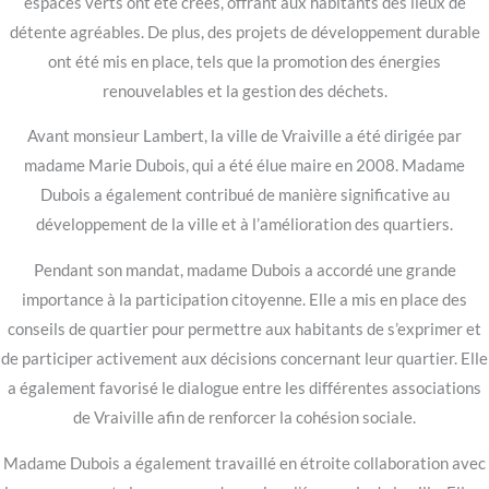
espaces verts ont été créés, offrant aux habitants des lieux de
détente agréables. De plus, des projets de développement durable
ont été mis en place, tels que la promotion des énergies
renouvelables et la gestion des déchets.
Avant monsieur Lambert, la ville de Vraiville a été dirigée par
madame Marie Dubois, qui a été élue maire en 2008. Madame
Dubois a également contribué de manière significative au
développement de la ville et à l’amélioration des quartiers.
Pendant son mandat, madame Dubois a accordé une grande
importance à la participation citoyenne. Elle a mis en place des
conseils de quartier pour permettre aux habitants de s’exprimer et
de participer activement aux décisions concernant leur quartier. Elle
a également favorisé le dialogue entre les différentes associations
de Vraiville afin de renforcer la cohésion sociale.
Madame Dubois a également travaillé en étroite collaboration avec