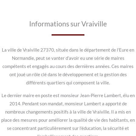
Informations sur Vraiville
La ville de Vraiville 27370, située dans le département de l’Eure en
Normandie, peut se vanter d’avoir eu une série de maires
compétents et engagés au cours des dernières années. Ces maires
ont joué un rôle clé dans le développement et la gestion des
différents quartiers qui composent la ville.
Le dernier maire en poste est monsieur Jean-Pierre Lambert, élu en
2014. Pendant son mandat, monsieur Lambert a apporté de
nombreux changements positifs à la ville de Vraiville. Il a mis en
place des mesures pour améliorer la qualité de vie des habitants, en
se concentrant particulièrement sur l’éducation, la sécurité et