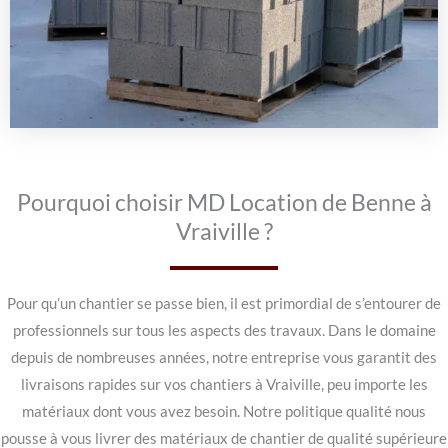
Pourquoi choisir MD Location de Benne à
Vraiville ?
Pour qu’un chantier se passe bien, il est primordial de s’entourer de
professionnels sur tous les aspects des travaux. Dans le domaine
depuis de nombreuses années, notre entreprise vous garantit des
livraisons rapides sur vos chantiers à Vraiville, peu importe les
matériaux dont vous avez besoin. Notre politique qualité nous
pousse à vous livrer des matériaux de chantier de qualité supérieure