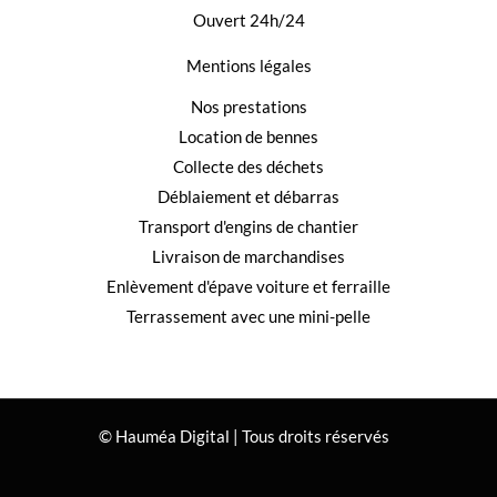
Ouvert 24h/24
Mentions légales
Nos prestations
Location de bennes
Collecte des déchets
Déblaiement et débarras
Transport d'engins de chantier
Livraison de marchandises
Enlèvement d'épave voiture et ferraille
Terrassement avec une mini-pelle
© Hauméa Digital | Tous droits réservés