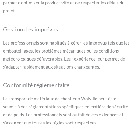
permet d’optimiser la productivité et de respecter les délais du
projet.
Gestion des imprévus
Les professionnels sont habitués à gérer les imprévus tels que les
embouteillages, les problèmes mécaniques ou les conditions
météorologiques défavorables. Leur expérience leur permet de
s’adapter rapidement aux situations changeantes.
Conformité réglementaire
Le transport de matériaux de chantier à Vraiville peut être
soumis à des réglementations spécifiques en matière de sécurité
et de poids. Les professionnels sont au fait de ces exigences et
s’assurent que toutes les règles sont respectées.